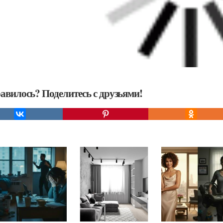
авилось? Поделитесь с друзьями!