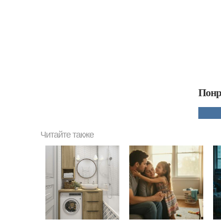
Понр
Читайте также