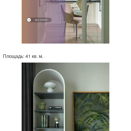
Площадь: 41 кв. м.