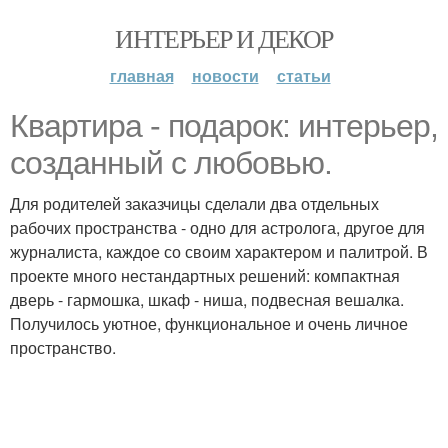
ИНТЕРЬЕР И ДЕКОР
главная
новости
статьи
Квартира - подарок: интерьер,
созданный с любовью.
Для родителей заказчицы сделали два отдельных
рабочих пространства - одно для астролога, другое для
журналиста, каждое со своим характером и палитрой. В
проекте много нестандартных решений: компактная
дверь - гармошка, шкаф - ниша, подвесная вешалка.
Получилось уютное, функциональное и очень личное
пространство.