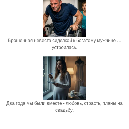
Брошенная невеста сиделкой к богатому мужчине …
устроилась.
Два года мы были вместе - любовь, страсть, планы на
свадьбу.