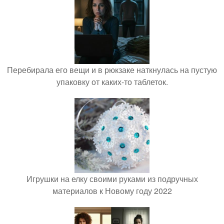
Перебирала его вещи и в рюкзаке наткнулась на пустую
упаковку от каких-то таблеток.
Игрушки на елку своими руками из подручных
материалов к Новому году 2022