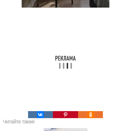
Читайте также