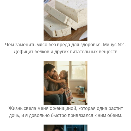
Чем заменить мясо без вреда для здоровья. Минус №1.
Дефицит белков и других питательных веществ
Жизнь свела меня с женщиной, которая одна растит
дочь, и я довольно быстро привязался к ним обеим.