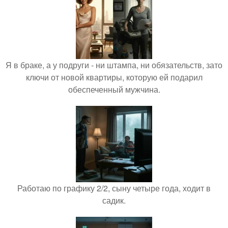
Я в браке, а у подруги - ни штампа, ни обязательств, зато
ключи от новой квартиры, которую ей подарил
обеспеченный мужчина.
Работаю по графику 2/2, сыну четыре года, ходит в
садик.