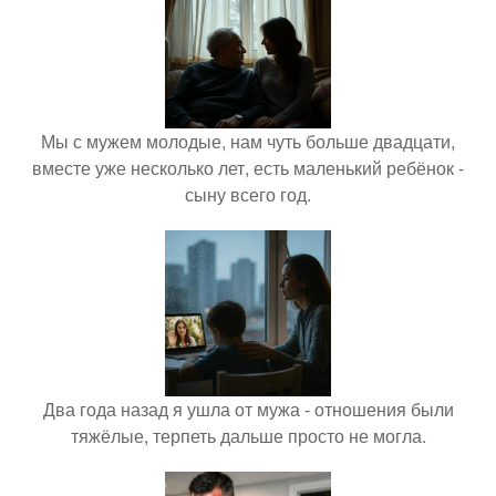
Мы с мужем молодые, нам чуть больше двадцати,
вместе уже несколько лет, есть маленький ребёнок -
сыну всего год.
Два года назад я ушла от мужа - отношения были
тяжёлые, терпеть дальше просто не могла.