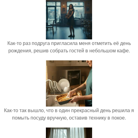
Как-то раз подруга пригласила меня отметить её день
рождения, решив собрать гостей в небольшом кафе.
Как-то так вышло, что в один прекрасный день решила я
помыть посуду вручную, оставив технику в покое.