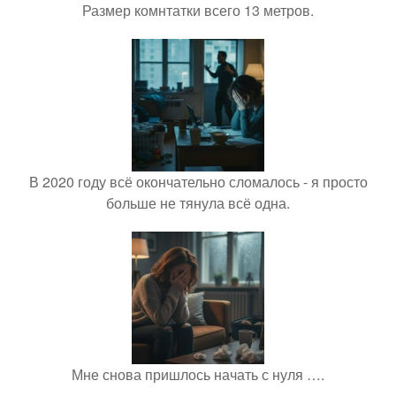
Размер комнтатки всего 13 метров.
В 2020 году всё окончательно сломалось - я просто
больше не тянула всё одна.
Мне снова пришлось начать с нуля ….