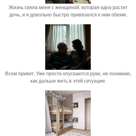
Жизнь свела меня с женщиной, которая одна растит
дочь, и я довольно быстро привязался к ним обеим.
Всем привет. Уже просто опускаются руки, не понимаю,
как дальше жить в этой ситуации.