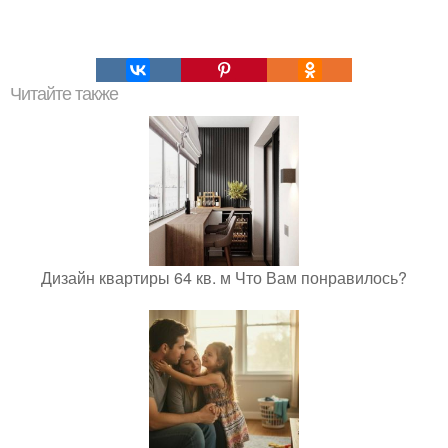
Читайте также
Дизайн квартиры 64 кв. м Что Вам понравилось?