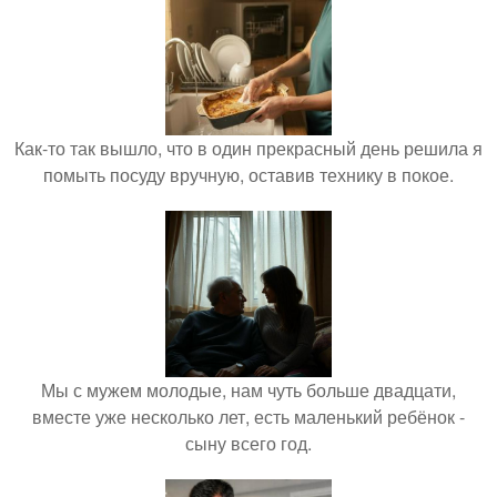
Как-то так вышло, что в один прекрасный день решила я
помыть посуду вручную, оставив технику в покое.
Мы с мужем молодые, нам чуть больше двадцати,
вместе уже несколько лет, есть маленький ребёнок -
сыну всего год.