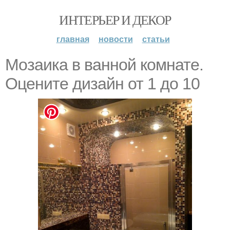
ИНТЕРЬЕР И ДЕКОР
главная
новости
статьи
Мозаика в ванной комнате.
Оцените дизайн от 1 до 10