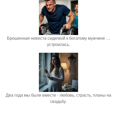
Брошенная невеста сиделкой к богатому мужчине …
устроилась.
Два года мы были вместе - любовь, страсть, планы на
свадьбу.