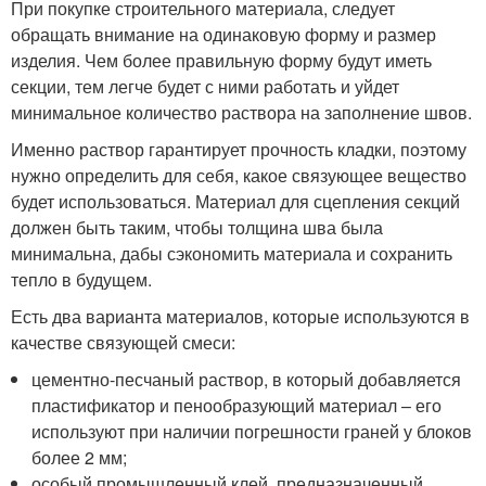
При покупке строительного материала, следует
обращать внимание на одинаковую форму и размер
изделия. Чем более правильную форму будут иметь
секции, тем легче будет с ними работать и уйдет
минимальное количество раствора на заполнение швов.
Именно раствор гарантирует прочность кладки, поэтому
нужно определить для себя, какое связующее вещество
будет использоваться. Материал для сцепления секций
должен быть таким, чтобы толщина шва была
минимальна, дабы сэкономить материала и сохранить
тепло в будущем.
Есть два варианта материалов, которые используются в
качестве связующей смеси:
цементно-песчаный раствор, в который добавляется
пластификатор и пенообразующий материал – его
используют при наличии погрешности граней у блоков
более 2 мм;
особый промышленный клей, предназначенный