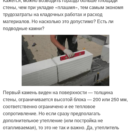
Кажется, можно возводить гораздо больше площади
стены, чем при укладке «плашмя», тем самым экономя
трудозатраты на кладочных работах и расход
материалов. Но насколько это допустимо? Есть ли
подводные камни?
Первый камень виден на поверхности — толщина
стены, ограничивается высотой блока — 200 или 250 мм,
соответственно ограничено и ее тепловое
сопротивление. Но если сразу предполагать
дополнительное утепление (или постройка не
отапливаемая), то это не так и важно. Да, утеплитель