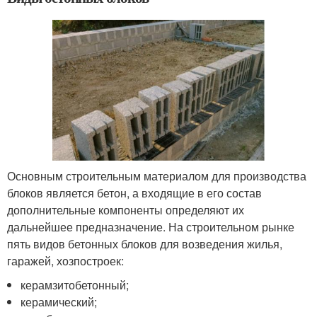
Основным строительным материалом для производства
блоков является бетон, а входящие в его состав
дополнительные компоненты определяют их
дальнейшее предназначение. На строительном рынке
пять видов бетонных блоков для возведения жилья,
гаражей, хозпостроек:
керамзитобетонный;
керамический;