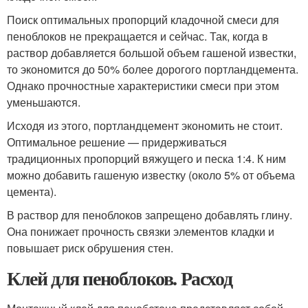
Поиск оптимальных пропорций кладочной смеси для
пеноблоков не прекращается и сейчас. Так, когда в
раствор добавляется большой объем гашеной известки,
то экономится до 50% более дорогого портландцемента.
Однако прочностные характеристики смеси при этом
уменьшаются.
Исходя из этого, портландцемент экономить не стоит.
Оптимальное решение — придерживаться
традиционных пропорций вяжущего и песка 1:4. К ним
можно добавить гашеную известку (около 5% от объема
цемента).
В раствор для пеноблоков запрещено добавлять глину.
Она понижает прочность связки элементов кладки и
повышает риск обрушения стен.
Клей для пеноблоков. Расход