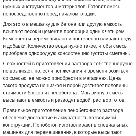
нужных инструментов и материалов. Готовят смесь
непосредственно перед началом кладки.
Для этого в мешалку для бетона или другую емкость
всыпают песок и цемент в пропорции один к четырем.
Компоненты перемешивают и постепенно вливают воду
и добавки. Количество воды нужно такое, чтобы смесь
приобрела однородную консистенцию густоты сметаны.
Сложностей в приготовлении раствора собственноручно
не возникает, но, если нет желания и времени возиться
со смесью, ее можно приобрести в магазинах. Цена
такого продукта не низкая и порой достигает половины
стоимости блоков из пенобетона . Магазинную смесь
высыпают в емкость и разводят водой, раствор готов.
Правильное приготовление пенобетонного раствора
обеспечит долголетие и аккуратность возводимой
конструкции. Пенобетон изготавливают в специальных
машинах для перемешивания, в которые высыпают