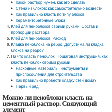
Какой раствор нужен, как его сделать
Стена из блоков: как самостоятельно возвести
Как правильно класть по типу блоков
Керамзитобетонные блоки
Клей для пеноблоков своими руками. Состав и
пропорции раствора
Клей для пеноблоков. Расход
Кладка пеноблока на ребро. Допустима ли кладка
блоков на ребро?
На что класть пеноблок. Пошаговая инструкция, как
класть пеноблок своими руками
Расходные материалы, инструменты и
приспособления для строительства
Как правильно провести кладку стен дома?
Первый ряд
Можно ли пеноблоки класть на
цементный раствор. Связующий
элемент