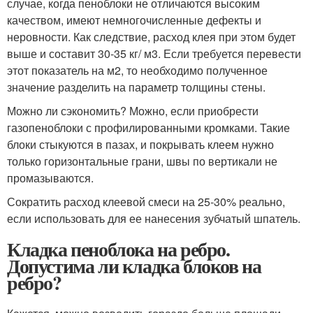
случае, когда пеноблоки не отличаются высоким
качеством, имеют немногочисленные дефекты и
неровности. Как следствие, расход клея при этом будет
выше и составит 30-35 кг/ м3. Если требуется перевести
этот показатель на м2, то необходимо полученное
значение разделить на параметр толщины стены.
Можно ли сэкономить? Можно, если приобрести
газопеноблоки с профилированными кромками. Такие
блоки стыкуются в пазах, и покрывать клеем нужно
только горизонтальные грани, швы по вертикали не
промазываются.
Сократить расход клеевой смеси на 25-30% реально,
если использовать для ее нанесения зубчатый шпатель.
Кладка пеноблока на ребро.
Допустима ли кладка блоков на
ребро?