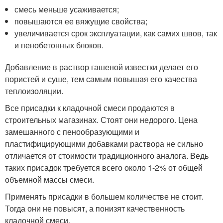
смесь меньше усаживается;
повышаются ее вяжущие свойства;
увеличивается срок эксплуатации, как самих швов, так
и пенобетонных блоков.
Добавление в раствор гашеной известки делает его
пористей и суше, тем самым повышая его качества
теплоизоляции.
Все присадки к кладочной смеси продаются в
строительных магазинах. Стоят они недорого. Цена
замешанного с пенообразующими и
пластифицирующими добавками раствора не сильно
отличается от стоимости традиционного аналога. Ведь
таких присадок требуется всего около 1-2% от общей
объемной массы смеси.
Применять присадки в большем количестве не стоит.
Тогда они не повысят, а понизят качественность
кладочной смеси.