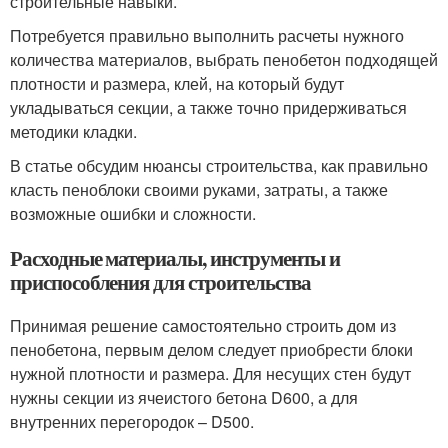
строительные навыки.
Потребуется правильно выполнить расчеты нужного
количества материалов, выбрать пенобетон подходящей
плотности и размера, клей, на который будут
укладываться секции, а также точно придерживаться
методики кладки.
В статье обсудим нюансы строительства, как правильно
класть пеноблоки своими руками, затраты, а также
возможные ошибки и сложности.
Расходные материалы, инструменты и
приспособления для строительства
Принимая решение самостоятельно строить дом из
пенобетона, первым делом следует приобрести блоки
нужной плотности и размера. Для несущих стен будут
нужны секции из ячеистого бетона D600, а для
внутренних перегородок – D500.