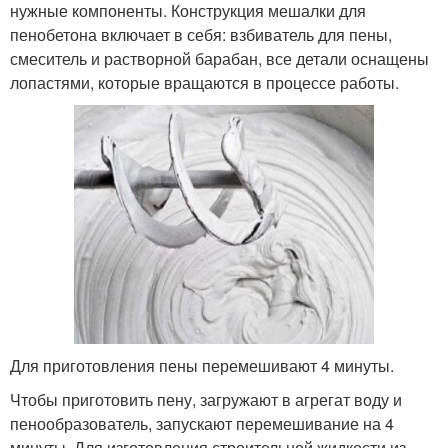
нужные компоненты. Конструкция мешалки для
пенобетона включает в себя: взбиватель для пены,
смеситель и растворной барабан, все детали оснащены
лопастями, которые вращаются в процессе работы.
Для приготовления пены перемешивают 4 минуты.
Чтобы приготовить пену, загружают в агрегат воду и
пенообразователь, запускают перемешивание на 4
минуты. Для изготовления строительной жидкости из