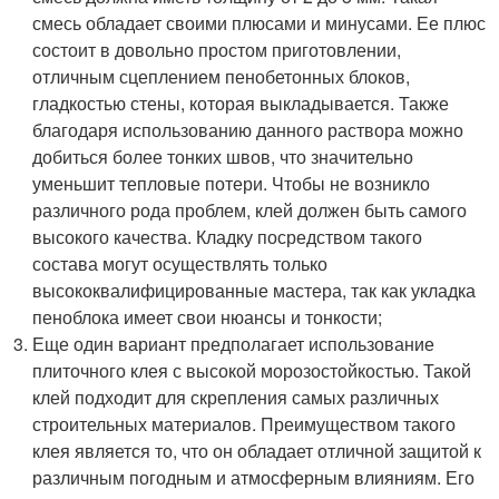
смесь обладает своими плюсами и минусами. Ее плюс
состоит в довольно простом приготовлении,
отличным сцеплением пенобетонных блоков,
гладкостью стены, которая выкладывается. Также
благодаря использованию данного раствора можно
добиться более тонких швов, что значительно
уменьшит тепловые потери. Чтобы не возникло
различного рода проблем, клей должен быть самого
высокого качества. Кладку посредством такого
состава могут осуществлять только
высококвалифицированные мастера, так как укладка
пеноблока имеет свои нюансы и тонкости;
Еще один вариант предполагает использование
плиточного клея с высокой морозостойкостью. Такой
клей подходит для скрепления самых различных
строительных материалов. Преимуществом такого
клея является то, что он обладает отличной защитой к
различным погодным и атмосферным влияниям. Его