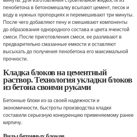
пенобетона в бетономешалку всыпают цемент, песок и
воду в нужных пропорциях и перемешивают три минуты.
После чего добавляют пену и смешивают компоненты
до образования однородного состава и цвета ячеистой
смеси. После приготовления смеси, ее разливают в
предварительно смазанные емкости и оставляют
высыхать до получения пенобетона его максимальной
прочности.
Кладка блоков на цементный
раствор. Технология укладки блоков
из бетона своими руками
Бетонные блоки из-за своей надежности и
экономичности, быстроты производства кладки
составили серьезную конкуренцию применяемому ранее
кирпичу.
Виды бетонных блоков