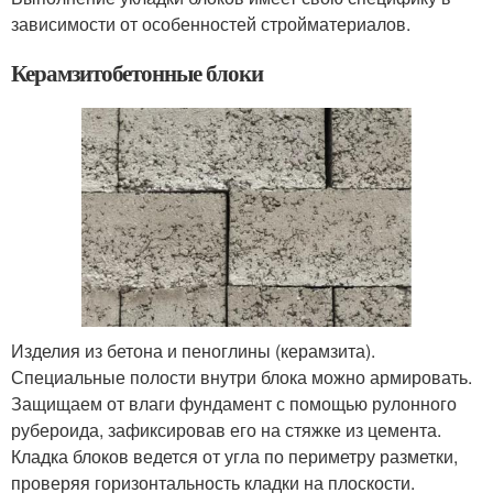
зависимости от особенностей стройматериалов.
Керамзитобетонные блоки
Изделия из бетона и пеноглины (керамзита).
Специальные полости внутри блока можно армировать.
Защищаем от влаги фундамент с помощью рулонного
рубероида, зафиксировав его на стяжке из цемента.
Кладка блоков ведется от угла по периметру разметки,
проверяя горизонтальность кладки на плоскости.