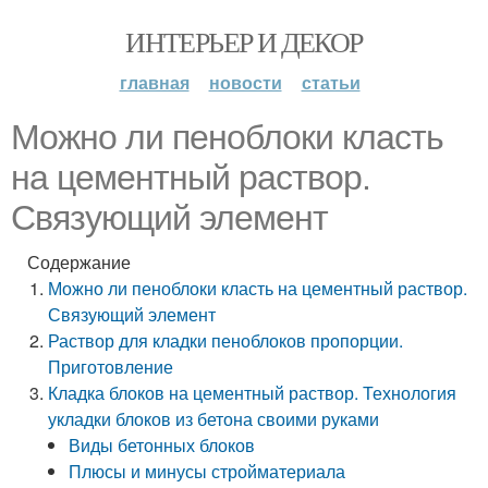
ИНТЕРЬЕР И ДЕКОР
главная
новости
статьи
Можно ли пеноблоки класть
на цементный раствор.
Связующий элемент
Содержание
Можно ли пеноблоки класть на цементный раствор.
Связующий элемент
Раствор для кладки пеноблоков пропорции.
Приготовление
Кладка блоков на цементный раствор. Технология
укладки блоков из бетона своими руками
Виды бетонных блоков
Плюсы и минусы стройматериала