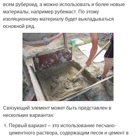
всем рубероид, а можно использовать и более новые
материалы, например рубемаст. По этому
изоляционному материалу будет выкладываться
основной ряд.
Связующий элемент может быть представлен в
нескольких вариантах:
Первый вариант – это использование песчано-
цементного раствора, содержащим песок и цемент в