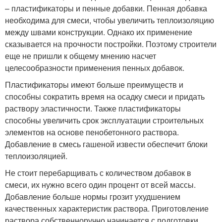
– пластификаторы и пенные добавки. Пенная добавка
необходима для смеси, чтобы увеличить теплоизоляцию
между швами конструкции. Однако их применение
сказывается на прочности постройки. Поэтому строители
еще не пришли к общему мнению насчет
целесообразности применения пенных добавок.
Пластификаторы имеют больше преимуществ и
способны сократить время на осадку смеси и придать
раствору эластичности. Также пластификаторы
способны увеличить срок эксплуатации строительных
элементов на основе пенобетонного раствора.
Добавление в смесь гашеной извести обеспечит блоки
теплоизоляцией.
Не стоит перебарщивать с количеством добавок в
смеси, их нужно всего один процент от всей массы.
Добавление больше нормы грозит ухудшением
качественных характеристик раствора. Приготовление
раствора собственноручно начинается с подготовки