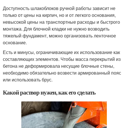
Доступность шлакоблоков ручной работы зависит не
только от цены на кирпич, но и от легкого основания,
невысокой цены на транспортные расходы и быстрого
монтажа. Для блочной кладки не нужно возводить
тяжелый фундамент, можно организовать ленточное
основание.
Есть и минусы, ограничивающие их использование как
составляющих элементов. Чтобы масса перекрытий из
бетона не деформировала несущие блочные стены,
необходимо обязательно возвести армированный пояс
или использовать брус.
Какой раствор нужен, как его сделать