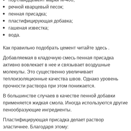
речной кварцевый песок;
пенная присадка;
пластифицирующая добавка;
гашеная известка;
вода.
Как правильно подобрать цемент читайте здесь .
Добавляемая в кладочную смесь пенная присадка
активно вовлекает в нее и связывает воздушные
молекулы. Это существенно увеличивает
теплоизоляционные качества швов. Однако уровень
прочности раствора при этом понижается.
В большинстве случаев в качестве пенной добавки
применяется жидкая смола. Иногда используются другие
пенообразующие ингредиенты.
Пластифицирующая присадка делает раствор
эластичнее. Благодаря этому: