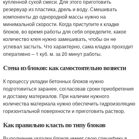
купленной сухой смеси. Для этого приготовить
резервуар из пластика, дрель и воду. Смешивать
компоненты до однородной массы нужно на
минимальной скорости. Когда приступите к кладке
блоков, во время работы для себя определите, какое
количество клея нужно замешивать, чтобы он не
успевал застыть. Что характерно, сама кладка проходит
оперативно – 1 куб. м. за 20 минут работы.
Стена из блоков: как самостоятельно возвести
К процессу укладки бетонных блоков нужно
подготовиться заранее, согласовав сроки приобретения
и доставку материалов. При наличии нужного
количества материала нужно обеспечить гидроизоляцию
горизонтальной поверхности и приготовить раствор.
Как правильно класть по типу блоков
Выполнение укладки блоков имеет свою специфику в