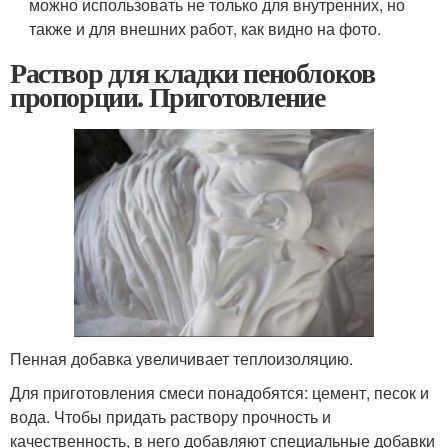
можно использовать не только для внутренних, но
также и для внешних работ, как видно на фото.
Раствор для кладки пеноблоков
пропорции. Приготовление
Пенная добавка увеличивает теплоизоляцию.
Для приготовления смеси понадобятся: цемент, песок и
вода. Чтобы придать раствору прочность и
качественность, в него добавляют специальные добавки