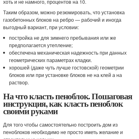
хоть и не намного, процентов на 10.
Таким образом, можно резюмировать, что установка
газобетонных блоков на ребро — рабочий и иногда
выгодный вариант, при условии:
постройка не для зимнего пребывания или же
предполагается утепление;
обеспечена механическая надежность при данных
геометрических параметрах кладки.
хорошей (даже чуть лучше гостовской) геометрии
блоков или при установке блоков не на клей а на
раствор.
На что класть пеноблок. Пошаговая
инструкция, как класть пеноблок
своими руками
Для того чтобы самостоятельно построить дом из
пеноблоков необходимо не просто иметь желание и