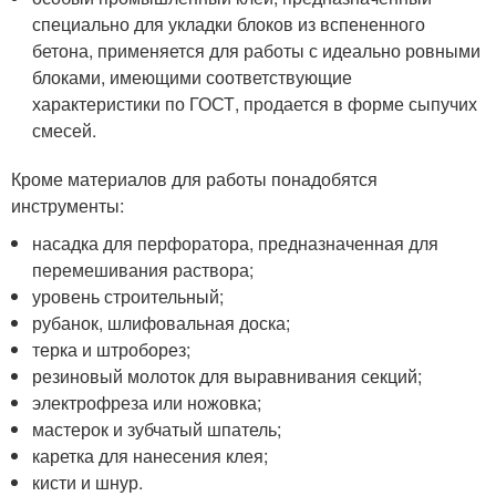
специально для укладки блоков из вспененного
бетона, применяется для работы с идеально ровными
блоками, имеющими соответствующие
характеристики по ГОСТ, продается в форме сыпучих
смесей.
Кроме материалов для работы понадобятся
инструменты:
насадка для перфоратора, предназначенная для
перемешивания раствора;
уровень строительный;
рубанок, шлифовальная доска;
терка и штроборез;
резиновый молоток для выравнивания секций;
электрофреза или ножовка;
мастерок и зубчатый шпатель;
каретка для нанесения клея;
кисти и шнур.