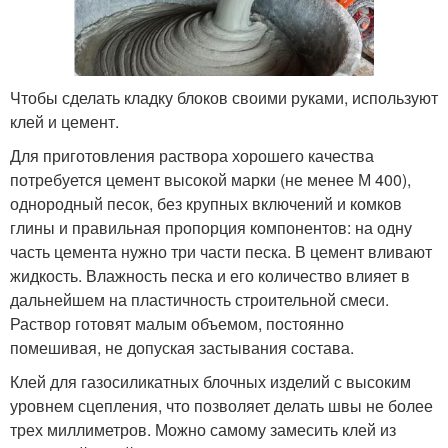
Чтобы сделать кладку блоков своими руками, используют
клей и цемент.
Для приготовления раствора хорошего качества
потребуется цемент высокой марки (не менее М 400),
однородный песок, без крупных включений и комков
глины и правильная пропорция компонентов: на одну
часть цемента нужно три части песка. В цемент вливают
жидкость. Влажность песка и его количество влияет в
дальнейшем на пластичность строительной смеси.
Раствор готовят малым объемом, постоянно
помешивая, не допуская застывания состава.
Клей для газосиликатных блочных изделий с высоким
уровнем сцепления, что позволяет делать швы не более
трех миллиметров. Можно самому замесить клей из