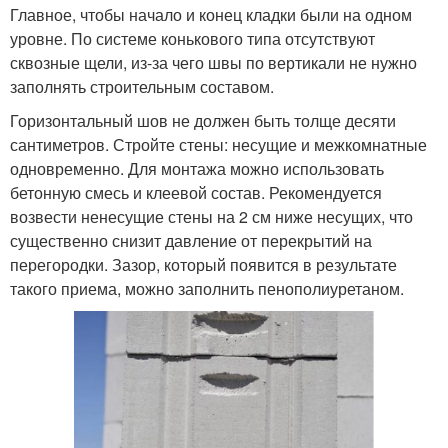
Главное, чтобы начало и конец кладки были на одном
уровне. По системе конькового типа отсутствуют
сквозные щели, из-за чего швы по вертикали не нужно
заполнять строительным составом.
Горизонтальный шов не должен быть толще десяти
сантиметров. Стройте стены: несущие и межкомнатные
одновременно. Для монтажа можно использовать
бетонную смесь и клеевой состав. Рекомендуется
возвести ненесущие стены на 2 см ниже несущих, что
существенно снизит давление от перекрытий на
перегородки. Зазор, который появится в результате
такого приема, можно заполнить пенополиуретаном.