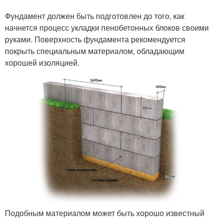
Фундамент должен быть подготовлен до того, как
начнется процесс укладки пенобетонных блоков своими
руками. Поверхность фундамента рекомендуется
покрыть специальным материалом, обладающим
хорошей изоляцией.
Подобным материалом может быть хорошо известный