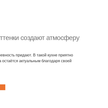
ттенки создают атмосферу
евность придают. В такой кухне приятно
да остаётся актуальным благодаря своей