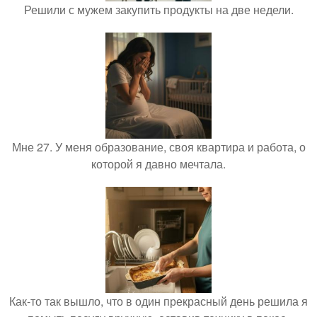
Решили с мужем закупить продукты на две недели.
Мне 27. У меня образование, своя квартира и работа, о
которой я давно мечтала.
Как-то так вышло, что в один прекрасный день решила я