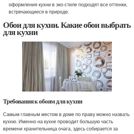
оформления кухни в эко-стиле подходят все оттенки,
встречающиеся в природе.
Обои для кухни. Какие обои выбрать
для кухни
Требования к обоям для кухни
Самым главным местом в доме по праву можно назвать
кухню. Именно на кухне проводит большую часть
времени хранительница очага, здесь собирается за