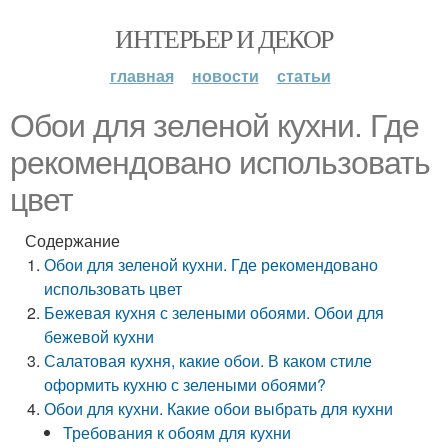
ИНТЕРЬЕР И ДЕКОР
главная
новости
статьи
Обои для зеленой кухни. Где
рекомендовано использовать
цвет
Содержание
Обои для зеленой кухни. Где рекомендовано
использовать цвет
Бежевая кухня с зелеными обоями. Обои для
бежевой кухни
Салатовая кухня, какие обои. В каком стиле
оформить кухню с зелеными обоями?
Обои для кухни. Какие обои выбрать для кухни
Требования к обоям для кухни