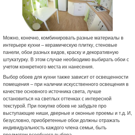
Можно, конечно, комбинировать разные материалы в
интерьере кухни – керамическую плитку, стеновые
панели, обои разных видов, краску и декоративную
штукатурку. В этом случае необходимо выбирать обои с
учетом конкретного места их нанесения.
Выбор обоев для кухни также зависит от освещенности
помещения – при наличии искусственного освещения в
качестве основного источника света, лучше
остановиться на светлых оттенках с интересной
текстурой. При покупке обоев не забудьте про
выступающие ниши, дверные и оконные проемы и т.д. И,
безусловно, приобретенные обои должны отражать
индивидуальность каждого члена семьи, быть
предметом всеобщего выбора.