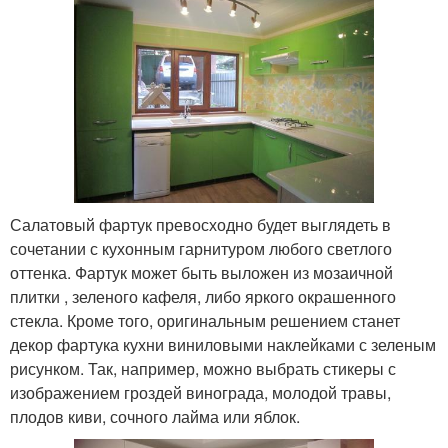
Салатовый фартук превосходно будет выглядеть в
сочетании с кухонным гарнитуром любого светлого
оттенка. Фартук может быть выложен из мозаичной
плитки , зеленого кафеля, либо яркого окрашенного
стекла. Кроме того, оригинальным решением станет
декор фартука кухни виниловыми наклейками с зеленым
рисунком. Так, например, можно выбрать стикеры с
изображением гроздей винограда, молодой травы,
плодов киви, сочного лайма или яблок.