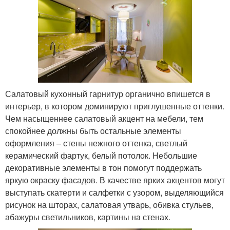
Салатовый кухонный гарнитур органично впишется в
интерьер, в котором доминируют приглушенные оттенки.
Чем насыщеннее салатовый акцент на мебели, тем
спокойнее должны быть остальные элементы
оформления – стены нежного оттенка, светлый
керамический фартук, белый потолок. Небольшие
декоративные элементы в тон помогут поддержать
яркую окраску фасадов. В качестве ярких акцентов могут
выступать скатерти и салфетки с узором, выделяющийся
рисунок на шторах, салатовая утварь, обивка стульев,
абажуры светильников, картины на стенах.