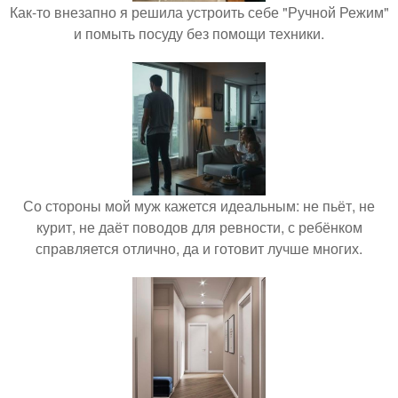
Как-то внезапно я решила устроить себе "Ручной Режим"
и помыть посуду без помощи техники.
Со стороны мой муж кажется идеальным: не пьёт, не
курит, не даёт поводов для ревности, с ребёнком
справляется отлично, да и готовит лучше многих.