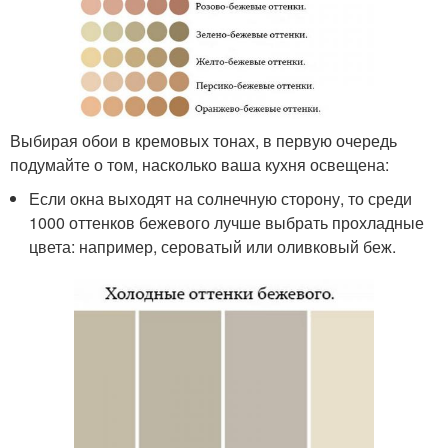
Выбирая обои в кремовых тонах, в первую очередь
подумайте о том, насколько ваша кухня освещена:
Если окна выходят на солнечную сторону, то среди
1000 оттенков бежевого лучше выбрать прохладные
цвета: например, сероватый или оливковый беж.