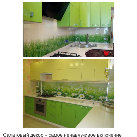
Салатовый декор – самое ненавязчивое включение