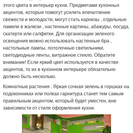
этого цвета в интерьер кухни. Предметами кухонных
акцентов, которые помогут усилить впечатление
свежести и молодости, могут стать карнизы , отдельные
ламели в жалюзи , настенные картины, абажуры, посуда,
скатерти или салфетки. Для организации зеленого
освещения можно использовать настенные бра ,
настольные лампы, потолочные светильники,
светодиодные ленты, витражное стекло. Обратите
внимание! Если яркий цвет используется в качестве
акцентов, то их в кухонном интерьере обязательно
должно быть несколько.
Комнатные растения . Яркая сочная зелень в горшках на
подоконниках или полках гарнитура станет тем самым
правильным акцентом, который будет уместен, вне
зависимости от стиля оформления кухни.