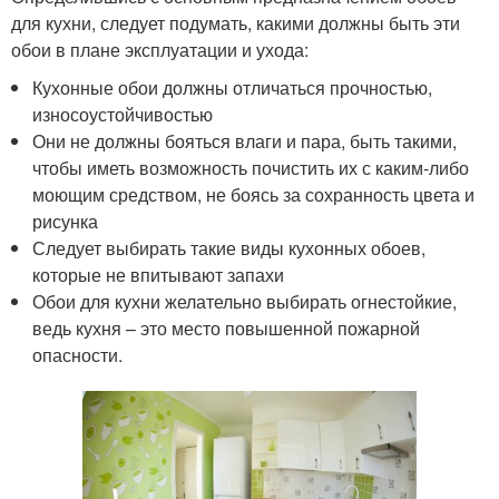
для кухни, следует подумать, какими должны быть эти
обои в плане эксплуатации и ухода:
Кухонные обои должны отличаться прочностью,
износоустойчивостью
Они не должны бояться влаги и пара, быть такими,
чтобы иметь возможность почистить их с каким-либо
моющим средством, не боясь за сохранность цвета и
рисунка
Следует выбирать такие виды кухонных обоев,
которые не впитывают запахи
Обои для кухни желательно выбирать огнестойкие,
ведь кухня – это место повышенной пожарной
опасности.