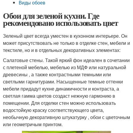
Виды обоев
Обои для зеленой кухни. Где
рекомендовано использовать цвет
Зеленый цвет всегда уместен в кухонном интерьере. Он
может присутствовать не только в отделке стен, мебели и
текстиле, но и в отдельных декоративных элементах:
Салатовые стены. Такой яркий фон идеален в сочетании
с плетеной мебелью, мебелью из МДФ или натуральной
древесины , а также контрастными темными или
светлыми гарнитурами. Насыщенные темные оттенки
мебели придадут кухне динамичности и контраста, а
светлая гамма цветов создаст нежную гармонию в
помещении. Для отделки стен можно использовать
водостойкую краску соответствующего цвета,
необычную декоративную штукатурку , обои с цветочным
или геометричым принтом.