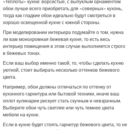
«теплоты» кухни: ворсистые, с выпуклым орнаментом
обои лучше всего приобретать для «северных» кухонь,
тогда как гладкие обои идеально будут смотреться в
хорошо освещенной кухне с южной стороны.
При моделировании интерьера подумайте о том, нужна
ли вам монохромная бежевая кухня, то есть весь
интерьер помещения в этом случае выполняется строго
в бежевых тонах.
Если ваш выбор именно такой, то, чтобы сделать кухню
уютной, стоит выбирать несколько оттенков бежевого
цвета.
Например, обои должны отличаться по оттенку от
кухонного гарнитура или бытовой техники, иначе ваш
оплот кулинарии рискует стать скучным и невзрачным.
Выберите обои чуть светлее или чуть темнее цвета
мебели на кухне.
Если в кухне будет стоять гарнитур бежевого цвета, то не