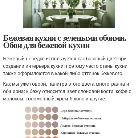
Бежевая кухня с зелеными обоями.
Обои для бежевой кухни
Бежевый нередко используется как базовый цвет при
создании интерьера кухни, поэтому часто стены кухни
также оформляются в какой-либо оттенок бежевого.
Как мы уже говори, палитра этого цвета многогранна и
обширна: к бежу относится цвет слоновой кости, кофе с
молоком, соломенный, крем-брюле и другие.