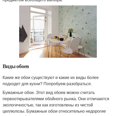
Виды обоев
Какие же обои существуют и какие их виды более
подходят для кухни? Попробуем разобраться.
Бумажные обои. Этот вид обоев можно считать
первооткрывателями обойного рынка. Они отличаются
экологичностью, так как изготовлены из чистой
целлюлозы. Бумажные обои относительно недорогие