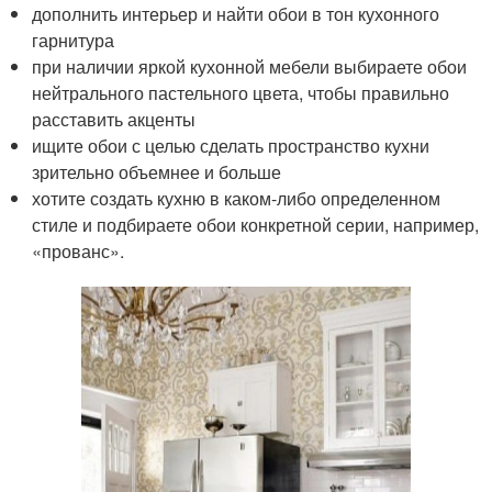
дополнить интерьер и найти обои в тон кухонного
гарнитура
при наличии яркой кухонной мебели выбираете обои
нейтрального пастельного цвета, чтобы правильно
расставить акценты
ищите обои с целью сделать пространство кухни
зрительно объемнее и больше
хотите создать кухню в каком-либо определенном
стиле и подбираете обои конкретной серии, например,
«прованс».