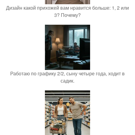
Дизайн какой прихожей вам нравится больше: 1, 2 или
3? Почему?
Работаю по графику 2/2, сыну четыре года, ходит в
садик.