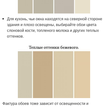
Для кухонь, чьи окна находятся на северной стороне
здания и плохо освещены, выбирайте обои цвета
слоновой кости, топленого молока и других теплых
оттенков.
Фактура обоев тоже зависит от освещенности и