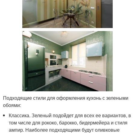
Подходящие стили для оформления кухонь с зелеными
обоями:
Классика. Зеленый подойдет для всех ее вариантов, в
том числе для рококо, барокко, бидермейера и стиля
ампир. Наиболее подходящими будут оливковые