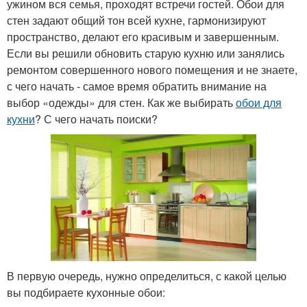
ужином вся семья, проходят встречи гостей. Обои для
стен задают общий тон всей кухне, гармонизируют
пространство, делают его красивым и завершенным.
Если вы решили обновить старую кухню или занялись
ремонтом совершенного нового помещения и не знаете,
с чего начать - самое время обратить внимание на
выбор «одежды» для стен. Как же выбирать
обои для
кухни
? С чего начать поиски?
В первую очередь, нужно определиться, с какой целью
вы подбираете кухонные обои: