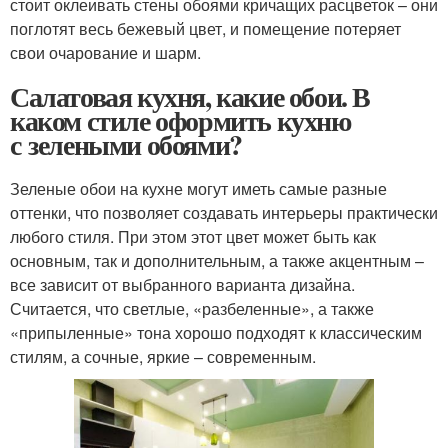
стоит оклеивать стены обоями кричащих расцветок – они
поглотят весь бежевый цвет, и помещение потеряет
свои очарование и шарм.
Салатовая кухня, какие обои. В
каком стиле оформить кухню
с зелеными обоями?
Зеленые обои на кухне могут иметь самые разные
оттенки, что позволяет создавать интерьеры практически
любого стиля. При этом этот цвет может быть как
основным, так и дополнительным, а также акцентным –
все зависит от выбранного варианта дизайна.
Считается, что светлые, «разбеленные», а также
«припыленные» тона хорошо подходят к классическим
стилям, а сочные, яркие – современным.