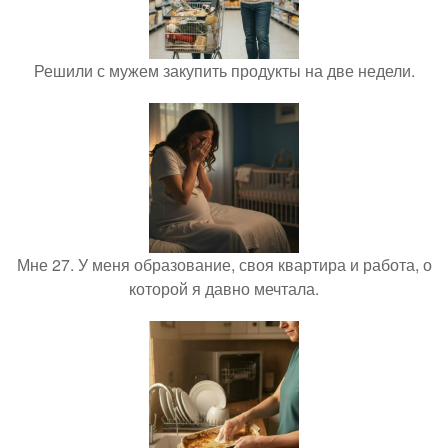
Решили с мужем закупить продукты на две недели.
Мне 27. У меня образование, своя квартира и работа, о
которой я давно мечтала.