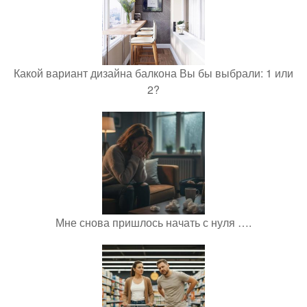
Какой вариант дизайна балкона Вы бы выбрали: 1 или
2?
Мне снова пришлось начать с нуля ….