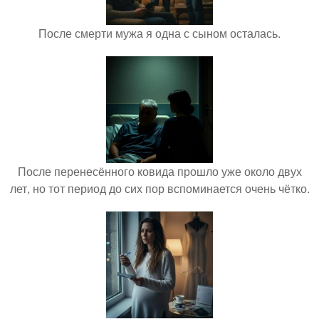
После смерти мужа я одна с сыном осталась.
После перенесённого ковида прошло уже около двух
лет, но тот период до сих пор вспоминается очень чётко.