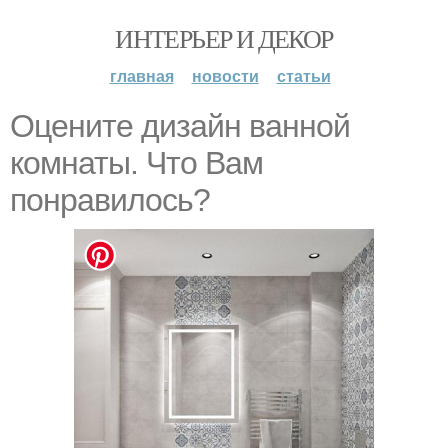
ИНТЕРЬЕР И ДЕКОР
главная
новости
статьи
Оцените дизайн ванной
комнаты. Что Вам
понравилось?