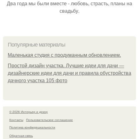
Два года мы были вместе - любовь, страсть, планы на
свадьбу.
Популярные материалы
Маленькая студия с продуманным обновлением.
Простой дизайн участка. Лучшие идеи для дачи —
дизайнерские идеи для дачи и правила обустройства
дачного участка 105 фото
© 2026 Интерьер и декор
Контакты
Пользовательское соглашение
Политика конфидециальности
Обратная связь