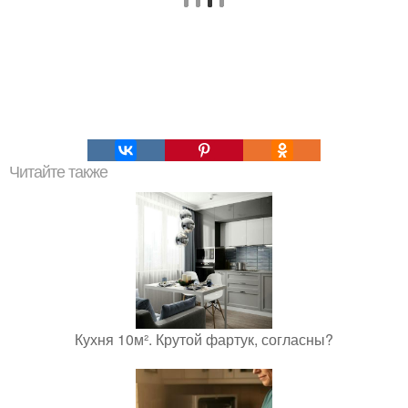
Читайте также
Кухня 10м². Крутой фартук, согласны?