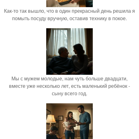
Как-то так вышло, что в один прекрасный день решила я
помыть посуду вручную, оставив технику в покое.
Мы с мужем молодые, нам чуть больше двадцати,
вместе уже несколько лет, есть маленький ребёнок -
сыну всего год.