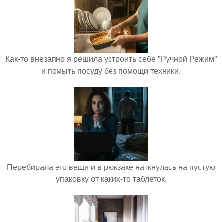
Как-то внезапно я решила устроить себе "Ручной Режим"
и помыть посуду без помощи техники.
Перебирала его вещи и в рюкзаке наткнулась на пустую
упаковку от каких-то таблеток.