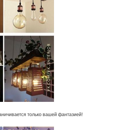
раничивается только вашей фантазией!