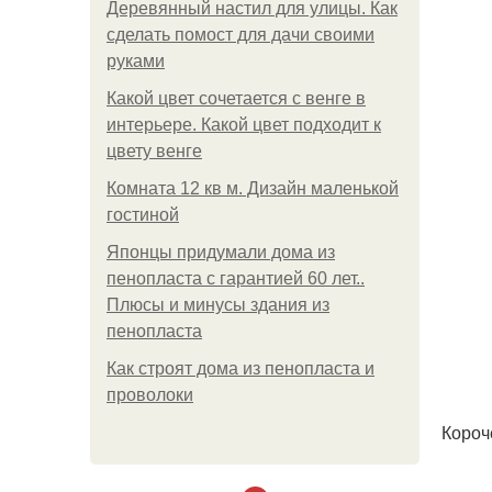
Деревянный настил для улицы. Как
сделать помост для дачи своими
руками
Какой цвет сочетается с венге в
интерьере. Какой цвет подходит к
цвету венге
Комната 12 кв м. Дизайн маленькой
гостиной
Японцы придумали дома из
пенопласта с гарантией 60 лет..
Плюсы и минусы здания из
пенопласта
Как строят дома из пенопласта и
проволоки
Короч