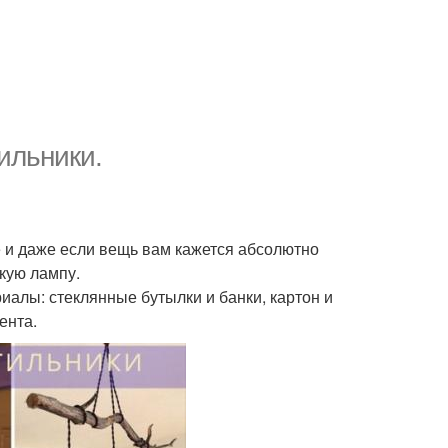
ильники.
е и даже если вещь вам кажется абсолютно
кую лампу.
лы: стеклянные бутылки и банки, картон и
ента.