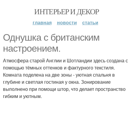
ИНТЕРЬЕР И ДЕКОР
главная
новости
статьи
Однушка с британским
настроением.
Атмосфера старой Англии и Шотландии здесь создана с
помощью тёмных оттенков и фактурного текстиля.
Комната поделена на две зоны - уютная спальня в
глубине и светлая гостиная у окна. Зонирование
выполнено при помощи штор, что делает пространство
гибким и уютным.