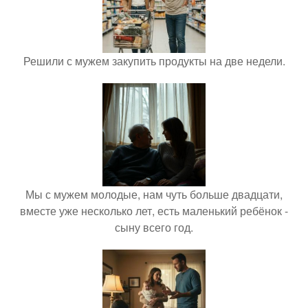
Решили с мужем закупить продукты на две недели.
Мы с мужем молодые, нам чуть больше двадцати,
вместе уже несколько лет, есть маленький ребёнок -
сыну всего год.