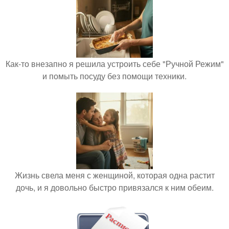
Как-то внезапно я решила устроить себе "Ручной Режим"
и помыть посуду без помощи техники.
Жизнь свела меня с женщиной, которая одна растит
дочь, и я довольно быстро привязался к ним обеим.