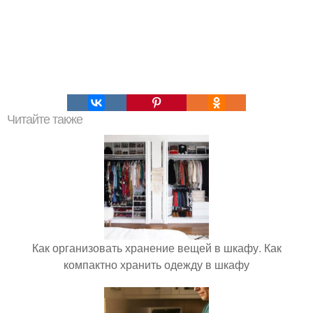
Читайте также
Как организовать хранение вещей в шкафу. Как
компактно хранить одежду в шкафу