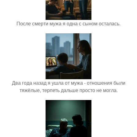
После смерти мужа я одна с сыном осталась.
Два года назад я ушла от мужа - отношения были
тяжёлые, терпеть дальше просто не могла.