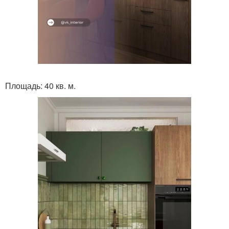
Площадь: 40 кв. м.