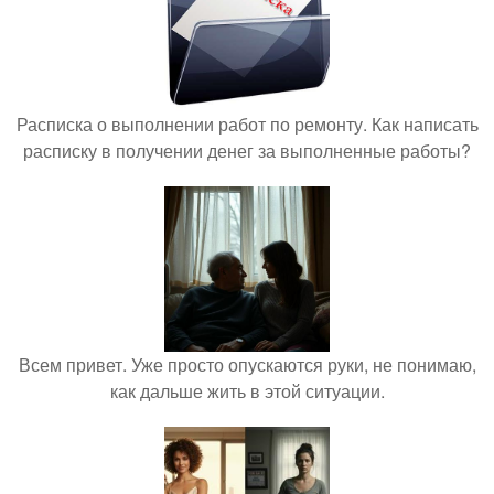
Расписка о выполнении работ по ремонту. Как написать
расписку в получении денег за выполненные работы?
Всем привет. Уже просто опускаются руки, не понимаю,
как дальше жить в этой ситуации.