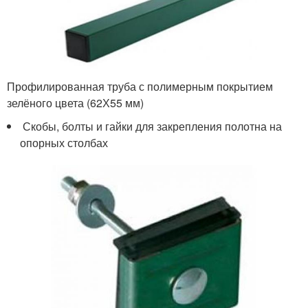
Профилированная труба с полимерным покрытием
зелёного цвета (62Х55 мм)
Скобы, болты и гайки для закрепления полотна на
опорных столбах