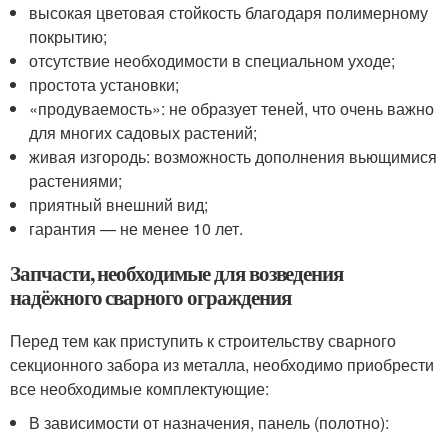
высокая цветовая стойкость благодаря полимерному
покрытию;
отсутствие необходимости в специальном уходе;
простота установки;
«продуваемость»: не образует теней, что очень важно
для многих садовых растений;
живая изгородь: возможность дополнения вьющимися
растениями;
приятный внешний вид;
гарантия — не менее 10 лет.
Запчасти, необходимые для возведения
надёжного сварного ограждения
Перед тем как приступить к строительству сварного
секционного забора из металла, необходимо приобрести
все необходимые комплектующие:
В зависимости от назначения, панель (полотно):