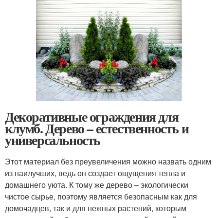
Декоративные ограждения для
клумб. Дерево – естественность и
универсальность
Этот материал без преувеличения можно назвать одним
из наилучших, ведь он создает ощущения тепла и
домашнего уюта. К тому же дерево – экологически
чистое сырье, поэтому является безопасным как для
домочадцев, так и для нежных растений, которым