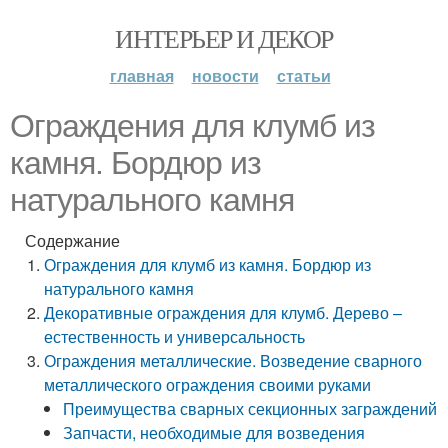
ИНТЕРЬЕР И ДЕКОР
главная
новости
статьи
Ограждения для клумб из
камня. Бордюр из
натурального камня
Содержание
Ограждения для клумб из камня. Бордюр из
натурального камня
Декоративные ограждения для клумб. Дерево –
естественность и универсальность
Ограждения металлические. Возведение сварного
металлического ограждения своими руками
Преимущества сварных секционных заграждений
Запчасти, необходимые для возведения