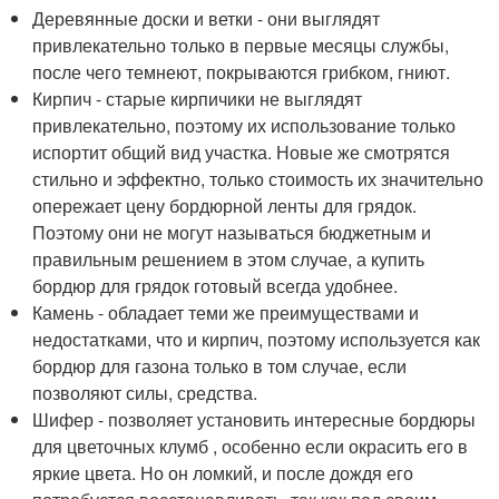
Деревянные доски и ветки - они выглядят
привлекательно только в первые месяцы службы,
после чего темнеют, покрываются грибком, гниют.
Кирпич - старые кирпичики не выглядят
привлекательно, поэтому их использование только
испортит общий вид участка. Новые же смотрятся
стильно и эффектно, только стоимость их значительно
опережает цену бордюрной ленты для грядок.
Поэтому они не могут называться бюджетным и
правильным решением в этом случае, а купить
бордюр для грядок готовый всегда удобнее.
Камень - обладает теми же преимуществами и
недостатками, что и кирпич, поэтому используется как
бордюр для газона только в том случае, если
позволяют силы, средства.
Шифер - позволяет установить интересные бордюры
для цветочных клумб , особенно если окрасить его в
яркие цвета. Но он ломкий, и после дождя его