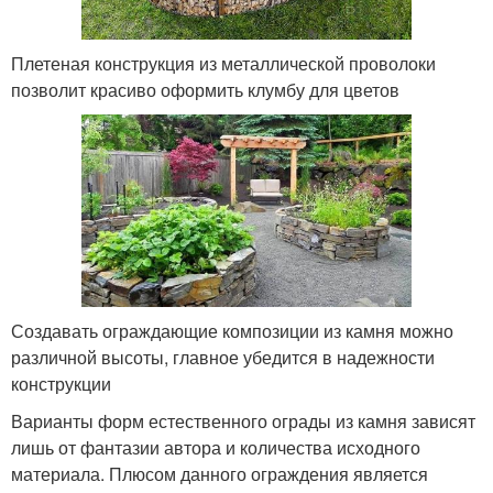
Плетеная конструкция из металлической проволоки
позволит красиво оформить клумбу для цветов
Создавать ограждающие композиции из камня можно
различной высоты, главное убедится в надежности
конструкции
Варианты форм естественного ограды из камня зависят
лишь от фантазии автора и количества исходного
материала. Плюсом данного ограждения является