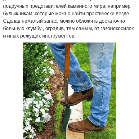
подручных представителей каменного мира, например
булыжникам, которые можно найти практически везде.
Сделав немалый запас, можно обложить достаточно
большую клумбу , оградив, тем самым, от газонокосилок
и иных режущих инструментов.