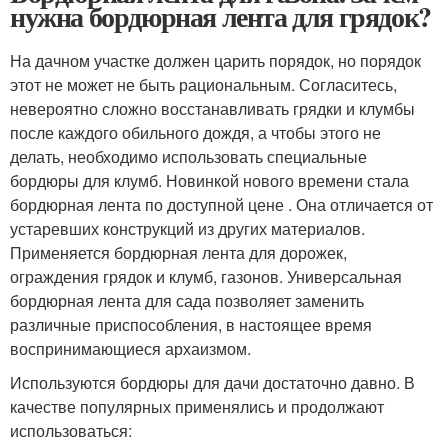
нужна бордюрная лента для грядок?
На дачном участке должен царить порядок, но порядок
этот не может не быть рациональным. Согласитесь,
невероятно сложно восстанавливать грядки и клумбы
после каждого обильного дождя, а чтобы этого не
делать, необходимо использовать специальные
бордюры для клумб. Новинкой нового времени стала
бордюрная лента по доступной цене . Она отличается от
устаревших конструкций из других материалов.
Применяется бордюрная лента для дорожек,
ограждения грядок и клумб, газонов. Универсальная
бордюрная лента для сада позволяет заменить
различные приспособления, в настоящее время
воспринимающиеся архаизмом.
Используются бордюры для дачи достаточно давно. В
качестве популярных применялись и продолжают
использоваться: