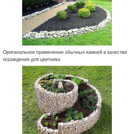
Оригинальное применение обычных камней в качестве
ограждения для цветника