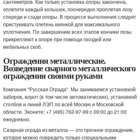
сантиметров. Как только установка опоры закончена,
оплетите каждый колышек, поочередно проплетая лозу
спереди и сзади опоры. В процессе выполнения следует
пристукивать плетень киянкой для максимального
уплотнения. По завершению всех этапов кончики лозы
прикрепляют к опоре при помощи гвоздей или
мебельных скоб.
Ограждения металлические.
Возведение сварного металлического
ограждения своими руками
Компания "Русская Ограда". Мы занимаемся установкой
заборов, ворот (в том числе автоматических), установкой
столбов и линий ЛЭП по всей Москве и Московской
области. Звоните: +7 (495) 762-97-99 c 09:00 до 21:00
ежедневно.
Сварная ограда из металла — это прочное ограждение,
которое можно повредить только специальными