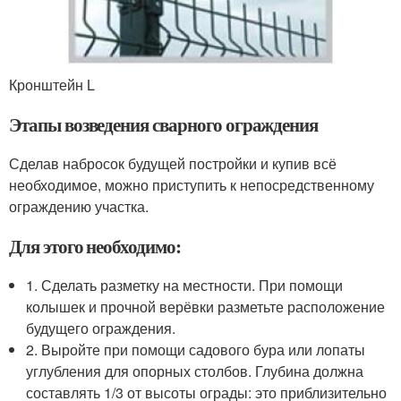
Кронштейн L
Этапы возведения сварного ограждения
Сделав набросок будущей постройки и купив всё
необходимое, можно приступить к непосредственному
ограждению участка.
Для этого необходимо:
1. Сделать разметку на местности. При помощи
колышек и прочной верёвки разметьте расположение
будущего ограждения.
2. Выройте при помощи садового бура или лопаты
углубления для опорных столбов. Глубина должна
составлять 1/3 от высоты ограды: это приблизительно