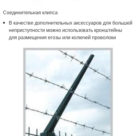
Соединительная клипса
В качестве дополнительных аксессуаров для большей
неприступности можно использовать кронштейны
для размещения егозы или колючей проволоки