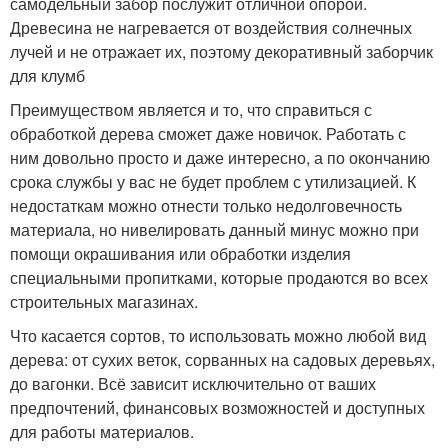
самодельный забор послужит отличной опорой.
Древесина не нагревается от воздействия солнечных
лучей и не отражает их, поэтому декоративный заборчик
для клумб
Преимуществом является и то, что справиться с
обработкой дерева сможет даже новичок. Работать с
ним довольно просто и даже интересно, а по окончанию
срока службы у вас не будет проблем с утилизацией. К
недостаткам можно отнести только недолговечность
материала, но нивелировать данный минус можно при
помощи окрашивания или обработки изделия
специальными пропитками, которые продаются во всех
строительных магазинах.
Что касается сортов, то использовать можно любой вид
дерева: от сухих веток, сорванных на садовых деревьях,
до вагонки. Всё зависит исключительно от ваших
предпочтений, финансовых возможностей и доступных
для работы материалов.