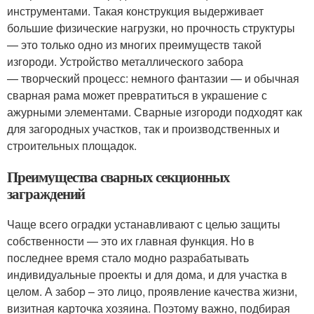
инструментами. Такая конструкция выдерживает
большие физические нагрузки, но прочность структуры
— это только одно из многих преимуществ такой
изгороди. Устройство металлического забора
— творческий процесс: немного фантазии — и обычная
сварная рама может превратиться в украшение с
ажурными элементами. Сварные изгороди подходят как
для загородных участков, так и производственных и
строительных площадок.
Преимущества сварных секционных
заграждений
Чаще всего оградки устанавливают с целью защиты
собственности — это их главная функция. Но в
последнее время стало модно разрабатывать
индивидуальные проекты и для дома, и для участка в
целом. А забор – это лицо, проявление качества жизни,
визитная карточка хозяина. Поэтому важно, подбирая