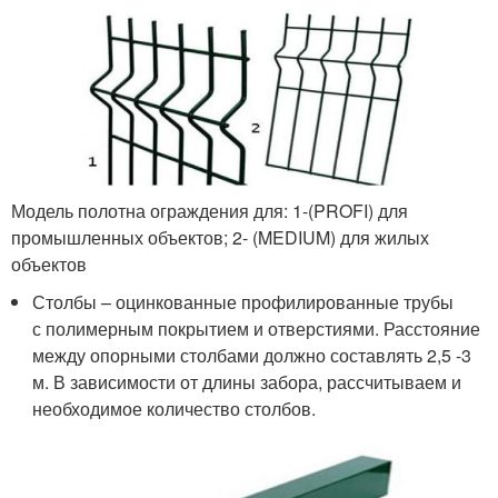
Модель полотна ограждения для: 1-(PROFI) для
промышленных объектов; 2- (MEDIUM) для жилых
объектов
Столбы – оцинкованные профилированные трубы
с полимерным покрытием и отверстиями. Расстояние
между опорными столбами должно составлять 2,5 -3
м. В зависимости от длины забора, рассчитываем и
необходимое количество столбов.