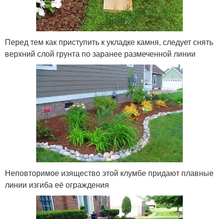
Перед тем как приступить к укладке камня, следует снять
верхний слой грунта по заранее размеченной линии
Неповторимое изящество этой клумбе придают плавные
линии изгиба её ограждения