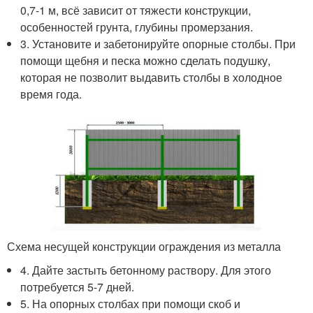
0,7-1 м, всё зависит от тяжести конструкции,
особенностей грунта, глубины промерзания.
3. Установите и забетонируйте опорные столбы. При
помощи щебня и песка можно сделать подушку,
которая не позволит выдавить столбы в холодное
время года.
Схема несущей конструкции ограждения из металла
4. Дайте застыть бетонному раствору. Для этого
потребуется 5-7 дней.
5. На опорных столбах при помощи скоб и