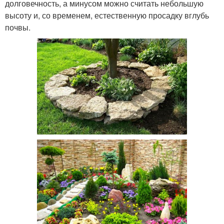
долговечность, а минусом можно считать небольшую
высоту и, со временем, естественную просадку вглубь
почвы.