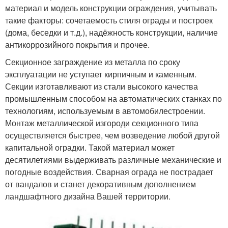
материал и модель конструкции ограждения, учитывать
такие факторы: сочетаемость стиля ограды и построек
(дома, беседки и т.д.), надёжность конструкции, наличие
антикоррозийного покрытия и прочее.
Секционное заграждение из металла по сроку
эксплуатации не уступает кирпичным и каменным.
Секции изготавливают из стали высокого качества
промышленным способом на автоматических станках по
технологиям, используемым в автомобилестроении.
Монтаж металлической изгороди секционного типа
осуществляется быстрее, чем возведение любой другой
капитальной оградки. Такой материал может
десятилетиями выдерживать различные механические и
погодные воздействия. Сварная ограда не пострадает
от вандалов и станет декоративным дополнением
ландшафтного дизайна Вашей территории.