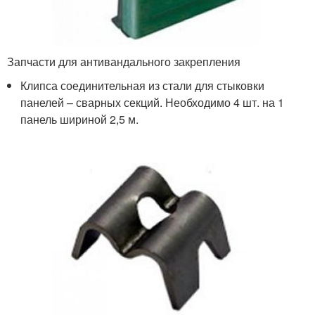
Запчасти для антивандального закрепления
Клипса соединительная из стали для стыковки
панелей – сварных секций. Необходимо 4 шт. на 1
панель шириной 2,5 м.