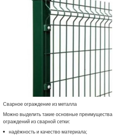
Сварное ограждение из металла
Можно выделить такие основные преимущества
ограждений из сварной сетки:
надёжность и качество материала;