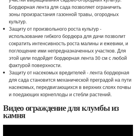
Бордюрная лента для сада позволяет ограничить
зоны произрастания газонной травы, огородных
культур.
Защиту от произвольного роста культур -
использование гибкого бордюра для дачи позволит
сократить интенсивность роста малины и ежевики, и
поглощение ими непредназначенных участков. Для
этой цели подойдет бордюрная лента 30 см с любой
фактурой поверхности.
Защиту от насекомых вредителей - лента бордюрная
для сада становится механической преградой на пути
насекомых, передвигающихся в верхних слоях почвы
и поедающих корнеплоды и стебли растений.
Видео ограждение для клумбы из
камня