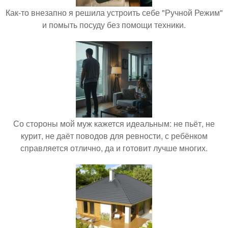
Как-то внезапно я решила устроить себе "Ручной Режим"
и помыть посуду без помощи техники.
Со стороны мой муж кажется идеальным: не пьёт, не
курит, не даёт поводов для ревности, с ребёнком
справляется отлично, да и готовит лучше многих.