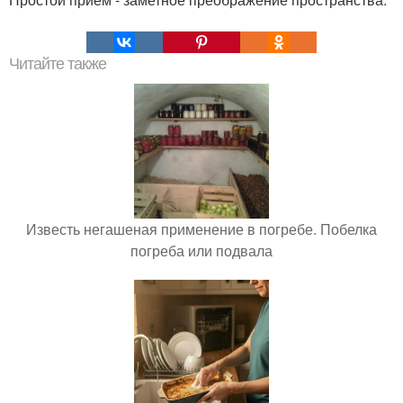
Читайте также
Известь негашеная применение в погребе. Побелка
погреба или подвала