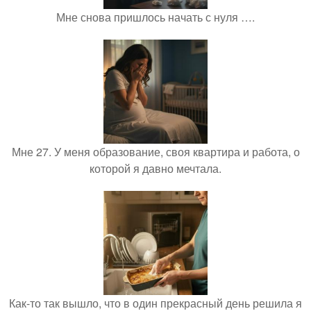
Мне снова пришлось начать с нуля ….
Мне 27. У меня образование, своя квартира и работа, о
которой я давно мечтала.
Как-то так вышло, что в один прекрасный день решила я