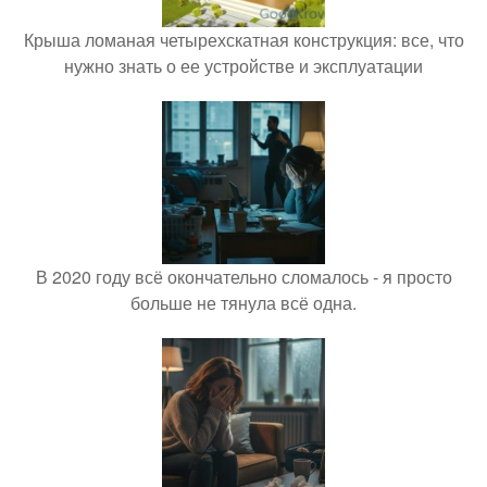
Крыша ломаная четырехскатная конструкция: все, что
нужно знать о ее устройстве и эксплуатации
В 2020 году всё окончательно сломалось - я просто
больше не тянула всё одна.