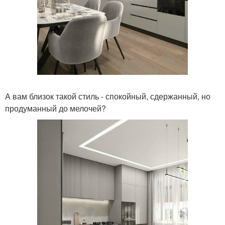
А вам близок такой стиль - спокойный, сдержанный, но
продуманный до мелочей?