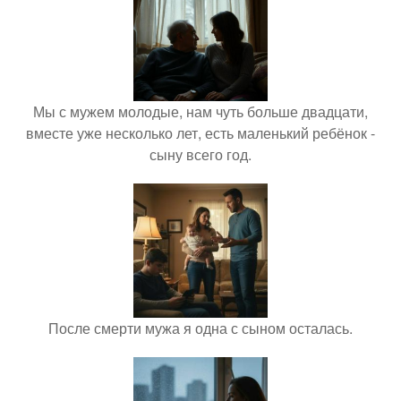
Мы с мужем молодые, нам чуть больше двадцати,
вместе уже несколько лет, есть маленький ребёнок -
сыну всего год.
После смерти мужа я одна с сыном осталась.