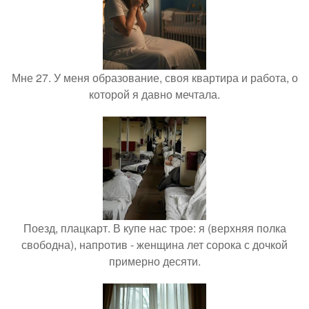
Мне 27. У меня образование, своя квартира и работа, о
которой я давно мечтала.
Поезд, плацкарт. В купе нас трое: я (верхняя полка
свободна), напротив - женщина лет сорока с дочкой
примерно десяти.