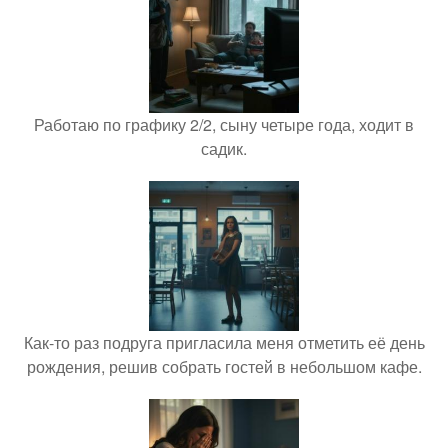
Работаю по графику 2/2, сыну четыре года, ходит в
садик.
Как-то раз подруга пригласила меня отметить её день
рождения, решив собрать гостей в небольшом кафе.