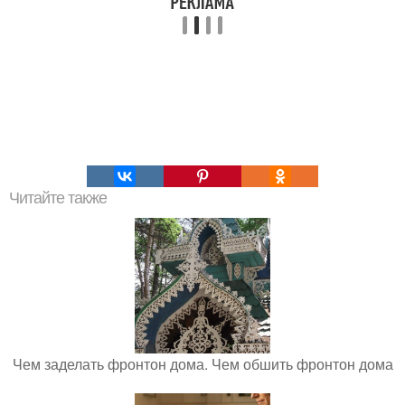
Читайте также
Чем заделать фронтон дома. Чем обшить фронтон дома