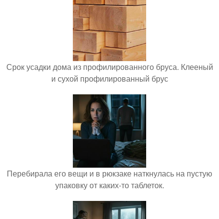
Срок усадки дома из профилированного бруса. Клееный
и сухой профилированный брус
Перебирала его вещи и в рюкзаке наткнулась на пустую
упаковку от каких-то таблеток.