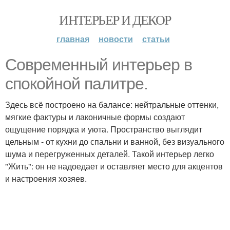
ИНТЕРЬЕР И ДЕКОР
главная
новости
статьи
Современный интерьер в
спокойной палитре.
Здесь всё построено на балансе: нейтральные оттенки,
мягкие фактуры и лаконичные формы создают
ощущение порядка и уюта. Пространство выглядит
цельным - от кухни до спальни и ванной, без визуального
шума и перегруженных деталей. Такой интерьер легко
"Жить": он не надоедает и оставляет место для акцентов
и настроения хозяев.