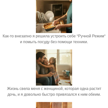
Как-то внезапно я решила устроить себе "Ручной Режим"
и помыть посуду без помощи техники.
Жизнь свела меня с женщиной, которая одна растит
дочь, и я довольно быстро привязался к ним обеим.