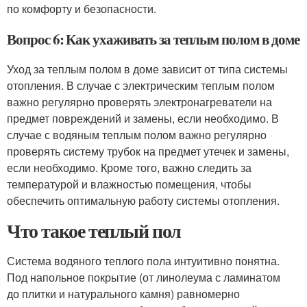
по комфорту и безопасности.
Вопрос 6: Как ухаживать за теплым полом в доме
Уход за теплым полом в доме зависит от типа системы
отопления. В случае с электрическим теплым полом
важно регулярно проверять электронагреватели на
предмет повреждений и замены, если необходимо. В
случае с водяным теплым полом важно регулярно
проверять систему трубок на предмет утечек и замены,
если необходимо. Кроме того, важно следить за
температурой и влажностью помещения, чтобы
обеспечить оптимальную работу системы отопления.
Что такое теплый пол
Система водяного теплого пола интуитивно понятна.
Под напольное покрытие (от линолеума с ламинатом
до плитки и натурального камня) равномерно