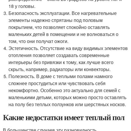
18 у головы.
Безопасность эксплуатации. Все нагревательные
элементы надежно спрятаны под половым
покрытием, что позволяет спокойно оставлять
маленьких детей в помещении и не волноваться о
том, что они получат ожоги.
Эстетичность. Отсутствие на виду видимых элементов
отопления позволяет создавать современные
интерьеры без привязки к тому, как лучше всего
скрыть, например, радиаторы или конвекторы.
Полезность. В доме с теплыми полами намного
сложнее простудиться или чувствовать себя
некомфортно. Особенно это актуально для семей с
маленькими детьми, которых можно просто оставлять
на полу без теплых ползунков или шерстяных носков.
Какие недостатки имеет теплый пол
В большинстве случаев эту разновидность