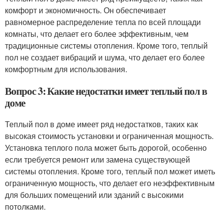
комфорт и экономичность. Он обеспечивает
равномерное распределение тепла по всей площади
комнаты, что делает его более эффективным, чем
традиционные системы отопления. Кроме того, теплый
пол не создает вибраций и шума, что делает его более
комфортным для использования.
Вопрос 3: Какие недостатки имеет теплый пол в
доме
Теплый пол в доме имеет ряд недостатков, таких как
высокая стоимость установки и ограниченная мощность.
Установка теплого пола может быть дорогой, особенно
если требуется ремонт или замена существующей
системы отопления. Кроме того, теплый пол может иметь
ограниченную мощность, что делает его неэффективным
для больших помещений или зданий с высокими
потолками.