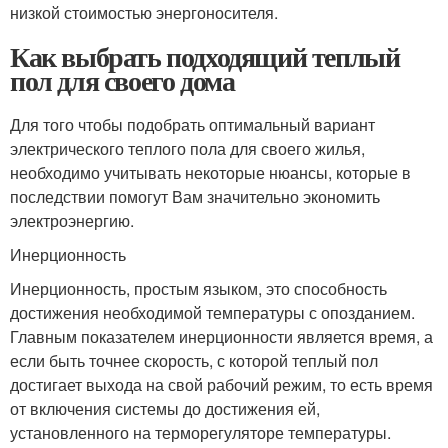
низкой стоимостью энергоносителя.
Как выбрать подходящий теплый
пол для своего дома
Для того чтобы подобрать оптимальный вариант
электрического теплого пола для своего жилья,
необходимо учитывать некоторые нюансы, которые в
последствии помогут Вам значительно экономить
электроэнергию.
Инерционность
Инерционность, простым языком, это способность
достижения необходимой температуры с опозданием.
Главным показателем инерционности является время, а
если быть точнее скорость, с которой теплый пол
достигает выхода на свой рабочий режим, то есть время
от включения системы до достижения ей,
установленного на терморегуляторе температуры.