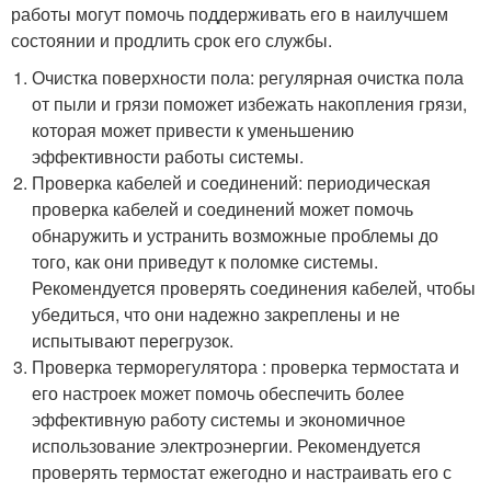
работы могут помочь поддерживать его в наилучшем
состоянии и продлить срок его службы.
Очистка поверхности пола: регулярная очистка пола
от пыли и грязи поможет избежать накопления грязи,
которая может привести к уменьшению
эффективности работы системы.
Проверка кабелей и соединений: периодическая
проверка кабелей и соединений может помочь
обнаружить и устранить возможные проблемы до
того, как они приведут к поломке системы.
Рекомендуется проверять соединения кабелей, чтобы
убедиться, что они надежно закреплены и не
испытывают перегрузок.
Проверка терморегулятора : проверка термостата и
его настроек может помочь обеспечить более
эффективную работу системы и экономичное
использование электроэнергии. Рекомендуется
проверять термостат ежегодно и настраивать его с