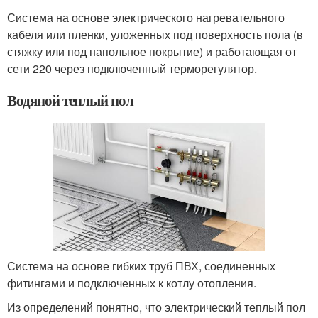
Система на основе электрического нагревательного
кабеля или пленки, уложенных под поверхность пола (в
стяжку или под напольное покрытие) и работающая от
сети 220 через подключенный терморегулятор.
Водяной теплый пол
Система на основе гибких труб ПВХ, соединенных
фитингами и подключенных к котлу отопления.
Из определений понятно, что электрический теплый пол