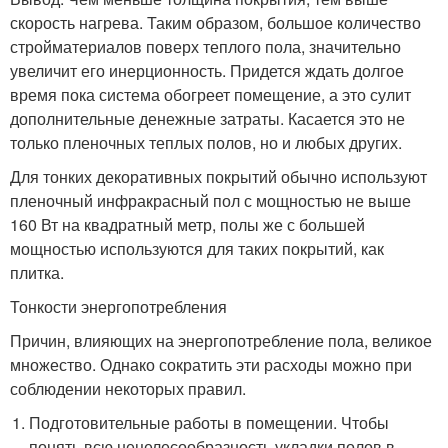
скорость нагрева. Таким образом, большое количество
стройматериалов поверх теплого пола, значительно
увеличит его инерционность. Придется ждать долгое
время пока система обогреет помещение, а это сулит
дополнительные денежные затраты. Касается это не
только пленочных теплых полов, но и любых других.
Для тонких декоративных покрытий обычно используют
пленочный инфракрасный пол с мощностью не выше
160 Вт на квадратный метр, полы же с большей
мощностью используются для таких покрытий, как
плитка.
Тонкости энергопотребления
Причин, влияющих на энергопотребление пола, великое
множество. Однако сократить эти расходы можно при
соблюдении некоторых правил.
Подготовительные работы в помещении. Чтобы
понять всю нецелесообразность укладки полов в