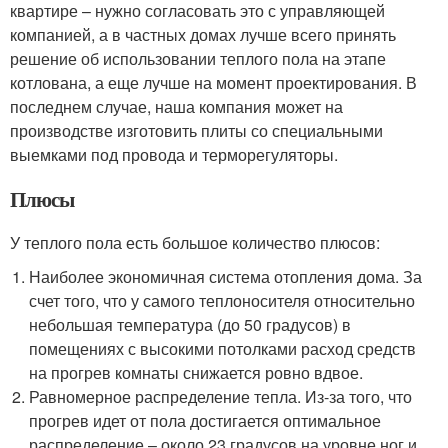
квартире – нужно согласовать это с управляющей
компанией, а в частных домах лучше всего принять
решение об использовании теплого пола на этапе
котлована, а еще лучше на момент проектирования. В
последнем случае, наша компания может на
производстве изготовить плиты со специальными
выемками под провода и терморегуляторы.
Плюсы
У теплого пола есть большое количество плюсов:
Наиболее экономичная система отопления дома. За
счет того, что у самого теплоносителя относительно
небольшая температура (до 50 градусов) в
помещениях с высокими потолками расход средств
на прогрев комнаты снижается ровно вдвое.
Равномерное распределение тепла. Из-за того, что
прогрев идет от пола достигается оптимальное
распределение – около 23 градусов на уровне ног и