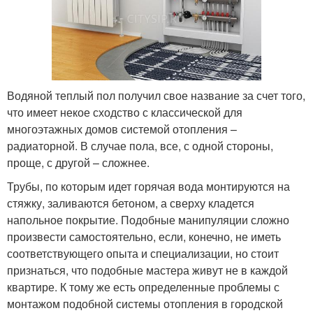
Водяной теплый пол получил свое название за счет того,
что имеет некое сходство с классической для
многоэтажных домов системой отопления –
радиаторной. В случае пола, все, с одной стороны,
проще, с другой – сложнее.
Трубы, по которым идет горячая вода монтируются на
стяжку, заливаются бетоном, а сверху кладется
напольное покрытие. Подобные манипуляции сложно
произвести самостоятельно, если, конечно, не иметь
соответствующего опыта и специализации, но стоит
признаться, что подобные мастера живут не в каждой
квартире. К тому же есть определенные проблемы с
монтажом подобной системы отопления в городской