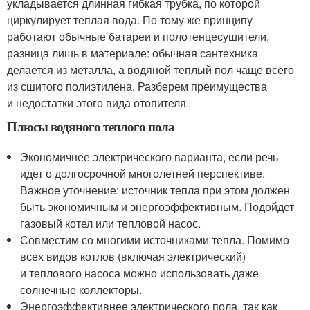
укладывается длинная гибкая трубка, по которой
циркулирует теплая вода. По тому же принципу
работают обычные батареи и полотенцесушители,
разница лишь в материале: обычная сантехника
делается из металла, а водяной теплый пол чаще всего
из сшитого полиэтилена. Разберем преимущества
и недостатки этого вида отопителя.
Плюсы водяного теплого пола
Экономичнее электрического варианта, если речь
идет о долгосрочной многолетней перспективе.
Важное уточнение: источник тепла при этом должен
быть экономичным и энергоэффективным. Подойдет
газовый котел или тепловой насос.
Совместим со многими источниками тепла. Помимо
всех видов котлов (включая электрический)
и теплового насоса можно использовать даже
солнечные коллекторы.
Энергоэффективнее электрического пола, так как