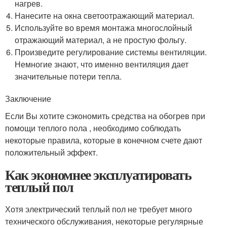
нагрев.
Нанесите на окна светоотражающий материал.
Используйте во время монтажа многослойный
отражающий материал, а не простую фольгу.
Произведите регулирование системы вентиляции.
Немногие знают, что именно вентиляция дает
значительные потери тепла.
Заключение
Если Вы хотите сэкономить средства на обогрев при
помощи теплого пола , необходимо соблюдать
некоторые правила, которые в конечном счете дают
положительный эффект.
Как экономнее эксплуатировать
теплый пол
Хотя электрический теплый пол не требует много
технического обслуживания, некоторые регулярные