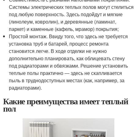
Системы электрических теплых полов могут стелиться
под любую поверхность. Здесь подойдут и мягкие
(линолеум, ковролин), и деревянные (ламинат,
паркет) и каменные (кафель, мрамор) покрытия;
Простой монтаж. Ввиду того, что здесь не требуется
установка труб и батарей, процесс ремонта
становится легче. В ходе отделки не нужно
дополнительно планировать, как облицевать стену
под радиаторами и обвязками. Решение установить
теплые полы практично — здесь не скапливается
пыль в труднодоступных местах (как, например, за
радиаторами).
Какие преимущества имеет теплый
пол