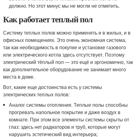
должно. Но этот минус мы не могли не отметить.
Как работает теплый пол
Систему теплых полов можно применять и в жилых, и в
офисных помещениях. Это очень экономная система,
так как необходимость в покупке и установке газового
или электрического котла здесь отсутствует. Поэтому
электрический тёплый пол — это ещё и эргономично, так
как дополнительное оборудование не занимает много
места в доме.
Вот, какие еще достоинства есть у системы
электрических теплых полов:
Аналог системы отопления. Теплые полы способны
прогревать напольное покрытие и даже воздух в
комнате. При этом все элементы системы скрыты от
глаз: здесь нет радиаторов и труб, которые могут
нарушить эстетический вид интерьера;