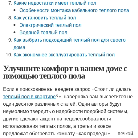
Какие недостатки имеет теплый пол
Особенности монтажа кабельного теплого пола
Как установить теплый пол
Электрический теплый пол
Водяной теплый пол
Как выбрать подходящий теплый пол для своего
дома
Как экономнее эксплуатировать теплый пол
Улучшите комфорт в вашем доме с
помощью теплого пола
Если в поисковике вы введете запрос «Стоит ли делать
теплый пол в квартире
?», наверняка вам высветится не
один десяток различных статей. Одни авторы будут
неумолимо твердить о надобности подобной системы,
другие сделают акцент на нецелесообразности
использования теплых полов, а третьи и вовсе
предложат обогревать комнату «как прадеды» — печкой.