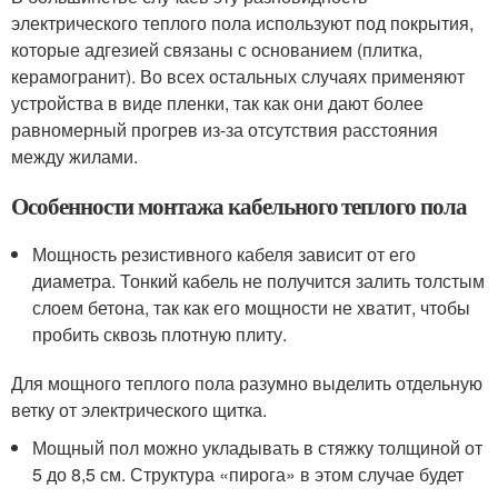
электрического теплого пола используют под покрытия,
которые адгезией связаны с основанием (плитка,
керамогранит). Во всех остальных случаях применяют
устройства в виде пленки, так как они дают более
равномерный прогрев из-за отсутствия расстояния
между жилами.
Особенности монтажа кабельного теплого пола
Мощность резистивного кабеля зависит от его
диаметра. Тонкий кабель не получится залить толстым
слоем бетона, так как его мощности не хватит, чтобы
пробить сквозь плотную плиту.
Для мощного теплого пола разумно выделить отдельную
ветку от электрического щитка.
Мощный пол можно укладывать в стяжку толщиной от
5 до 8,5 см. Структура «пирога» в этом случае будет