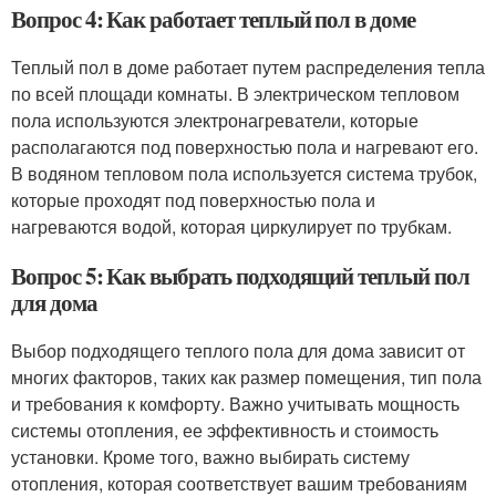
Вопрос 4: Как работает теплый пол в доме
Теплый пол в доме работает путем распределения тепла
по всей площади комнаты. В электрическом тепловом
пола используются электронагреватели, которые
располагаются под поверхностью пола и нагревают его.
В водяном тепловом пола используется система трубок,
которые проходят под поверхностью пола и
нагреваются водой, которая циркулирует по трубкам.
Вопрос 5: Как выбрать подходящий теплый пол
для дома
Выбор подходящего теплого пола для дома зависит от
многих факторов, таких как размер помещения, тип пола
и требования к комфорту. Важно учитывать мощность
системы отопления, ее эффективность и стоимость
установки. Кроме того, важно выбирать систему
отопления, которая соответствует вашим требованиям