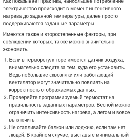
Как показывает практика, наибольшее потребление
электричество происходит в момент интенсивного
нагрева до заданной температуры, далее просто
поддерживаются заданные параметры.
Имеются также и второстепенные факторы, при
соблюдении которых, также можно значительно
экономить.
Если в терморегуляторе имеется датчик воздуха,
внимательно следите за тем, куда его установить.
Ведь небольшие сквозняки или работающий
вентилятор могут значительно повлиять на
корректность отображаемых данных.
Проверяйте программируемый термостат на
правильность заданных параметров. Весной можно
ограничить интенсивность нагрева, а летом и вовсе
выключить.
Не отапливайте балкон или лоджию, если там нет
людей. В крайнем случае, выставьте минимальный