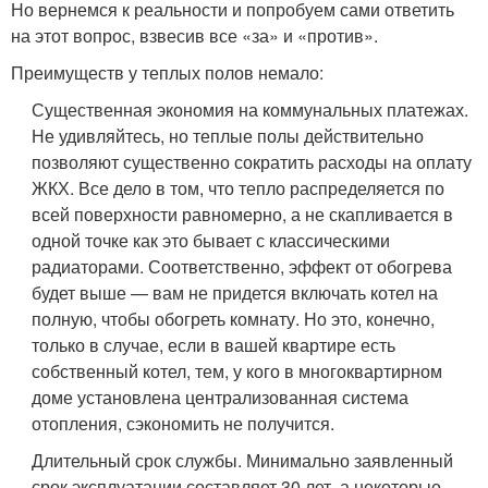
Но вернемся к реальности и попробуем сами ответить
на этот вопрос, взвесив все «за» и «против».
Преимуществ у теплых полов немало:
Существенная экономия на коммунальных платежах.
Не удивляйтесь, но теплые полы действительно
позволяют существенно сократить расходы на оплату
ЖКХ. Все дело в том, что тепло распределяется по
всей поверхности равномерно, а не скапливается в
одной точке как это бывает с классическими
радиаторами. Соответственно, эффект от обогрева
будет выше — вам не придется включать котел на
полную, чтобы обогреть комнату. Но это, конечно,
только в случае, если в вашей квартире есть
собственный котел, тем, у кого в многоквартирном
доме установлена централизованная система
отопления, сэкономить не получится.
Длительный срок службы. Минимально заявленный
срок эксплуатации составляет 30 лет, а некоторые