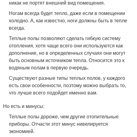
никак не портят внешний вид помещения.
Ногам всегда будет тепло, даже если в помещении
холодно. А, как известно, ноги должны быть в тепле
всегда.
Теплые полы позволяют сделать гибкую систему
отопления, хотя чаще всего они используются как
дополнение, но в определенных случаях они могут
быть основным источником тепла. Относится это к
водяным полам в первую очередь.
Существуют разные типы теплых полов, у каждого
есть свои особенности, поэтому можно выбрать то,
что лучше всего подойдет именно вам.
Но есть и минусы:
Теплые полы дороже, чем другие отопительные
приборы. Отчасти этот минус нивелируется
экономией.