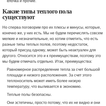
елочка и прочие.
Какие типы теплого пола
существуют
Но сперва поговорим про их плюсы и минусы, которые,
конечно же, у них есть. Мы не будем перечислять совсем
мелкие и незначительные, но хотим отметить, что есть
разные типы теплых полов, поэтому недостаток,
который присущ одному, может быть неактуален для
другого. Относится это и к преимуществам, поэтому это
мы будем отмечать отдельно. Итак, преимущества:
Равномерное распределение тепла за счет большой
площади и низкого расположения. За счет этого
теплоноситель может иметь более низкую
температуру, что выливается в экономию.
Теплые полы безопасны.
Они эстетичны, просто потому, что их не видно и они