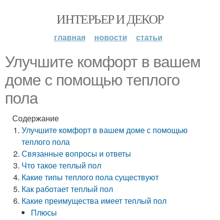
ИНТЕРЬЕР И ДЕКОР
главная
новости
статьи
Улучшите комфорт в вашем
доме с помощью теплого
пола
Содержание
Улучшите комфорт в вашем доме с помощью
теплого пола
Связанные вопросы и ответы
Что такое теплый пол
Какие типы теплого пола существуют
Как работает теплый пол
Какие преимущества имеет теплый пол
Плюсы