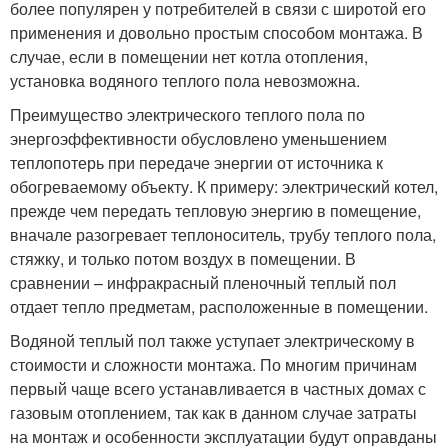
более популярен у потребителей в связи с широтой его
применения и довольно простым способом монтажа. В
случае, если в помещении нет котла отопления,
установка водяного теплого пола невозможна.
Преимущество электрического теплого пола по
энергоэффективности обусловлено уменьшением
теплопотерь при передаче энергии от источника к
обогреваемому объекту. К примеру: электрический котел,
прежде чем передать тепловую энергию в помещение,
вначале разогревает теплоноситель, трубу теплого пола,
стяжку, и только потом воздух в помещении. В
сравнении – инфракрасный пленочный теплый пол
отдает тепло предметам, расположенные в помещении.
Водяной теплый пол также уступает электрическому в
стоимости и сложности монтажа. По многим причинам
первый чаще всего устанавливается в частных домах с
газовым отоплением, так как в данном случае затраты
на монтаж и особенности эксплуатации будут оправданы