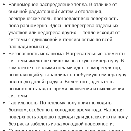
Равномерное распределение тепла. В отличие от
обычной радиаторной системы отопления,
электрические полы прогревают всю поверхность
пола равномерно. Здесь нет перегрева отдельных
участков или недогрева других — тепло исходит от
системы с одинаковой интенсивностью по всей
площади комнаты;
Безопасность механизма. Нагревательные элементы
системы имеют не слишком высокую температуру. В
комплекте с тёплыми полами идёт терморегулятор,
позволяющий устанавливать требуемую температуру
вплоть до долей градуса. Более того, здесь есть
возможность задать время включения и выключения
системы;
Тактильность. По теплому полу приятно ходить
босиком, особенно в холодное время года. Нагретая
поверхность хорошо подходит для детских игр на полу
без риска заболеть из-за холодной поверхности;
Совместимость с разными напольными покрытиями.