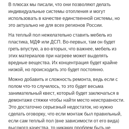
В плюсах мы писали, что они позволяют делать
индивидуальные системы отопления и могут
использовать в качестве единственной системы, но
это актуально не для всех регионов России.
На теплый пол нежелательно ставить мебель из
пластика, МДФ или ДСП. Во-первых, там он будет
греть впустую, а во-вторых, что важнее, мебель из
этих материалов при нагреве может выделять
вредные вещества. Их концентрация будет крайне
низкой, но происходить это будет постоянно.
Можно добавить и сложность ремонта, ведь если с
полом что-то случилось, то это будет весьма
занимательный квест, который будет заключаться в
демонтаже стяжки чтобы найти место неисправности.
Это достаточно серьезный недостаток, но нужно
сделать оговорку, что если монтаж был правильный,
если сам теплый пол (вне зависимости от его вида)
высокого качества, то никаких проблем быть не