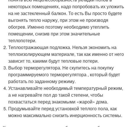
некоторых помещениях, надо попробовать их уложить
на не застекленный балкон. То есть Вы просто будете
выгонять тепло наружу, при этом не производя
обогрев. Именно поэтому необходимо утеплить
помещении, снизив при этом значительные
теплопотери.
Теплоотражающая подложка. Нельзя экономить на
теплоизолирующем материале, так как именно от него
зависит то, какими будут тепловые потери.
Выбор терморегулятора. Не скупитесь на покупку
программируемого терморегулятора , который будет
работать по заданному режиму.
Устанавливайте необходимый температурный режим,
а не нагревайте пол до такой степени, чтобы
похвастаться перед знакомыми «жарой» дома.
Продумывайте перед установкой теплого пола, как
можно максимально снизить инерционность системы.