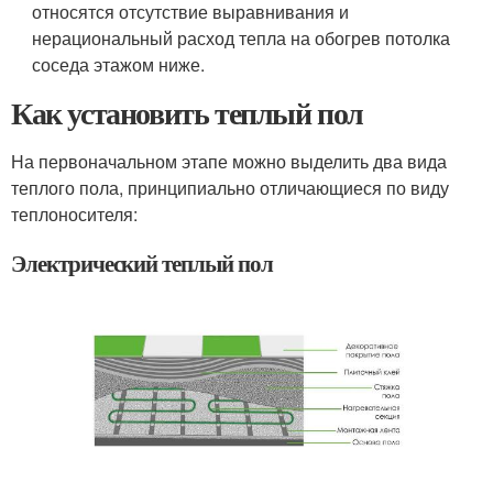
относятся отсутствие выравнивания и
нерациональный расход тепла на обогрев потолка
соседа этажом ниже.
Как установить теплый пол
На первоначальном этапе можно выделить два вида
теплого пола, принципиально отличающиеся по виду
теплоносителя:
Электрический теплый пол