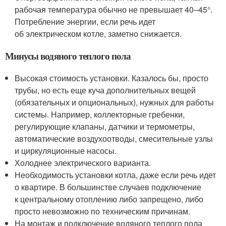
рабочая температура обычно не превышает 40–45°.
Потребление энергии, если речь идет
об электрическом котле, заметно снижается.
Минусы водяного теплого пола
Высокая стоимость установки. Казалось бы, просто
трубы, но есть еще куча дополнительных вещей
(обязательных и опциональных), нужных для работы
системы. Например, коллекторные гребенки,
регулирующие клапаны, датчики и термометры,
автоматические воздухоотводы, смесительные узлы
и циркуляционные насосы.
Холоднее электрического варианта.
Необходимость установки котла, даже если речь идет
о квартире. В большинстве случаев подключение
к центральному отоплению либо запрещено, либо
просто невозможно по техническим причинам.
На монтаж и подключение водяного теплого пола