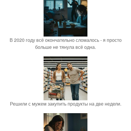
В 2020 году всё окончательно сломалось - я просто
больше не тянула всё одна.
Решили с мужем закупить продукты на две недели.