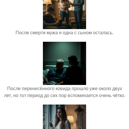
После смерти мужа я одна с сыном осталась.
После перенесённого ковида прошло уже около двух
лет, но тот период до сих пор вспоминается очень чётко.