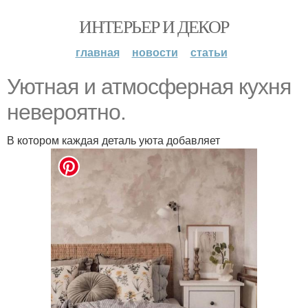
ИНТЕРЬЕР И ДЕКОР
главная
новости
статьи
Уютная и атмосферная кухня
невероятно.
В котором каждая деталь уюта добавляет