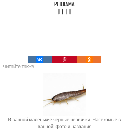
Читайте также
В ванной маленькие черные червячки. Насекомые в
ванной: фото и названия