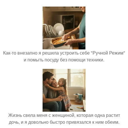
Как-то внезапно я решила устроить себе "Ручной Режим"
и помыть посуду без помощи техники.
Жизнь свела меня с женщиной, которая одна растит
дочь, и я довольно быстро привязался к ним обеим.