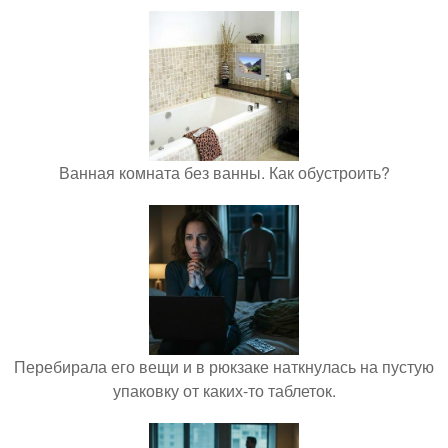
Ванная комната без ванны. Как обустроить?
Перебирала его вещи и в рюкзаке наткнулась на пустую
упаковку от каких-то таблеток.