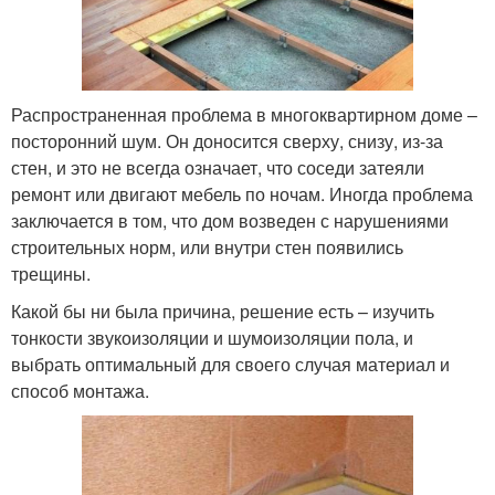
Распространенная проблема в многоквартирном доме –
посторонний шум. Он доносится сверху, снизу, из-за
стен, и это не всегда означает, что соседи затеяли
ремонт или двигают мебель по ночам. Иногда проблема
заключается в том, что дом возведен с нарушениями
строительных норм, или внутри стен появились
трещины.
Какой бы ни была причина, решение есть – изучить
тонкости звукоизоляции и шумоизоляции пола, и
выбрать оптимальный для своего случая материал и
способ монтажа.