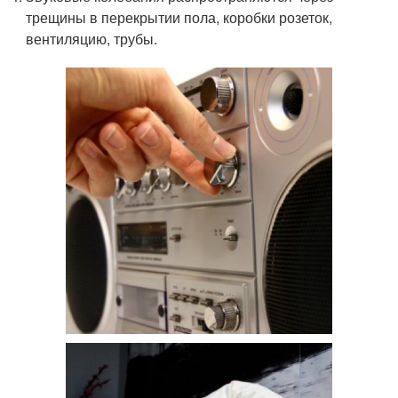
трещины в перекрытии пола, коробки розеток,
вентиляцию, трубы.