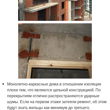
Монолитно-каркасные дома в отношении изоляции
плохи тем, что являются цельной конструкцией. По
перекрытиям отлично распространяются ударные
шумы. Если на первом этаже затеяли ремонт, об этом
будут знать жильцы как минимум до третьего.