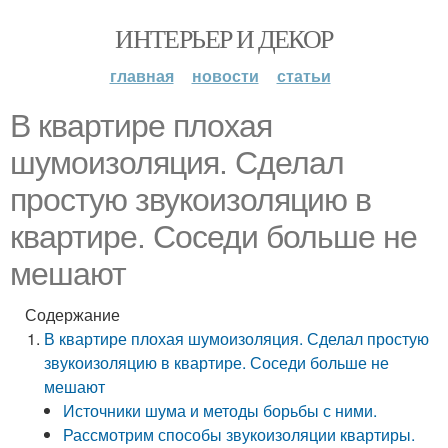
ИНТЕРЬЕР И ДЕКОР
главная
новости
статьи
В квартире плохая
шумоизоляция. Сделал
простую звукоизоляцию в
квартире. Соседи больше не
мешают
Содержание
В квартире плохая шумоизоляция. Сделал простую
звукоизоляцию в квартире. Соседи больше не
мешают
Источники шума и методы борьбы с ними.
Рассмотрим способы звукоизоляции квартиры.