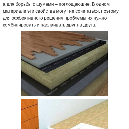
а для борьбы с шумами – поглощающие. В одном
материале эти свойства могут не сочетаться, поэтому
для эффективного решения проблемы их нужно
комбинировать и наслаивать друг на друга.