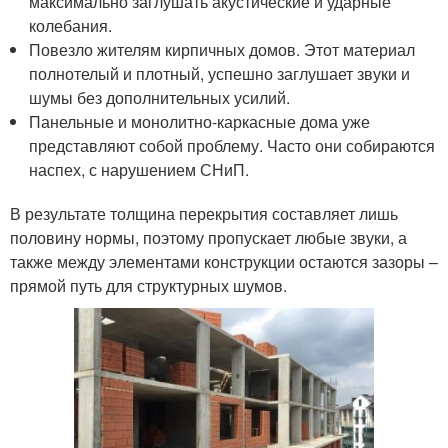
максимально заглушать акустические и ударные
колебания.
Повезло жителям кирпичных домов. Этот материал
полнотелый и плотный, успешно заглушает звуки и
шумы без дополнительных усилий.
Панельные и монолитно-каркасные дома уже
представляют собой проблему. Часто они собираются
наспех, с нарушением СНиП.
В результате толщина перекрытия составляет лишь
половину нормы, поэтому пропускает любые звуки, а
также между элементами конструкции остаются зазоры –
прямой путь для структурных шумов.