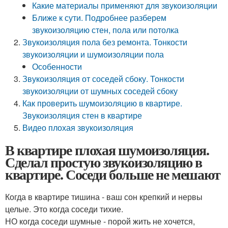
Какие материалы применяют для звукоизоляции
Ближе к сути. Подробнее разберем
звукоизоляцию стен, пола или потолка
Звукоизоляция пола без ремонта. Тонкости
звукоизоляции и шумоизоляции пола
Особенности
Звукоизоляция от соседей сбоку. Тонкости
звукоизоляции от шумных соседей сбоку
Как проверить шумоизоляцию в квартире.
Звукоизоляция стен в квартире
Видео плохая звукоизоляция
В квартире плохая шумоизоляция.
Сделал простую звукоизоляцию в
квартире. Соседи больше не мешают
Когда в квартире тишина - ваш сон крепкий и нервы
целые. Это когда соседи тихие.
НО когда соседи шумные - порой жить не хочется,