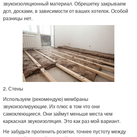
звукоизоляционный материал. Обрешетку закрываем
дсп, досками, в зависимости от ваших хотелок. Особой
разницы нет.
2. Стены
Используем (рекомендую) мембраны
звукоизолирующие. Их плюс в том что они
самоклеющиеся. Они займут меньше места чем
каркасная звукоизоляция. Это как раз мой вариант.
Не забудьте пропенить розетки, точнее пустоту между