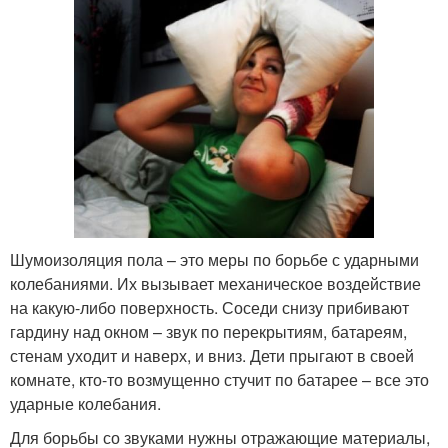
Шумоизоляция пола – это меры по борьбе с ударными
колебаниями. Их вызывает механическое воздействие
на какую-либо поверхность. Соседи снизу прибивают
гардину над окном – звук по перекрытиям, батареям,
стенам уходит и наверх, и вниз. Дети прыгают в своей
комнате, кто-то возмущенно стучит по батарее – все это
ударные колебания.
Для борьбы со звуками нужны отражающие материалы,