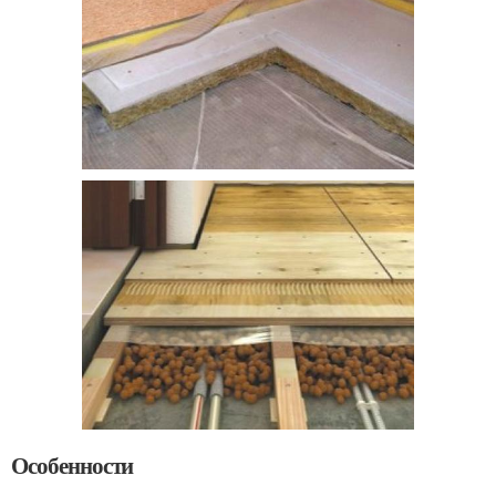
Особенности