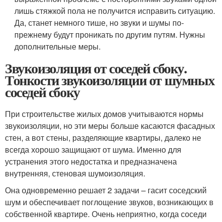
лишь стяжкой пола не получится исправить ситуацию.
Да, станет немного тише, но звуки и шумы по-
прежнему будут проникать по другим путям. Нужны
дополнительные меры.
Звукоизоляция от соседей сбоку.
Тонкости звукоизоляции от шумных
соседей сбоку
При строительстве жилых домов учитываются нормы
звукоизоляции, но эти меры больше касаются фасадных
стен, а вот стены, разделяющие квартиры, далеко не
всегда хорошо защищают от шума. Именно для
устранения этого недостатка и предназначена
внутренняя, стеновая шумоизоляция.
Она одновременно решает 2 задачи – гасит соседский
шум и обеспечивает поглощение звуков, возникающих в
собственной квартире. Очень неприятно, когда соседи