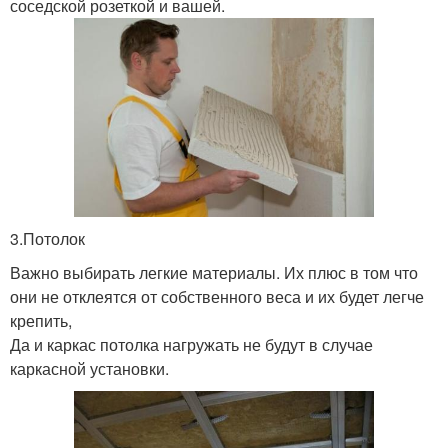
соседской розеткой и вашей.
3.Потолок
Важно выбирать легкие материалы. Их плюс в том что
они не отклеятся от собственного веса и их будет легче
крепить,
Да и каркас потолка нагружать не будут в случае
каркасной установки.