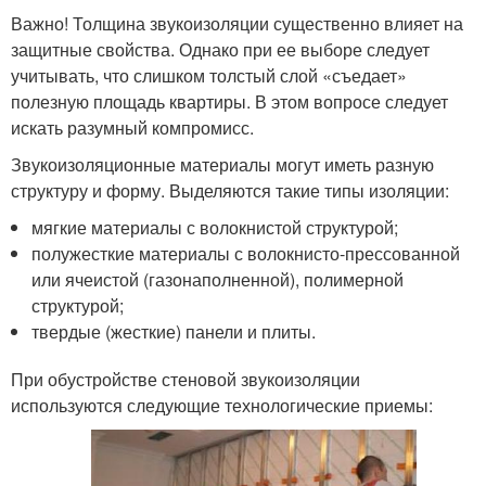
Важно! Толщина звукоизоляции существенно влияет на
защитные свойства. Однако при ее выборе следует
учитывать, что слишком толстый слой «съедает»
полезную площадь квартиры. В этом вопросе следует
искать разумный компромисс.
Звукоизоляционные материалы могут иметь разную
структуру и форму. Выделяются такие типы изоляции:
мягкие материалы с волокнистой структурой;
полужесткие материалы с волокнисто-прессованной
или ячеистой (газонаполненной), полимерной
структурой;
твердые (жесткие) панели и плиты.
При обустройстве стеновой звукоизоляции
используются следующие технологические приемы: