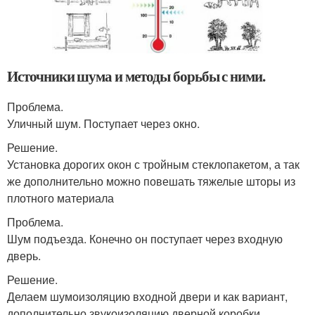
Источники шума и методы борьбы с ними.
Проблема.
Уличный шум. Поступает через окно.
Решение.
Установка дорогих окон с тройным стеклопакетом, а так
же дополнительно можно повешать тяжелые шторы из
плотного материала
Проблема.
Шум подъезда. Конечно он поступает через входную
дверь.
Решение.
Делаем шумоизоляцию входной двери и как вариант,
дополнительно звукоизоляцию дверной коробки.