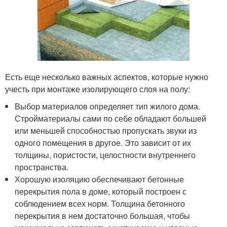
Есть еще несколько важных аспектов, которые нужно
учесть при монтаже изолирующего слоя на полу:
Выбор материалов определяет тип жилого дома.
Стройматериалы сами по себе обладают большей
или меньшей способностью пропускать звуки из
одного помещения в другое. Это зависит от их
толщины, пористости, целостности внутреннего
пространства.
Хорошую изоляцию обеспечивают бетонные
перекрытия пола в доме, который построен с
соблюдением всех норм. Толщина бетонного
перекрытия в нем достаточно большая, чтобы