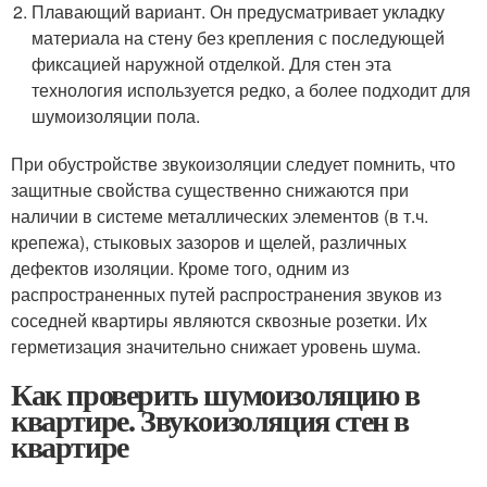
Плавающий вариант. Он предусматривает укладку
материала на стену без крепления с последующей
фиксацией наружной отделкой. Для стен эта
технология используется редко, а более подходит для
шумоизоляции пола.
При обустройстве звукоизоляции следует помнить, что
защитные свойства существенно снижаются при
наличии в системе металлических элементов (в т.ч.
крепежа), стыковых зазоров и щелей, различных
дефектов изоляции. Кроме того, одним из
распространенных путей распространения звуков из
соседней квартиры являются сквозные розетки. Их
герметизация значительно снижает уровень шума.
Как проверить шумоизоляцию в
квартире. Звукоизоляция стен в
квартире