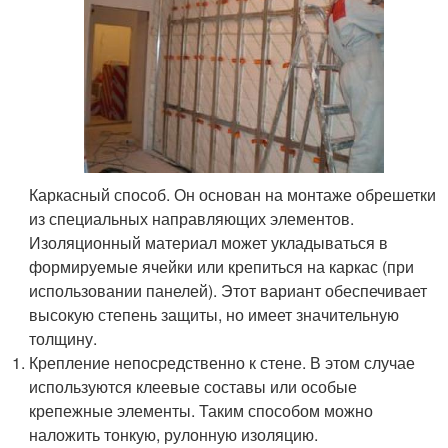
Каркасный способ. Он основан на монтаже обрешетки
из специальных направляющих элементов.
Изоляционный материал может укладываться в
формируемые ячейки или крепиться на каркас (при
использовании панелей). Этот вариант обеспечивает
высокую степень защиты, но имеет значительную
толщину.
Крепление непосредственно к стене. В этом случае
используются клеевые составы или особые
крепежные элементы. Таким способом можно
наложить тонкую, рулонную изоляцию.