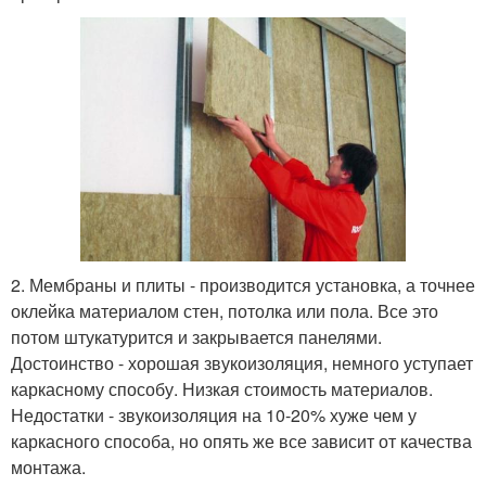
2. Мембраны и плиты - производится установка, а точнее
оклейка материалом стен, потолка или пола. Все это
потом штукатурится и закрывается панелями.
Достоинство - хорошая звукоизоляция, немного уступает
каркасному способу. Низкая стоимость материалов.
Недостатки - звукоизоляция на 10-20% хуже чем у
каркасного способа, но опять же все зависит от качества
монтажа.