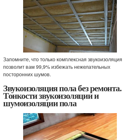
Запомните, что только комплексная звукоизоляция
позволит вам 99,9% избежать нежелательных
посторонних шумов.
Звукоизоляция пола без ремонта.
Тонкости звукоизоляции и
шумоизоляции пола