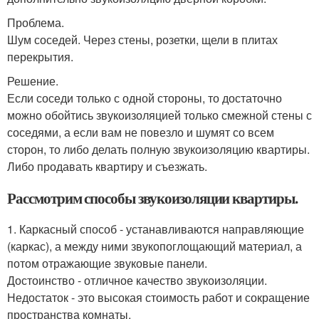
Проблема.
Шум соседей. Через стены, розетки, щели в плитах
перекрытия.
Решение.
Если соседи только с одной стороны, то достаточно
можно обойтись звукоизоляцией только смежной стены с
соседями, а если вам не повезло и шумят со всем
сторон, то либо делать полную звукоизоляцию квартиры.
Либо продавать квартиру и съезжать.
Рассмотрим способы звукоизоляции квартиры.
1. Каркасный способ - устанавливаются направляющие
(каркас), а между ними звукопоглощающий материал, а
потом отражающие звуковые панели.
Достоинство - отличное качество звукоизоляции.
Недостаток - это высокая стоимость работ и сокращение
пространства комнаты.