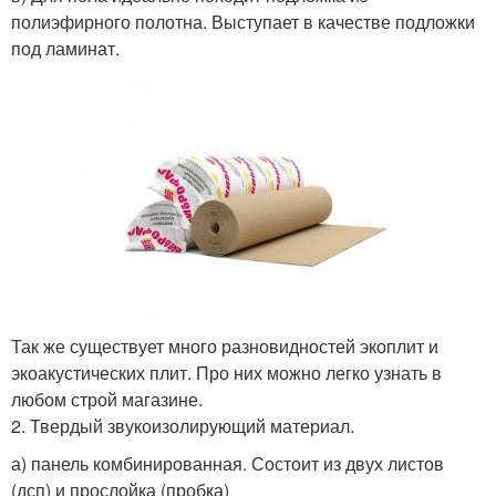
полиэфирного полотна. Выступает в качестве подложки
под ламинат.
Так же существует много разновидностей экоплит и
экоакустических плит. Про них можно легко узнать в
любом строй магазине.
2. Твердый звукоизолирующий материал.
а) панель комбинированная. Состоит из двух листов
(дсп) и прослойка (пробка)