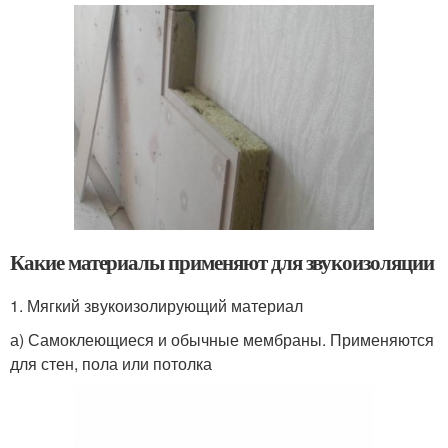
Какие материалы применяют для звукоизоляции
1. Мягкий звукоизолирующий материал
а) Самоклеющиеся и обычные мембраны. Применяются
для стен, пола или потолка