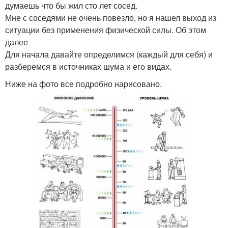
думаешь что бы жил сто лет сосед.
Мне с соседями не очень повезло, но я нашел выход из
ситуации без применения физической силы. Об этом
далее
Для начала давайте определимся (каждый для себя) и
разберемся в источниках шума и его видах.
Ниже на фото все подробно нарисовано.