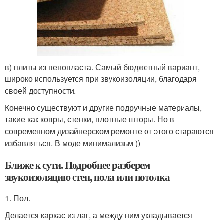
в) плиты из пенопласта. Самый бюджетный вариант,
широко используется при звукоизоляции, благодаря
своей доступности.
Конечно существуют и другие подручные материалы,
такие как ковры, стенки, плотные шторы. Но в
современном дизайнерском ремонте от этого стараются
избавляться. В моде минимализьм ))
Ближе к сути. Подробнее разберем
звукоизоляцию стен, пола или потолка
1. Пол.
Делается каркас из лаг, а между ним укладывается