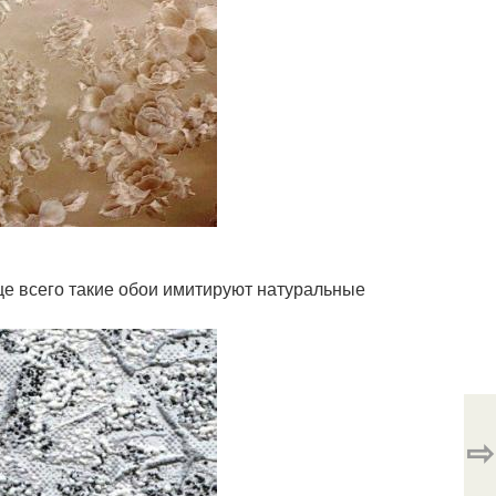
е всего такие обои имитируют натуральные
⇨