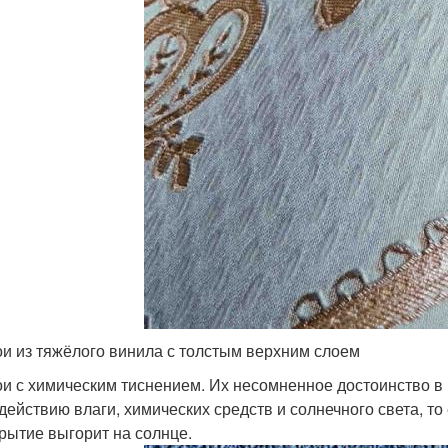
и из тяжёлого винила с толстым верхним слоем
и с химическим тиснением. Их несомненное достоинство в 
действию влаги, химических средств и солнечного света, то 
рытие выгорит на солнце.