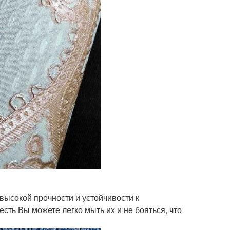
высокой прочности и устойчивости к
есть Вы можете легко мыть их и не бояться, что