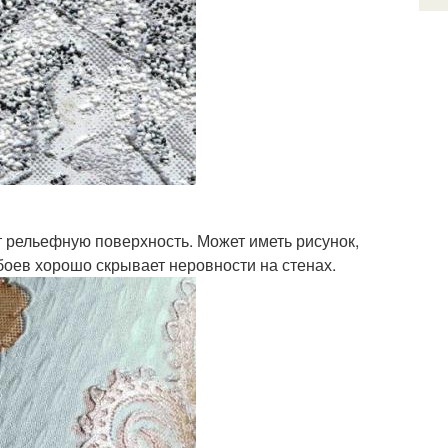
 рельефную поверхность. Может иметь рисунок,
оев хорошо скрывает неровности на стенах.