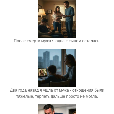
После смерти мужа я одна с сыном осталась.
Два года назад я ушла от мужа - отношения были
тяжёлые, терпеть дальше просто не могла.