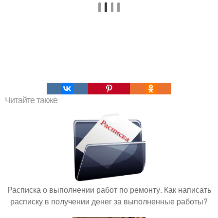
Читайте также
Расписка о выполнении работ по ремонту. Как написать
расписку в получении денег за выполненные работы?