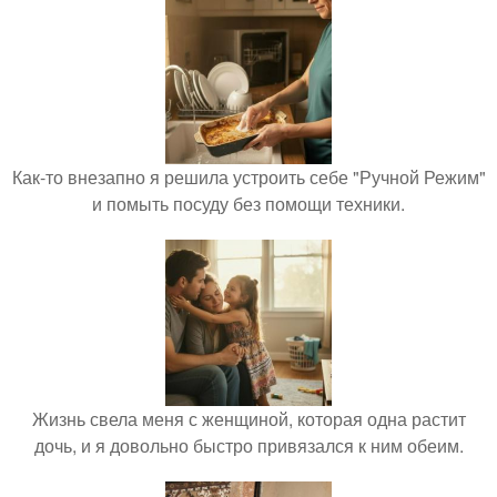
Как-то внезапно я решила устроить себе "Ручной Режим"
и помыть посуду без помощи техники.
Жизнь свела меня с женщиной, которая одна растит
дочь, и я довольно быстро привязался к ним обеим.