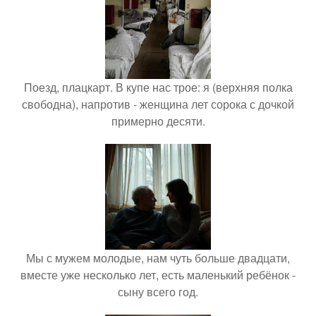
Поезд, плацкарт. В купе нас трое: я (верхняя полка
свободна), напротив - женщина лет сорока с дочкой
примерно десяти.
Мы с мужем молодые, нам чуть больше двадцати,
вместе уже несколько лет, есть маленький ребёнок -
сыну всего год.