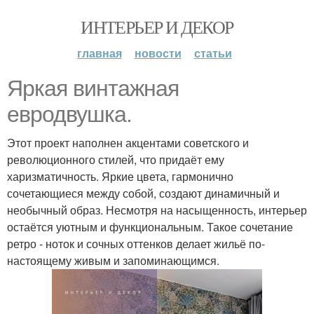
ИНТЕРЬЕР И ДЕКОР
главная
новости
статьи
Яркая винтажная
евродвушка.
Этот проект наполнен акцентами советского и
революционного стилей, что придаёт ему
харизматичность. Яркие цвета, гармонично
сочетающиеся между собой, создают динамичный и
необычный образ. Несмотря на насыщенность, интерьер
остаётся уютным и функциональным. Такое сочетание
ретро - ноток и сочных оттенков делает жильё по-
настоящему живым и запоминающимся.