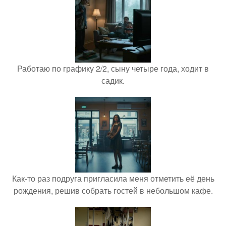
Работаю по графику 2/2, сыну четыре года, ходит в
садик.
Как-то раз подруга пригласила меня отметить её день
рождения, решив собрать гостей в небольшом кафе.