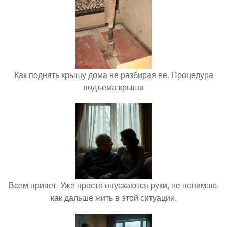
Как поднять крышу дома не разбирая ее. Процедура
подъема крыши
Всем привет. Уже просто опускаются руки, не понимаю,
как дальше жить в этой ситуации.