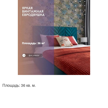
Площадь: 36 кв. м.