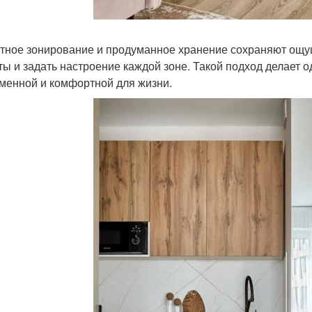
тное зонирование и продуманное хранение сохраняют ощущ
ты и задать настроение каждой зоне. Такой подход делает 
менной и комфортной для жизни.