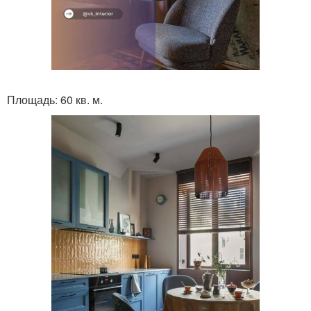
Площадь: 60 кв. м.