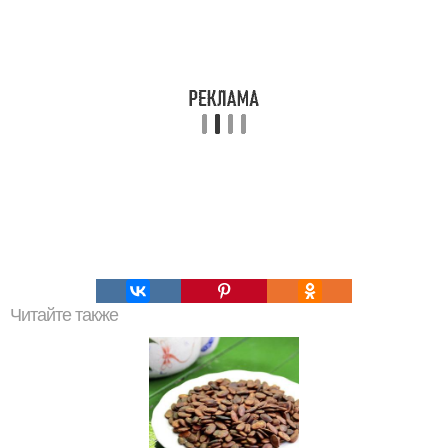
Читайте также