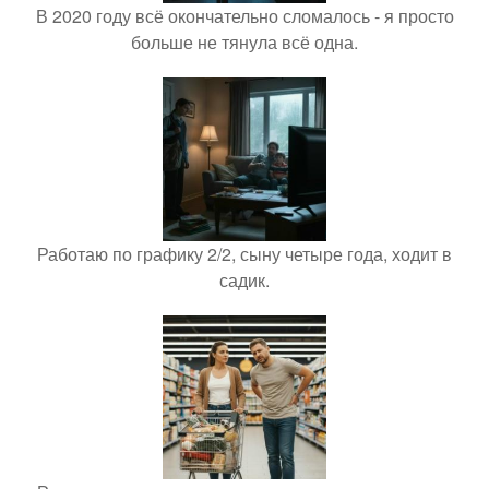
В 2020 году всё окончательно сломалось - я просто
больше не тянула всё одна.
Работаю по графику 2/2, сыну четыре года, ходит в
садик.