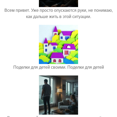
Всем привет. Уже просто опускаются руки, не понимаю,
как дальше жить в этой ситуации.
Поделки для детей своими. Поделки для детей