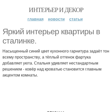
ИНТЕРЬЕР И ДЕКОР
главная
новости
статьи
Яркий интерьер квартиры в
сталинке.
Насыщенный синий цвет кухонного гарнитура задаёт тон
всему пространству, а тёплый оттенок фартука
добавляет уюта. Спальня удивляет нестандартным
решением - ковёр над кроватью становится главным
акцентом комнаты.