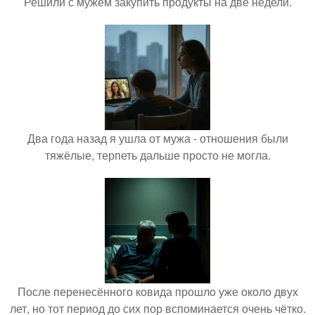
Решили с мужем закупить продукты на две недели.
Два года назад я ушла от мужа - отношения были
тяжёлые, терпеть дальше просто не могла.
После перенесённого ковида прошло уже около двух
лет, но тот период до сих пор вспоминается очень чётко.