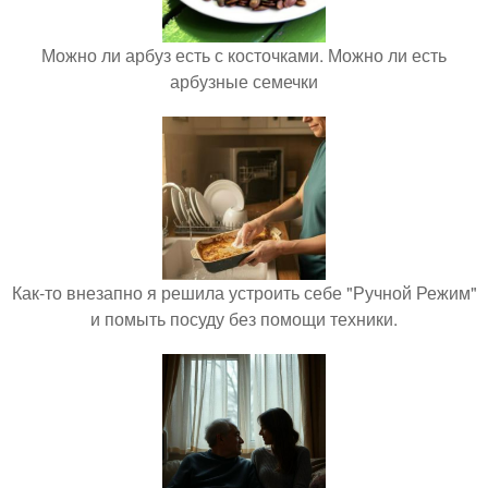
Можно ли арбуз есть с косточками. Можно ли есть
арбузные семечки
Как-то внезапно я решила устроить себе "Ручной Режим"
и помыть посуду без помощи техники.