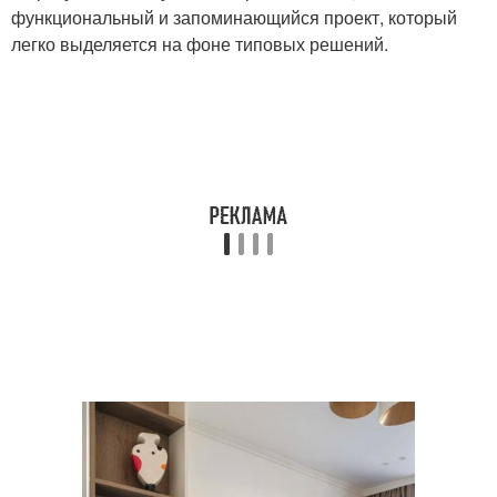
функциональный и запоминающийся проект, который
легко выделяется на фоне типовых решений.