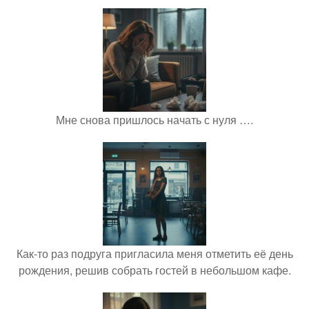
Мне снова пришлось начать с нуля ….
Как-то раз подруга пригласила меня отметить её день
рождения, решив собрать гостей в небольшом кафе.