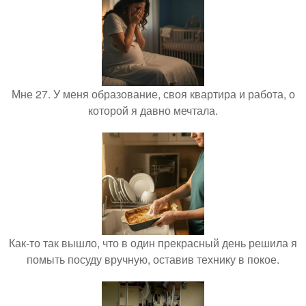
Мне 27. У меня образование, своя квартира и работа, о
которой я давно мечтала.
Как-то так вышло, что в один прекрасный день решила я
помыть посуду вручную, оставив технику в покое.