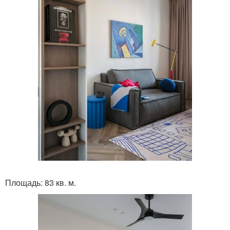
Площадь: 83 кв. м.