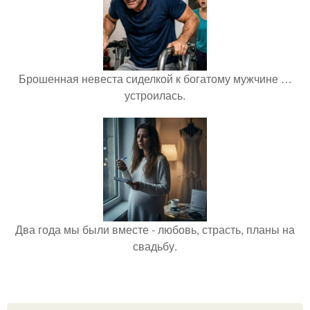
Брошенная невеста сиделкой к богатому мужчине …
устроилась.
Два года мы были вместе - любовь, страсть, планы на
свадьбу.