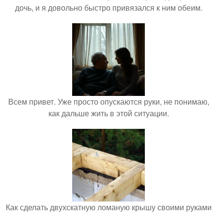
дочь, и я довольно быстро привязался к ним обеим.
Всем привет. Уже просто опускаются руки, не понимаю,
как дальше жить в этой ситуации.
Как сделать двухскатную ломаную крышу своими руками