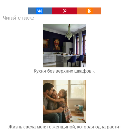
Читайте также
Кухня без верхних шкафов -.
Жизнь свела меня с женщиной, которая одна растит