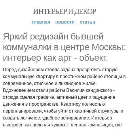
ИНТЕРЬЕР И ДЕКОР
главная
новости
статьи
Яркий редизайн бывшей
коммуналки в центре Москвы:
интерьер как арт - объект.
Перед дизайнером стояла задача превратить старую
коммунальную квартиру в престижном районе столицы в
современное, стильное и ликвидное жильё.
Вдохновением стали работы Василия кандинского -
отсюда смелая графика, активный цвет и ощущение
движения в пространстве. Квартиру полностью
перепланировали, чтобы уйти от хаотичной структуры и
создать логичное, удобное зонирование. Интерьер
выстроен как цельная художественная композиция, где