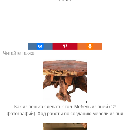
Читайте также
Как из пенька сделать стол. Мебель из пней (12
фотографий). Ход работы по созданию мебели из пня