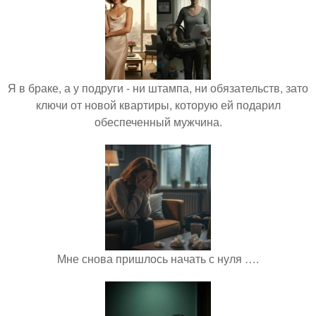
Я в браке, а у подруги - ни штампа, ни обязательств, зато
ключи от новой квартиры, которую ей подарил
обеспеченный мужчина.
Мне снова пришлось начать с нуля ….