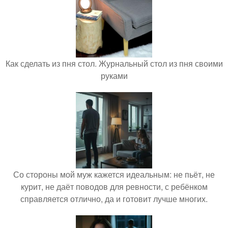
Как сделать из пня стол. Журнальный стол из пня своими
руками
Со стороны мой муж кажется идеальным: не пьёт, не
курит, не даёт поводов для ревности, с ребёнком
справляется отлично, да и готовит лучше многих.