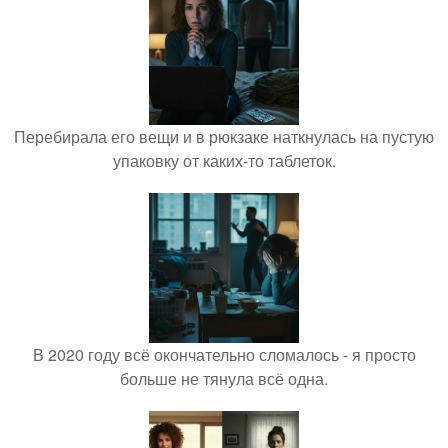
Перебирала его вещи и в рюкзаке наткнулась на пустую
упаковку от каких-то таблеток.
В 2020 году всё окончательно сломалось - я просто
больше не тянула всё одна.