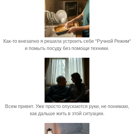
Как-то внезапно я решила устроить себе "Ручной Режим"
и помыть посуду без помощи техники.
Всем привет. Уже просто опускаются руки, не понимаю,
как дальше жить в этой ситуации.