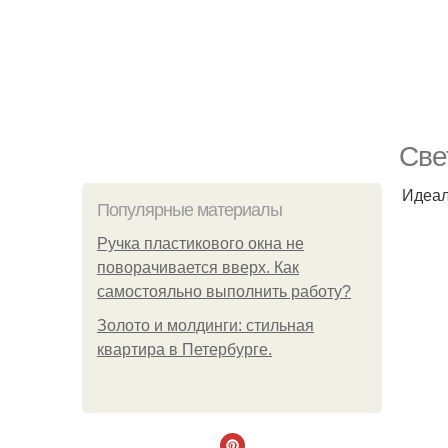
Све
Идеал
Популярные материалы
Ручка пластикового окна не
поворачивается вверх. Как
самостояльно выполнить работу?
Золото и молдинги: стильная
квартира в Петербурге.