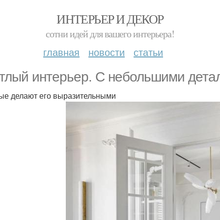
ИНТЕРЬЕР И ДЕКОР
сотни идей для вашего интерьера!
главная
новости
статьи
тлый интерьер. С небольшими дета
ые делают его выразительными