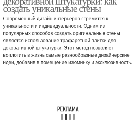
декоративной штукатурки: как
создать уникальные стены
Современный дизайн интерьеров стремится к
уникальности и индивидуальности. Одним из
популярных способов создать оригинальные стены
является использование трафаретной плитки для
декоративной штукатурки. Этот метод позволяет
воплотить в жизнь самые разнообразные дизайнерские
идеи, добавив в помещение изюминку и эксклюзивность.