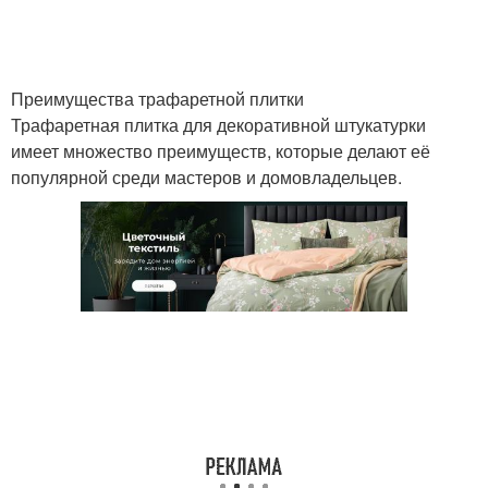
Преимущества трафаретной плитки
Трафаретная плитка для декоративной штукатурки
имеет множество преимуществ, которые делают её
популярной среди мастеров и домовладельцев.