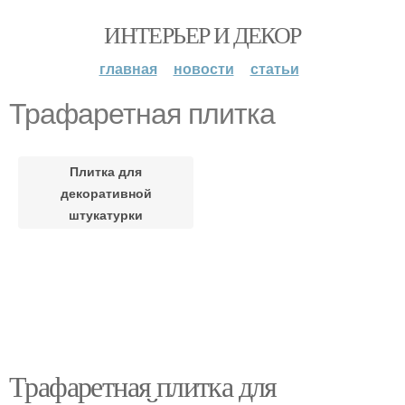
ИНТЕРЬЕР И ДЕКОР
главная
новости
статьи
Трафаретная плитка
Плитка для
декоративной
штукатурки
Трафаретная плитка для