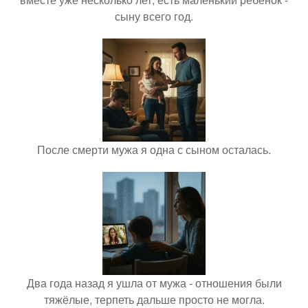
сыну всего год.
После смерти мужа я одна с сыном осталась.
Два года назад я ушла от мужа - отношения были
тяжёлые, терпеть дальше просто не могла.