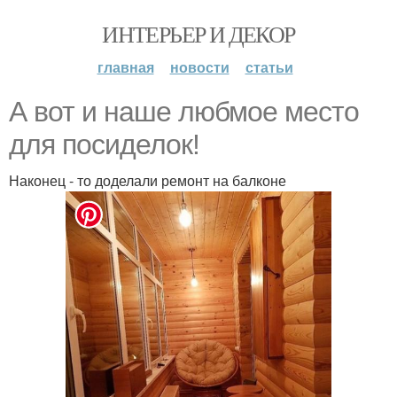
ИНТЕРЬЕР И ДЕКОР
главная
новости
статьи
А вот и наше любмое место
для посиделок!
Наконец - то доделали ремонт на балконе