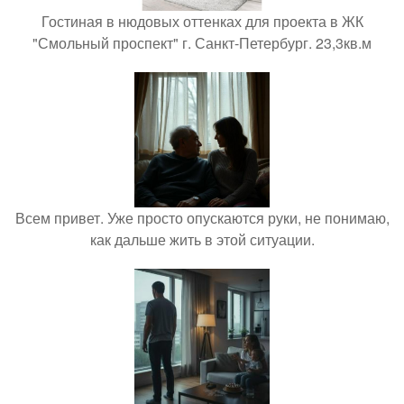
Гостиная в нюдовых оттенках для проекта в ЖК
"Смольный проспект" г. Санкт-Петербург. 23,3кв.м
Всем привет. Уже просто опускаются руки, не понимаю,
как дальше жить в этой ситуации.