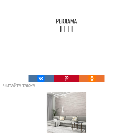
Читайте также