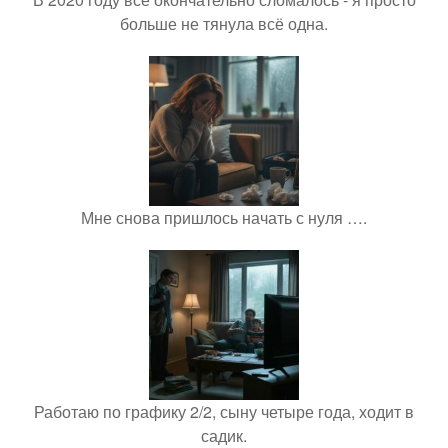
больше не тянула всё одна.
Мне снова пришлось начать с нуля ….
Работаю по графику 2/2, сыну четыре года, ходит в
садик.