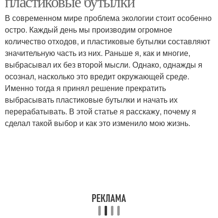
пластиковые бутылки
В современном мире проблема экологии стоит особенно
остро. Каждый день мы производим огромное
количество отходов, и пластиковые бутылки составляют
значительную часть из них. Раньше я, как и многие,
выбрасывал их без второй мысли. Однако, однажды я
осознал, насколько это вредит окружающей среде.
Именно тогда я принял решение прекратить
выбрасывать пластиковые бутылки и начать их
перерабатывать. В этой статье я расскажу, почему я
сделал такой выбор и как это изменило мою жизнь.