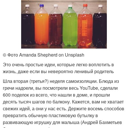
© Фото Amanda Shepherd on Unsplash
Это очень простые идеи, которые легко воплотить в
жизнь, даже если вы невероятно ленивый родитель
Шла вторая (третья?) неделя самоизоляции. Блюда из
гречи надоели, вы посмотрели весь YouTube, сделали
600 поделок из всего, что нашли в доме, и прошли
десять тысяч шагов по балкону. Кажется, вам не хватает
свежих идей, а они у нас есть. Держите восемь способов
превратить обычную пластиковую бутылку в
развивающую игрушку для малыша (Андрей Бахметьев