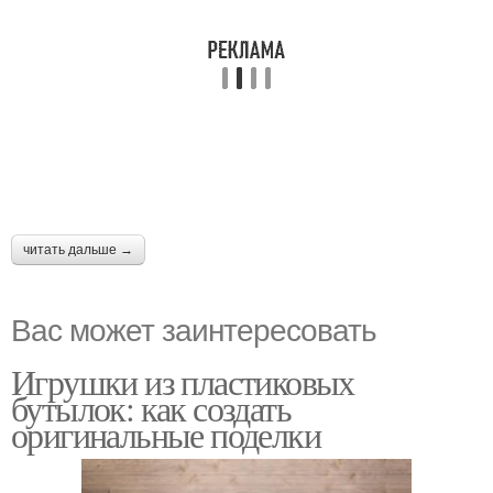
читать дальше →
Вас может заинтересовать
Игрушки из пластиковых
бутылок: как создать
оригинальные поделки