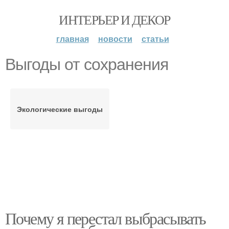
ИНТЕРЬЕР И ДЕКОР
главная
новости
статьи
Выгоды от сохранения
Экологические выгоды
Почему я перестал выбрасывать