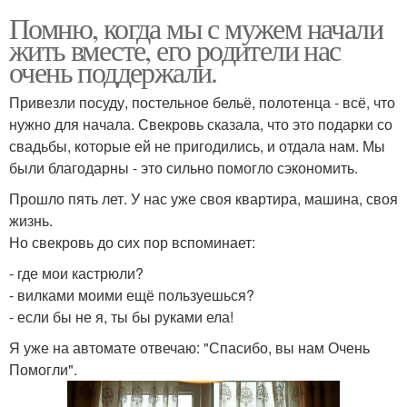
Помню, когда мы с мужем начали
жить вместе, его родители нас
очень поддержали.
Привезли посуду, постельное бельё, полотенца - всё, что
нужно для начала. Свекровь сказала, что это подарки со
свадьбы, которые ей не пригодились, и отдала нам. Мы
были благодарны - это сильно помогло сэкономить.
Прошло пять лет. У нас уже своя квартира, машина, своя
жизнь.
Но свекровь до сих пор вспоминает:
- где мои кастрюли?
- вилками моими ещё пользуешься?
- если бы не я, ты бы руками ела!
Я уже на автомате отвечаю: "Спасибо, вы нам Очень
Помогли".