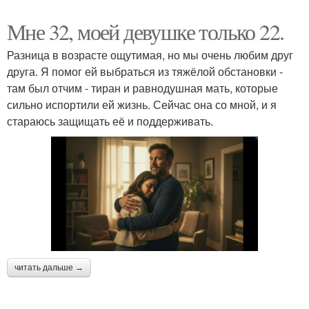
Мне 32, моей девушке только 22.
Разница в возрасте ощутимая, но мы очень любим друг
друга. Я помог ей выбраться из тяжёлой обстановки -
там был отчим - тиран и равнодушная мать, которые
сильно испортили ей жизнь. Сейчас она со мной, и я
стараюсь защищать её и поддерживать.
читать дальше →