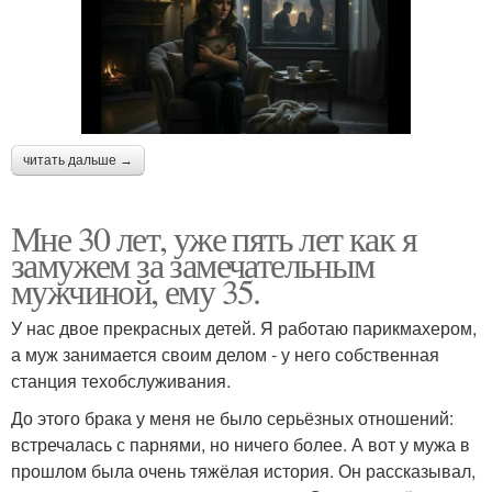
читать дальше →
Мне 30 лет, уже пять лет как я
замужем за замечательным
мужчиной, ему 35.
У нас двое прекрасных детей. Я работаю парикмахером,
а муж занимается своим делом - у него собственная
станция техобслуживания.
До этого брака у меня не было серьёзных отношений:
встречалась с парнями, но ничего более. А вот у мужа в
прошлом была очень тяжёлая история. Он рассказывал,