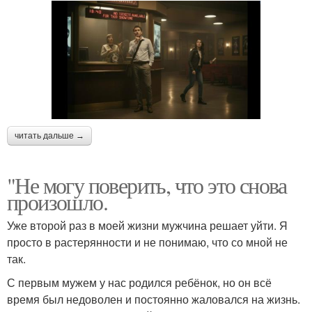
читать дальше →
"Не могу поверить, что это снова
произошло.
Уже второй раз в моей жизни мужчина решает уйти. Я
просто в растерянности и не понимаю, что со мной не
так.
С первым мужем у нас родился ребёнок, но он всё
время был недоволен и постоянно жаловался на жизнь.