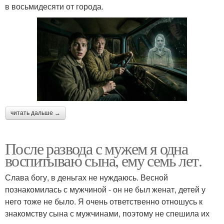
в восьмидесяти от города.
читать дальше →
После развода с мужем я одна
воспитываю сына, ему семь лет.
Слава богу, в деньгах не нуждаюсь. Весной
познакомилась с мужчиной - он не был женат, детей у
него тоже не было. Я очень ответственно отношусь к
знакомству сына с мужчинами, поэтому не спешила их