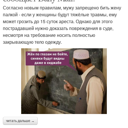
Согласно новым правилам, мужу запрещено бить жену
палкой - если у женщины будут тяжёлые травмы, ему
может грозить до 15 суток ареста. Однако для этого
пострадавшей нужно доказать повреждения в суде,
несмотря на требование носить полностью
закрывающую тело одежду.
читать дальше →