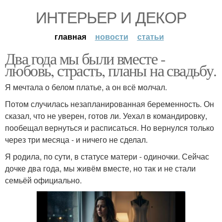
ИНТЕРЬЕР И ДЕКОР
главная
новости
статьи
Два года мы были вместе -
любовь, страсть, планы на свадьбу.
Я мечтала о белом платье, а он всё молчал.
Потом случилась незапланированная беременность. Он
сказал, что не уверен, готов ли. Уехал в командировку,
пообещал вернуться и расписаться. Но вернулся только
через три месяца - и ничего не сделал.
Я родила, по сути, в статусе матери - одиночки. Сейчас
дочке два года, мы живём вместе, но так и не стали
семьёй официально.