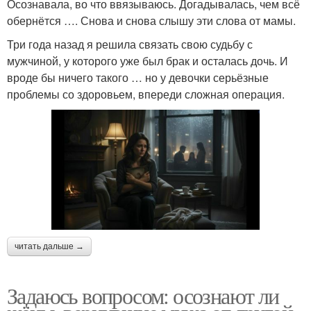
Осознавала, во что ввязываюсь. Догадывалась, чем всё
обернётся …. Снова и снова слышу эти слова от мамы.
Три года назад я решила связать свою судьбу с
мужчиной, у которого уже был брак и осталась дочь. И
вроде бы ничего такого … но у девочки серьёзные
проблемы со здоровьем, впереди сложная операция.
читать дальше →
Задаюсь вопросом: осознают ли