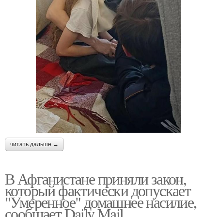
читать дальше →
В Афганистане приняли закон,
который фактически допускает
"Умеренное" домашнее насилие,
сообщает Daily Mail.