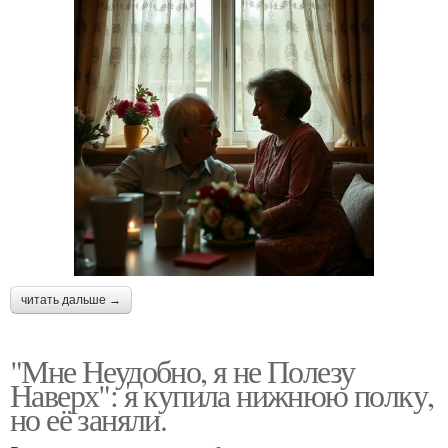
читать дальше →
"Мне Неудобно, я не Полезу
Наверх": я купила нижнюю полку,
но её заняли.