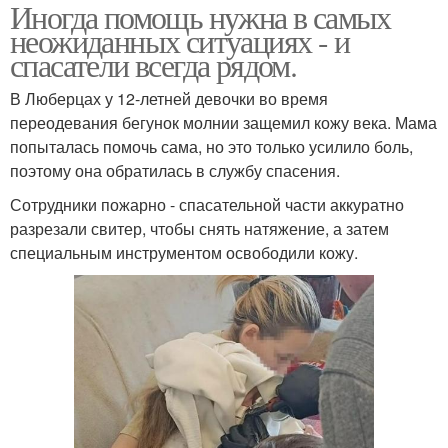
Иногда помощь нужна в самых
неожиданных ситуациях - и
спасатели всегда рядом.
В Люберцах у 12-летней девочки во время
переодевания бегунок молнии защемил кожу века. Мама
попыталась помочь сама, но это только усилило боль,
поэтому она обратилась в службу спасения.
Сотрудники пожарно - спасательной части аккуратно
разрезали свитер, чтобы снять натяжение, а затем
специальным инструментом освободили кожу.