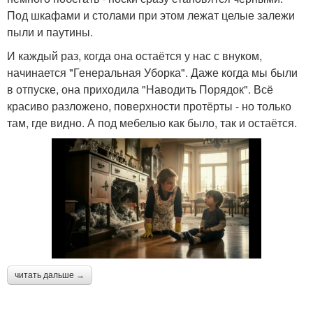
Под шкафами и столами при этом лежат целые залежи
пыли и паутины.
И каждый раз, когда она остаётся у нас с внуком,
начинается "Генеральная Уборка". Даже когда мы были
в отпуске, она приходила "Наводить Порядок". Всё
красиво разложено, поверхности протёрты - но только
там, где видно. А под мебелью как было, так и остаётся.
читать дальше →