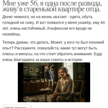
Мне уже 56, я одна после развода,
живу в старенькой квартире отца.
Денег немного, но на жизнь хватает - одета, обута,
голодной не сижу. И вот появился у меня ухажёр, ему 40
лет, очень настойчивый. Альфонсом его вроде не
назовёшь.
Теперь думаю, что делать. Может, у кого-то был похожий
опыт? Расскажите, пожалуйста, какие тут могут быть
плюсы и минусы, на что стоит обратить внимание. Буду
очень благодарна за ваши советы и истории