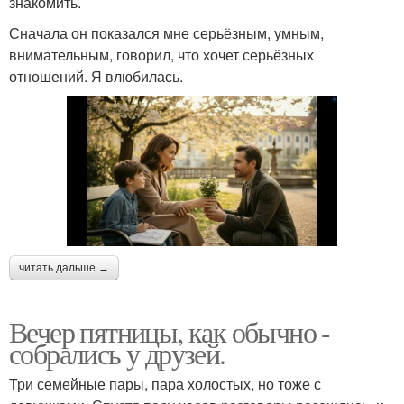
знакомить.
Сначала он показался мне серьёзным, умным,
внимательным, говорил, что хочет серьёзных
отношений. Я влюбилась.
читать дальше →
Вечер пятницы, как обычно -
собрались у друзей.
Три семейные пары, пара холостых, но тоже с