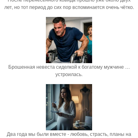
лет, но тот период до сих пор вспоминается очень чётко.
Брошенная невеста сиделкой к богатому мужчине …
устроилась.
Два года мы были вместе - любовь, страсть, планы на