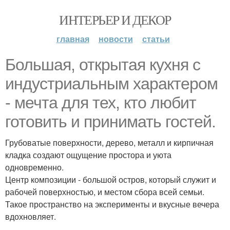
ИНТЕРЬЕР И ДЕКОР
главная
новости
статьи
Большая, открытая кухня с
индустриальным характером
- мечта для тех, кто любит
готовить и принимать гостей.
Грубоватые поверхности, дерево, металл и кирпичная
кладка создают ощущение простора и уюта
одновременно.
Центр композиции - большой остров, который служит и
рабочей поверхностью, и местом сбора всей семьи.
Такое пространство на эксперименты и вкусные вечера
вдохновляет.