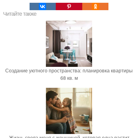
Читайте также
Создание уютного пространства: планировка квартиры
68 кв. м
Жизнь свела меня с женщиной, которая одна растит