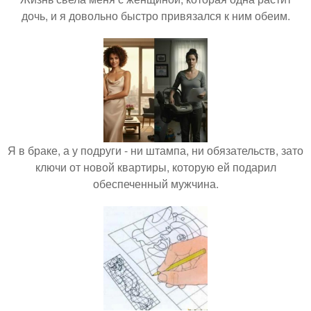
дочь, и я довольно быстро привязался к ним обеим.
Я в браке, а у подруги - ни штампа, ни обязательств, зато
ключи от новой квартиры, которую ей подарил
обеспеченный мужчина.