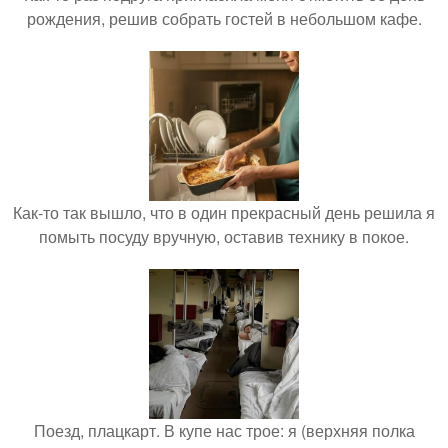
рождения, решив собрать гостей в небольшом кафе.
Как-то так вышло, что в один прекрасный день решила я
помыть посуду вручную, оставив технику в покое.
Поезд, плацкарт. В купе нас трое: я (верхняя полка