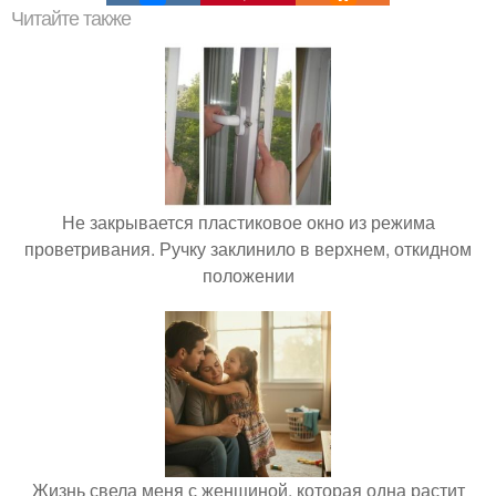
Читайте также
Не закрывается пластиковое окно из режима
проветривания. Ручку заклинило в верхнем, откидном
положении
Жизнь свела меня с женщиной, которая одна растит