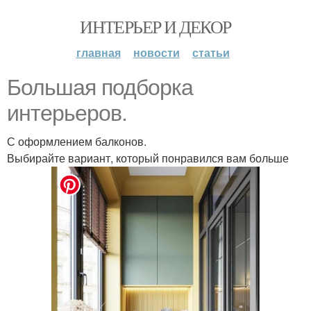
ИНТЕРЬЕР И ДЕКОР
главная
новости
статьи
Большая подборка
интерьеров.
С оформлением балконов.
Выбирайте вариант, который понравился вам больше