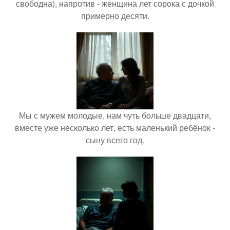
свободна), напротив - женщина лет сорока с дочкой
примерно десяти.
Мы с мужем молодые, нам чуть больше двадцати,
вместе уже несколько лет, есть маленький ребёнок -
сыну всего год.