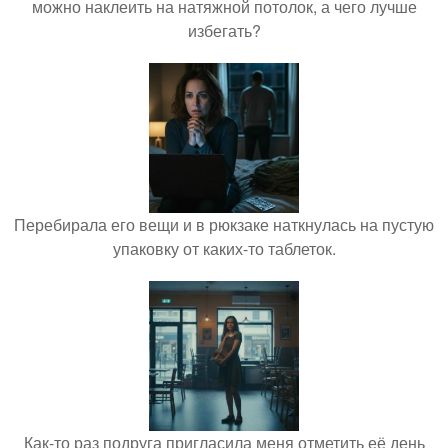
можно наклеить на натяжной потолок, а чего лучше
избегать?
Перебирала его вещи и в рюкзаке наткнулась на пустую
упаковку от каких-то таблеток.
Как-то раз подруга пригласила меня отметить её день