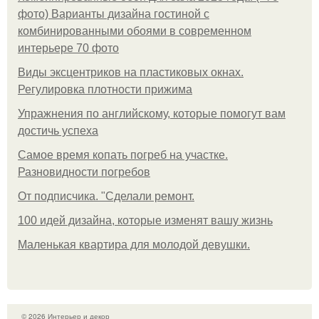
фото) Варианты дизайна гостиной с
комбинированными обоями в современном
интерьере 70 фото
Виды эксцентриков на пластиковых окнах.
Регулировка плотности прижима
Упражнения по английскому, которые помогут вам
достичь успеха
Самое время копать погреб на участке.
Разновидности погребов
От подписчика. "Сделали ремонт.
100 идей дизайна, которые изменят вашу жизнь
Маленькая квартира для молодой девушки.
© 2026 Интерьер и декор