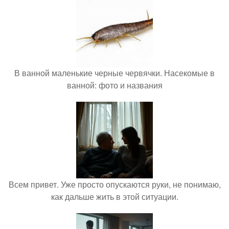
В ванной маленькие черные червячки. Насекомые в
ванной: фото и названия
Всем привет. Уже просто опускаются руки, не понимаю,
как дальше жить в этой ситуации.