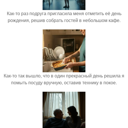
Как-то раз подруга пригласила меня отметить её день
рождения, решив собрать гостей в небольшом кафе.
Как-то так вышло, что в один прекрасный день решила я
помыть посуду вручную, оставив технику в покое.