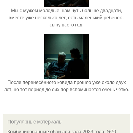
Мы с мужем молодые, нам чуть больше двадцати,
вместе уже несколько лет, есть маленький ребёнок -
сыну всего год.
После перенесённого ковида прошло уже около двух
лет, но тот период до сих пор вспоминается очень чётко.
Популярные материалы
Комбинированные обои для зала 2023 года. (+70