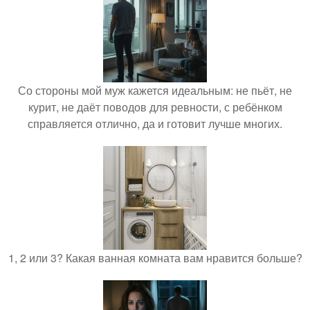
Со стороны мой муж кажется идеальным: не пьёт, не
курит, не даёт поводов для ревности, с ребёнком
справляется отлично, да и готовит лучше многих.
1, 2 или 3? Какая ванная комната вам нравится больше?