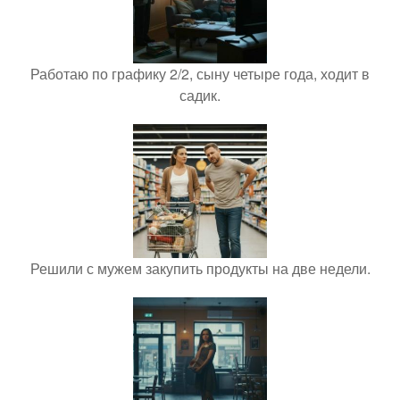
Работаю по графику 2/2, сыну четыре года, ходит в
садик.
Решили с мужем закупить продукты на две недели.