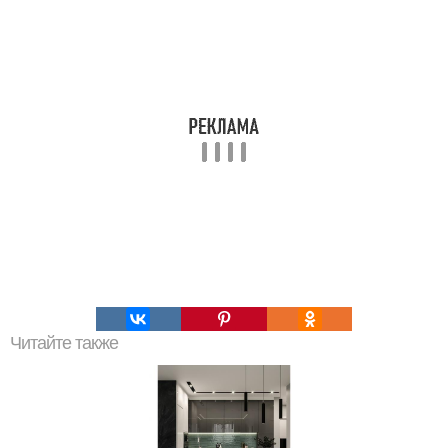
Читайте также