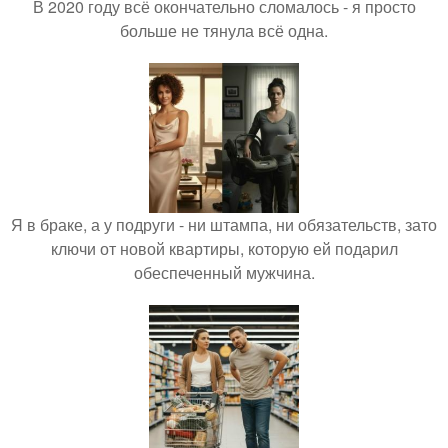
В 2020 году всё окончательно сломалось - я просто
больше не тянула всё одна.
Я в браке, а у подруги - ни штампа, ни обязательств, зато
ключи от новой квартиры, которую ей подарил
обеспеченный мужчина.