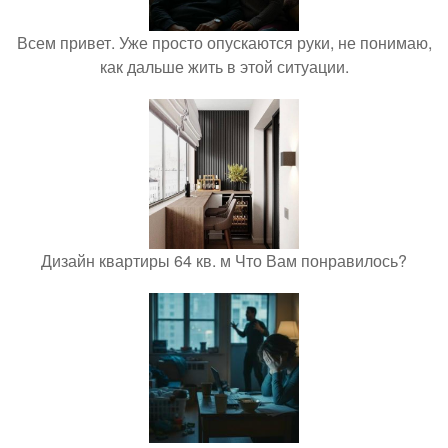
Всем привет. Уже просто опускаются руки, не понимаю,
как дальше жить в этой ситуации.
Дизайн квартиры 64 кв. м Что Вам понравилось?