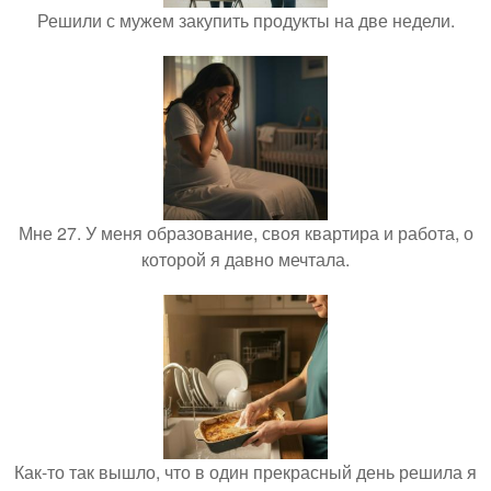
Решили с мужем закупить продукты на две недели.
Мне 27. У меня образование, своя квартира и работа, о
которой я давно мечтала.
Как-то так вышло, что в один прекрасный день решила я