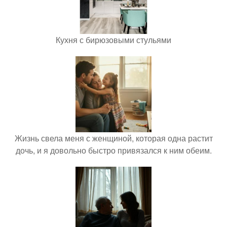
Кухня с бирюзовыми стульями
Жизнь свела меня с женщиной, которая одна растит
дочь, и я довольно быстро привязался к ним обеим.