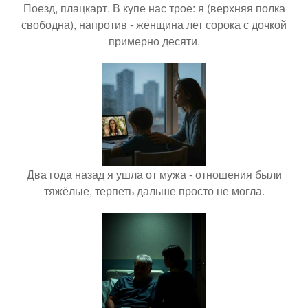
Поезд, плацкарт. В купе нас трое: я (верхняя полка
свободна), напротив - женщина лет сорока с дочкой
примерно десяти.
Два года назад я ушла от мужа - отношения были
тяжёлые, терпеть дальше просто не могла.