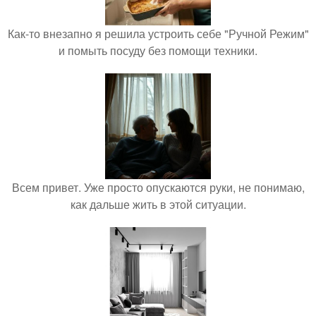
Как-то внезапно я решила устроить себе "Ручной Режим"
и помыть посуду без помощи техники.
Всем привет. Уже просто опускаются руки, не понимаю,
как дальше жить в этой ситуации.