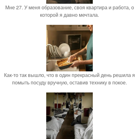
Мне 27. У меня образование, своя квартира и работа, о
которой я давно мечтала.
Как-то так вышло, что в один прекрасный день решила я
помыть посуду вручную, оставив технику в покое.