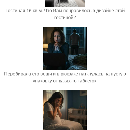
Гостиная 16 кв.м. Что Вам понравилось в дизайне этой
гостиной?
Перебирала его вещи и в рюкзаке наткнулась на пустую
упаковку от каких-то таблеток.