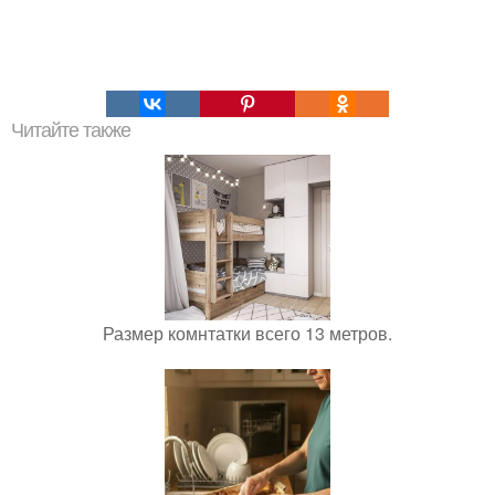
Читайте также
Размер комнтатки всего 13 метров.