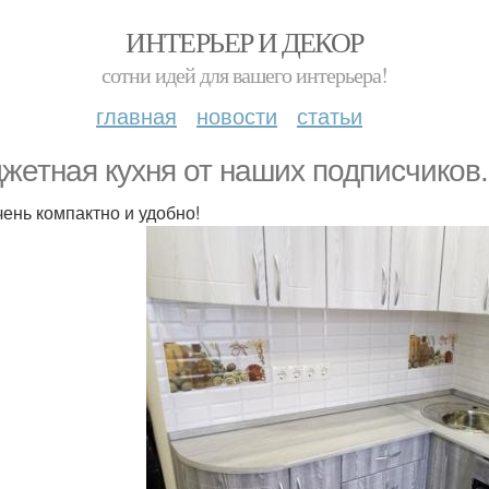
ИНТЕРЬЕР И ДЕКОР
сотни идей для вашего интерьера!
главная
новости
статьи
жетная кухня от наших подписчиков.
чень компактно и удобно!