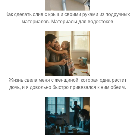
Как сделать слив с крыши своими руками из подручных
материалов. Материалы для водостоков
Жизнь свела меня с женщиной, которая одна растит
дочь, и я довольно быстро привязался к ним обеим.