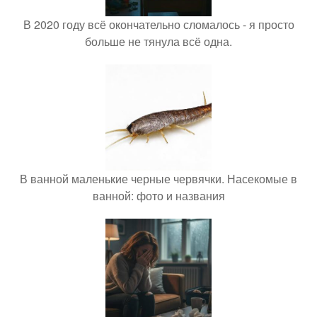
В 2020 году всё окончательно сломалось - я просто
больше не тянула всё одна.
В ванной маленькие черные червячки. Насекомые в
ванной: фото и названия