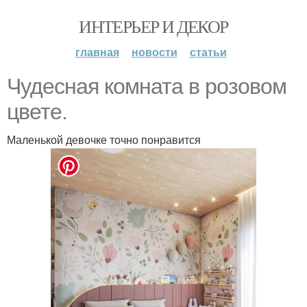
ИНТЕРЬЕР И ДЕКОР
главная
новости
статьи
Чудесная комната в розовом
цвете.
Маленькой девочке точно понравится