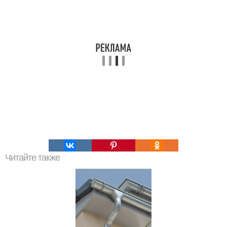
Читайте также