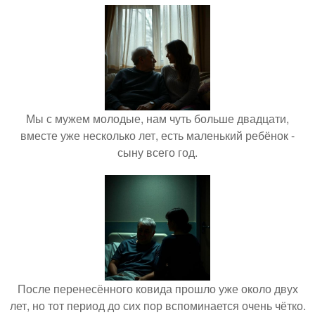
Мы с мужем молодые, нам чуть больше двадцати,
вместе уже несколько лет, есть маленький ребёнок -
сыну всего год.
После перенесённого ковида прошло уже около двух
лет, но тот период до сих пор вспоминается очень чётко.