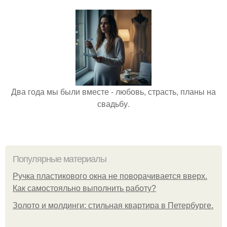
Два года мы были вместе - любовь, страсть, планы на
свадьбу.
Популярные материалы
Ручка пластикового окна не поворачивается вверх.
Как самостояльно выполнить работу?
Золото и молдинги: стильная квартира в Петербурге.