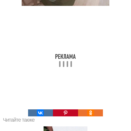
Читайте также