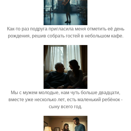
Как-то раз подруга пригласила меня отметить её день
рождения, решив собрать гостей в небольшом кафе.
Мы с мужем молодые, нам чуть больше двадцати,
вместе уже несколько лет, есть маленький ребёнок -
сыну всего год.