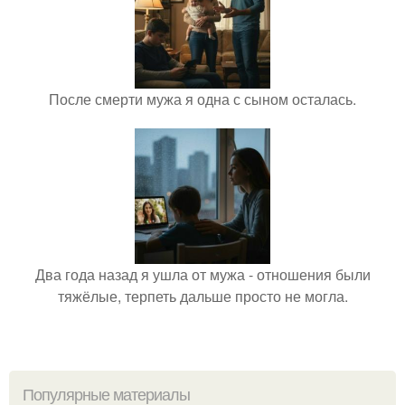
После смерти мужа я одна с сыном осталась.
Два года назад я ушла от мужа - отношения были
тяжёлые, терпеть дальше просто не могла.
Популярные материалы