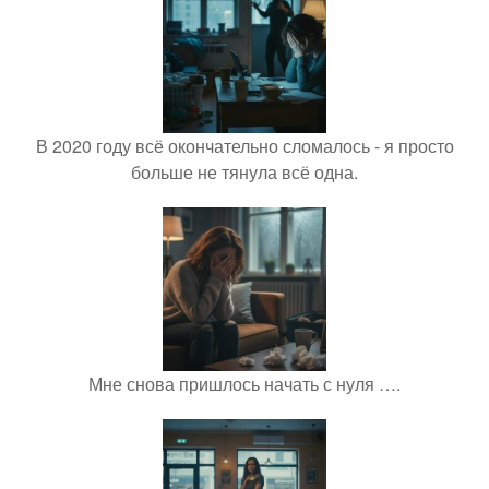
В 2020 году всё окончательно сломалось - я просто
больше не тянула всё одна.
Мне снова пришлось начать с нуля ….