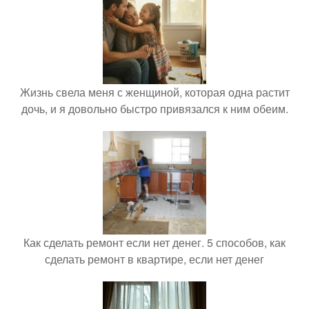
Жизнь свела меня с женщиной, которая одна растит
дочь, и я довольно быстро привязался к ним обеим.
Как сделать ремонт если нет денег. 5 способов, как
сделать ремонт в квартире, если нет денег