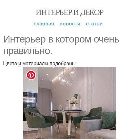
ИНТЕРЬЕР И ДЕКОР
главная
новости
статьи
Интерьер в котором очень
правильно.
Цвета и материалы подобраны