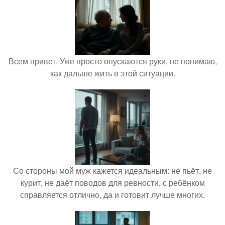
Всем привет. Уже просто опускаются руки, не понимаю,
как дальше жить в этой ситуации.
Со стороны мой муж кажется идеальным: не пьёт, не
курит, не даёт поводов для ревности, с ребёнком
справляется отлично, да и готовит лучше многих.