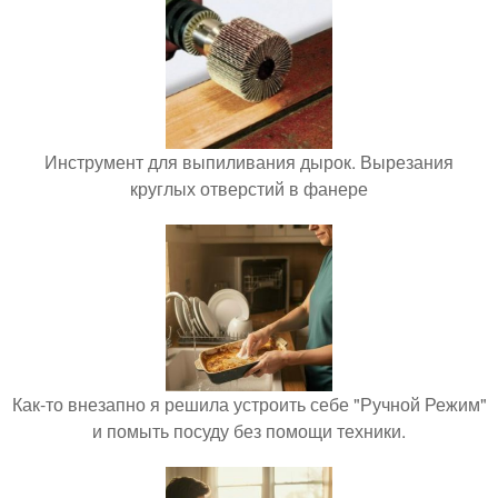
Инструмент для выпиливания дырок. Вырезания
круглых отверстий в фанере
Как-то внезапно я решила устроить себе "Ручной Режим"
и помыть посуду без помощи техники.