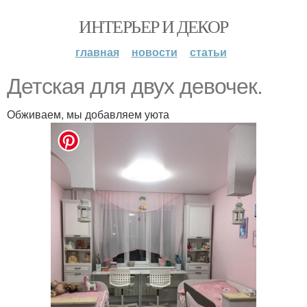
ИНТЕРЬЕР И ДЕКОР
главная
новости
статьи
Детская для двух девочек.
Обживаем, мы добавляем уюта