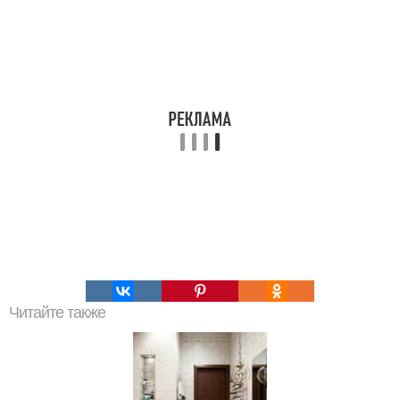
Читайте также