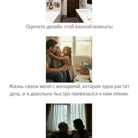
Оцените дизайн этой ванной комнаты
Жизнь свела меня с женщиной, которая одна растит
дочь, и я довольно быстро привязался к ним обеим.