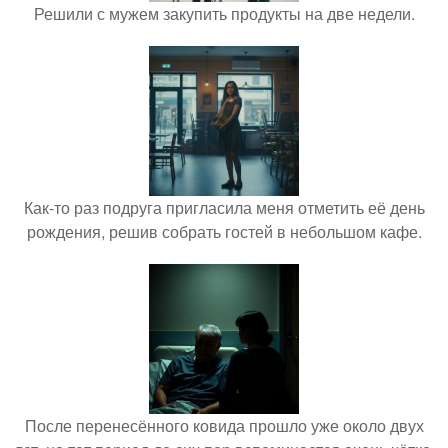
Решили с мужем закупить продукты на две недели.
Как-то раз подруга пригласила меня отметить её день
рождения, решив собрать гостей в небольшом кафе.
После перенесённого ковида прошло уже около двух