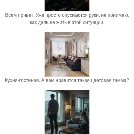
Всем привет. Уже просто опускаются руки, не понимаю,
как дальше жить в этой ситуации.
Кухня-гостиная. А вам нравится такая цветовая гамма?