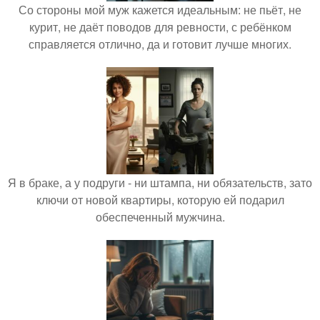
Со стороны мой муж кажется идеальным: не пьёт, не
курит, не даёт поводов для ревности, с ребёнком
справляется отлично, да и готовит лучше многих.
Я в браке, а у подруги - ни штампа, ни обязательств, зато
ключи от новой квартиры, которую ей подарил
обеспеченный мужчина.