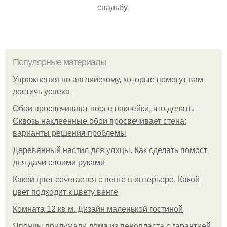
свадьбу.
Популярные материалы
Упражнения по английскому, которые помогут вам
достичь успеха
Обои просвечивают после наклейки, что делать.
Сквозь наклеенные обои просвечивает стена:
варианты решения проблемы
Деревянный настил для улицы. Как сделать помост
для дачи своими руками
Какой цвет сочетается с венге в интерьере. Какой
цвет подходит к цвету венге
Комната 12 кв м. Дизайн маленькой гостиной
Японцы придумали дома из пенопласта с гарантией