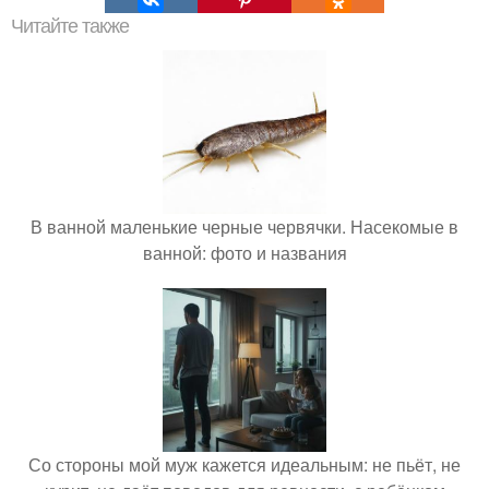
Читайте также
В ванной маленькие черные червячки. Насекомые в
ванной: фото и названия
Со стороны мой муж кажется идеальным: не пьёт, не