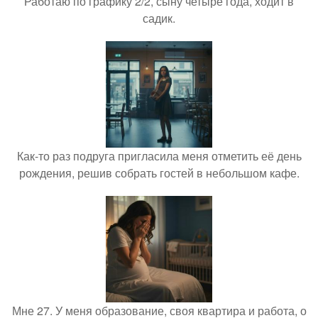
Работаю по графику 2/2, сыну четыре года, ходит в
садик.
Как-то раз подруга пригласила меня отметить её день
рождения, решив собрать гостей в небольшом кафе.
Мне 27. У меня образование, своя квартира и работа, о