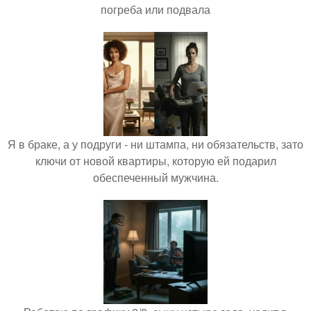
погреба или подвала
Я в браке, а у подруги - ни штампа, ни обязательств, зато
ключи от новой квартиры, которую ей подарил
обеспеченный мужчина.