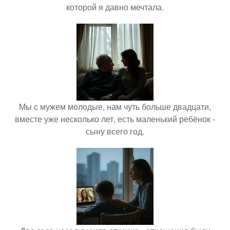
которой я давно мечтала.
Мы с мужем молодые, нам чуть больше двадцати,
вместе уже несколько лет, есть маленький ребёнок -
сыну всего год.