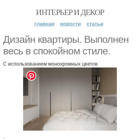
ИНТЕРЬЕР И ДЕКОР
главная
новости
статьи
Дизайн квартиры. Выполнен
весь в спокойном стиле.
С использованием монохромных цветов
.