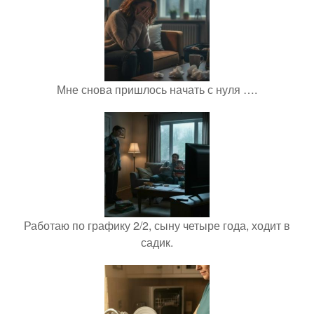
Мне снова пришлось начать с нуля ….
Работаю по графику 2/2, сыну четыре года, ходит в
садик.