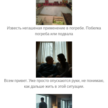
Известь негашеная применение в погребе. Побелка
погреба или подвала
Всем привет. Уже просто опускаются руки, не понимаю,
как дальше жить в этой ситуации.