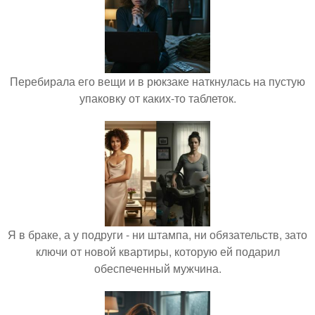
Перебирала его вещи и в рюкзаке наткнулась на пустую
упаковку от каких-то таблеток.
Я в браке, а у подруги - ни штампа, ни обязательств, зато
ключи от новой квартиры, которую ей подарил
обеспеченный мужчина.