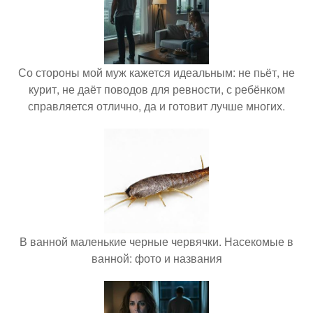
Со стороны мой муж кажется идеальным: не пьёт, не
курит, не даёт поводов для ревности, с ребёнком
справляется отлично, да и готовит лучше многих.
В ванной маленькие черные червячки. Насекомые в
ванной: фото и названия