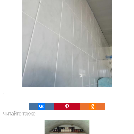
.
Читайте также