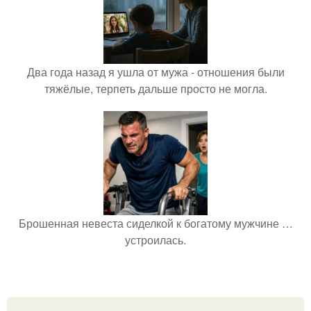
Два года назад я ушла от мужа - отношения были
тяжёлые, терпеть дальше просто не могла.
Брошенная невеста сиделкой к богатому мужчине …
устроилась.