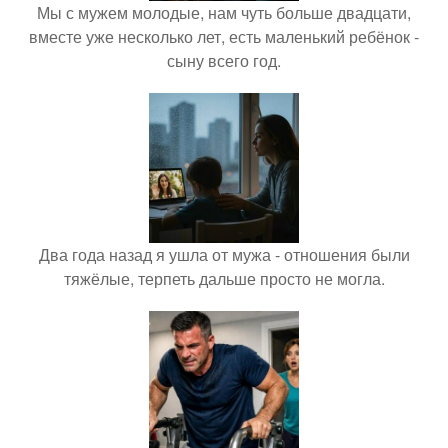
Мы с мужем молодые, нам чуть больше двадцати,
вместе уже несколько лет, есть маленький ребёнок -
сыну всего год.
Два года назад я ушла от мужа - отношения были
тяжёлые, терпеть дальше просто не могла.