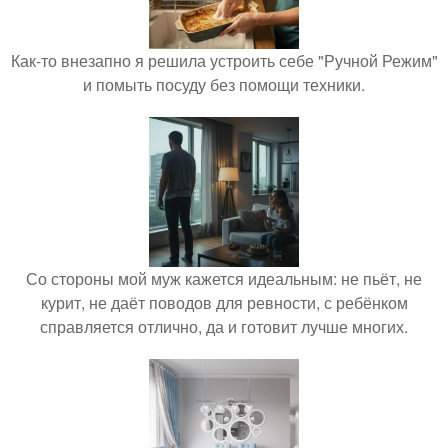
Как-то внезапно я решила устроить себе "Ручной Режим"
и помыть посуду без помощи техники.
Со стороны мой муж кажется идеальным: не пьёт, не
курит, не даёт поводов для ревности, с ребёнком
справляется отлично, да и готовит лучше многих.