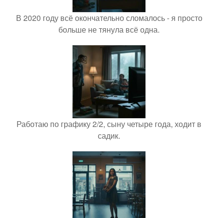
В 2020 году всё окончательно сломалось - я просто
больше не тянула всё одна.
Работаю по графику 2/2, сыну четыре года, ходит в
садик.