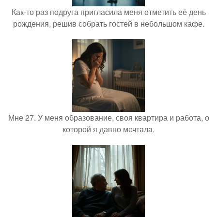
Как-то раз подруга пригласила меня отметить её день
рождения, решив собрать гостей в небольшом кафе.
Мне 27. У меня образование, своя квартира и работа, о
которой я давно мечтала.