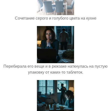
Сочетание серого и голубого цвета на кухне
Перебирала его вещи и в рюкзаке наткнулась на пустую
упаковку от каких-то таблеток.