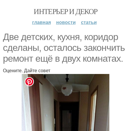
ИНТЕРЬЕР И ДЕКОР
главная
новости
статьи
Две детских, кухня, коридор
сделаны, осталось закончить
ремонт ещё в двух комнатах.
Оцените. Дайте совет