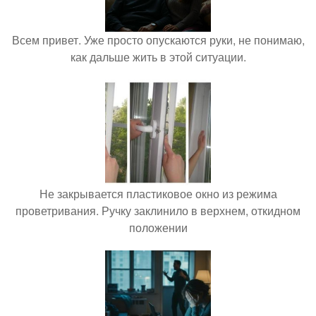
Всем привет. Уже просто опускаются руки, не понимаю,
как дальше жить в этой ситуации.
Не закрывается пластиковое окно из режима
проветривания. Ручку заклинило в верхнем, откидном
положении