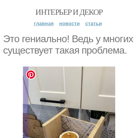
ИНТЕРЬЕР И ДЕКОР
главная
новости
статьи
Это гениально! Ведь у многих
существует такая проблема.