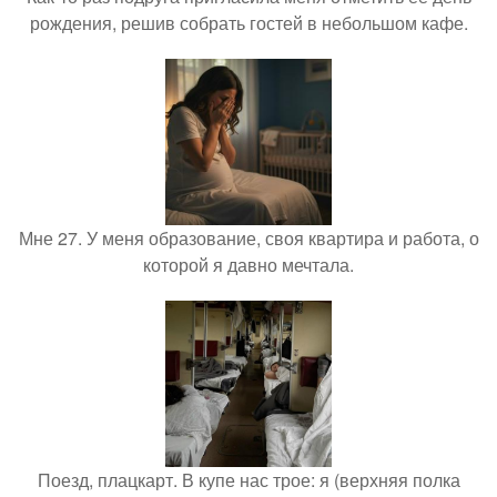
рождения, решив собрать гостей в небольшом кафе.
Мне 27. У меня образование, своя квартира и работа, о
которой я давно мечтала.
Поезд, плацкарт. В купе нас трое: я (верхняя полка