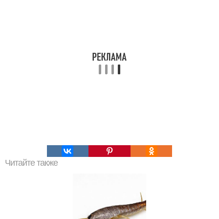
Читайте также