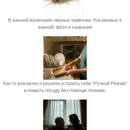
В ванной маленькие черные червячки. Насекомые в
ванной: фото и названия
Как-то внезапно я решила устроить себе "Ручной Режим"
и помыть посуду без помощи техники.