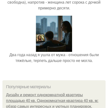
свободна), напротив - женщина лет сорока с дочкой
примерно десяти.
Два года назад я ушла от мужа - отношения были
тяжёлые, терпеть дальше просто не могла.
Популярные материалы
Дизайн и ремонт однокомнатной квартиры
площадью 40 кв. Однокомнатная квартира 40 кв. м:
обзор самых интересных и уютных планировок,