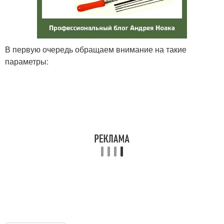
В первую очередь обращаем внимание на такие
параметры: