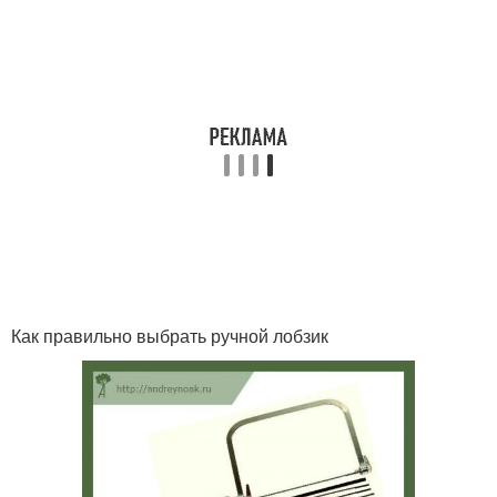
Как правильно выбрать ручной лобзик