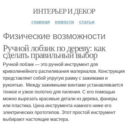
ИНТЕРЬЕР И ДЕКОР
главная
новости
статьи
Физические возможности
Ручной лобзик по дереву: как
сделать правильный выбор
Ручной лобзик — это ручной инструмент для
криволинейного распиливания материалов. Конструкция
представляет собой упругую рамку с зажимами и
рукоятью. Между зажимными винтами устанавливается
тонкое и узкое полотно для пиления. С его помощью
можно вырезать красивые детали из дерева, фанеры
или пластика. Цена инструмента намного ниже его
электрических прототипов. Этот простой инструмент
выбирают настоящие мастера.