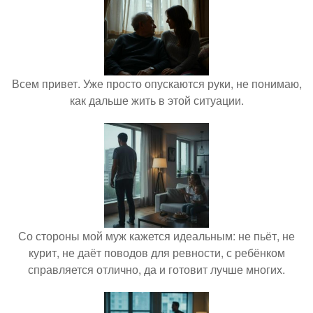
Всем привет. Уже просто опускаются руки, не понимаю,
как дальше жить в этой ситуации.
Со стороны мой муж кажется идеальным: не пьёт, не
курит, не даёт поводов для ревности, с ребёнком
справляется отлично, да и готовит лучше многих.