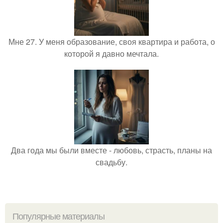
Мне 27. У меня образование, своя квартира и работа, о
которой я давно мечтала.
Два года мы были вместе - любовь, страсть, планы на
свадьбу.
Популярные материалы