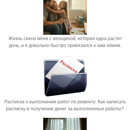
Жизнь свела меня с женщиной, которая одна растит
дочь, и я довольно быстро привязался к ним обеим.
Расписка о выполнении работ по ремонту. Как написать
расписку в получении денег за выполненные работы?