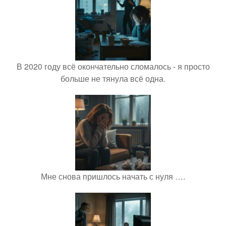
В 2020 году всё окончательно сломалось - я просто
больше не тянула всё одна.
Мне снова пришлось начать с нуля ….