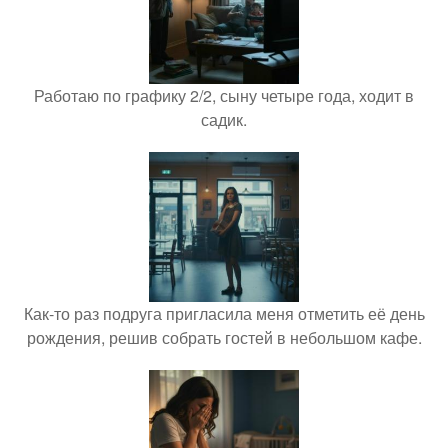
Работаю по графику 2/2, сыну четыре года, ходит в
садик.
Как-то раз подруга пригласила меня отметить её день
рождения, решив собрать гостей в небольшом кафе.