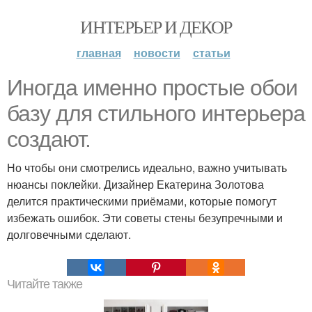
ИНТЕРЬЕР И ДЕКОР
главная
новости
статьи
Иногда именно простые обои
базу для стильного интерьера
создают.
Но чтобы они смотрелись идеально, важно учитывать
нюансы поклейки. Дизайнер Екатерина Золотова
делится практическими приёмами, которые помогут
избежать ошибок. Эти советы стены безупречными и
долговечными сделают.
Читайте также