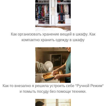
Как организовать хранение вещей в шкафу. Как
компактно хранить одежду в шкафу
Как-то внезапно я решила устроить себе "Ручной Режим"
и помыть посуду без помощи техники.