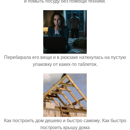
и помыть посуду без помощи техники.
Перебирала его вещи и в рюкзаке наткнулась на пустую
упаковку от каких-то таблеток.
Как построить дом дешево и быстро самому. Как быстро
построить крышу дома