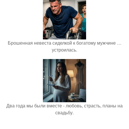
Брошенная невеста сиделкой к богатому мужчине …
устроилась.
Два года мы были вместе - любовь, страсть, планы на
свадьбу.