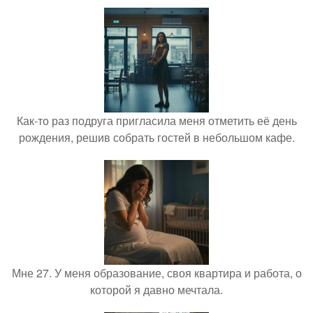
Как-то раз подруга пригласила меня отметить её день
рождения, решив собрать гостей в небольшом кафе.
Мне 27. У меня образование, своя квартира и работа, о
которой я давно мечтала.