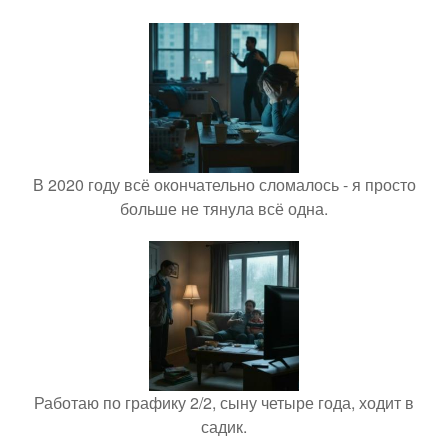
В 2020 году всё окончательно сломалось - я просто
больше не тянула всё одна.
Работаю по графику 2/2, сыну четыре года, ходит в
садик.