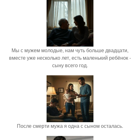
Мы с мужем молодые, нам чуть больше двадцати,
вместе уже несколько лет, есть маленький ребёнок -
сыну всего год.
После смерти мужа я одна с сыном осталась.