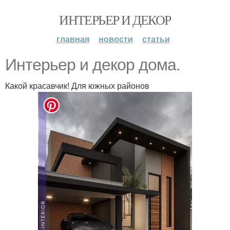
ИНТЕРЬЕР И ДЕКОР
главная
новости
статьи
Интерьер и декор дома.
Какой красавчик! Для южных районов