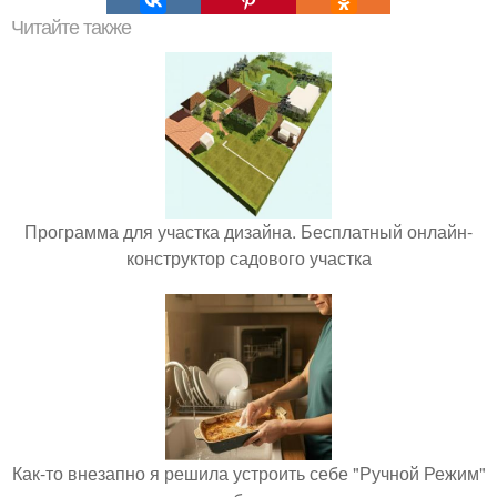
Читайте также
Программа для участка дизайна. Бесплатный онлайн-
конструктор садового участка
Как-то внезапно я решила устроить себе "Ручной Режим"