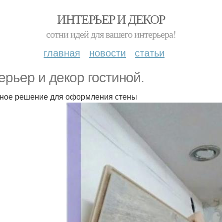
ИНТЕРЬЕР И ДЕКОР
сотни идей для вашего интерьера!
главная
новости
статьи
ерьер и декор гостиной.
ное решение для оформления стены