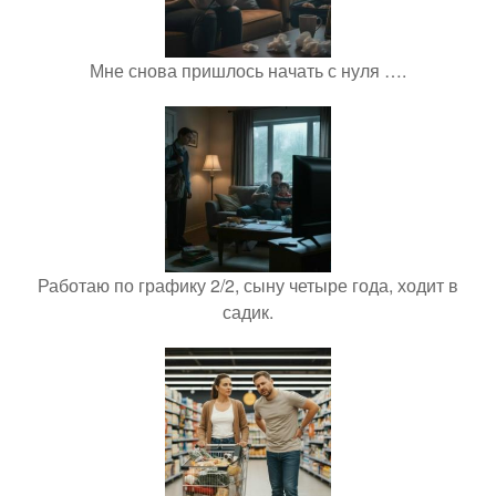
Мне снова пришлось начать с нуля ….
Работаю по графику 2/2, сыну четыре года, ходит в
садик.