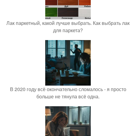
Лак паркетный, какой лучше выбрать. Как выбрать лак
для паркета?
В 2020 году всё окончательно сломалось - я просто
больше не тянула всё одна.