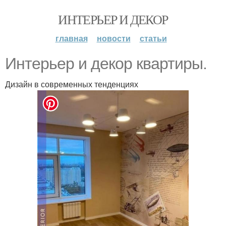
ИНТЕРЬЕР И ДЕКОР
главная
новости
статьи
Интерьер и декор квартиры.
Дизайн в современных тенденциях