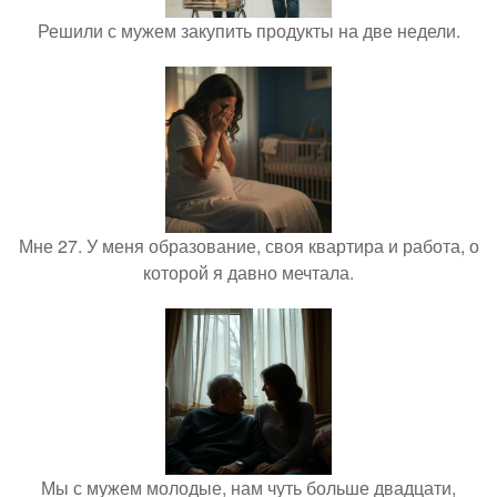
Решили с мужем закупить продукты на две недели.
Мне 27. У меня образование, своя квартира и работа, о
которой я давно мечтала.
Мы с мужем молодые, нам чуть больше двадцати,