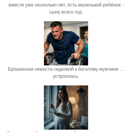
вместе уже несколько лет, есть маленький ребёнок -
сыну всего год.
Брошенная невеста сиделкой к богатому мужчине …
устроилась.