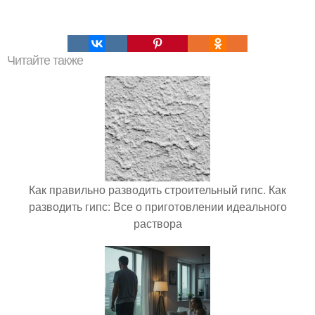
Читайте также
Как правильно разводить строительный гипс. Как
разводить гипс: Все о приготовлении идеального
раствора