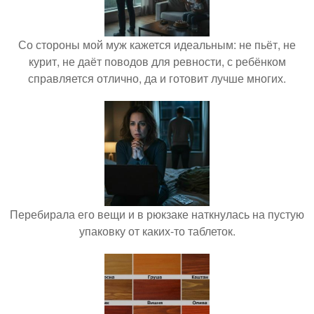
Со стороны мой муж кажется идеальным: не пьёт, не
курит, не даёт поводов для ревности, с ребёнком
справляется отлично, да и готовит лучше многих.
Перебирала его вещи и в рюкзаке наткнулась на пустую
упаковку от каких-то таблеток.