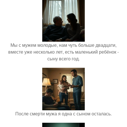
Мы с мужем молодые, нам чуть больше двадцати,
вместе уже несколько лет, есть маленький ребёнок -
сыну всего год.
После смерти мужа я одна с сыном осталась.