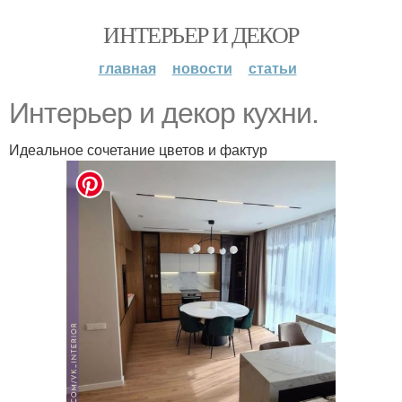
ИНТЕРЬЕР И ДЕКОР
главная
новости
статьи
Интерьер и декор кухни.
Идеальное сочетание цветов и фактур