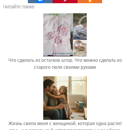
Читайте также
Что сделать из остатков штор. Что можно сделать из
старого тюля своими руками
Жизнь свела меня с женщиной, которая одна растит