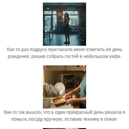
Как-то раз подруга пригласила меня отметить её день
рождения, решив собрать гостей в небольшом кафе.
Как-то так вышло, что в один прекрасный день решила я
помыть посуду вручную, оставив технику в покое.