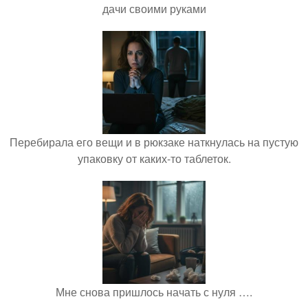
дачи своими руками
Перебирала его вещи и в рюкзаке наткнулась на пустую
упаковку от каких-то таблеток.
Мне снова пришлось начать с нуля ….