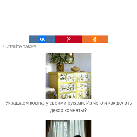
Читайте также
Украшаем комнату своими руками. Из чего и как делать
декор комнаты?