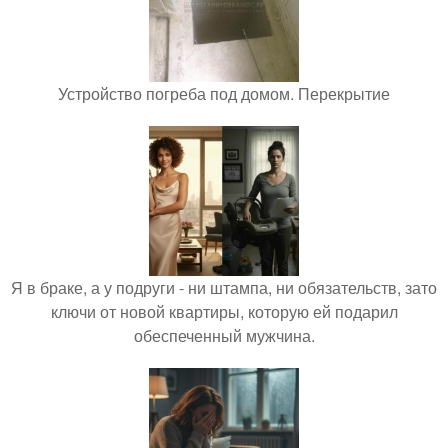
Устройство погреба под домом. Перекрытие
Я в браке, а у подруги - ни штампа, ни обязательств, зато
ключи от новой квартиры, которую ей подарил
обеспеченный мужчина.