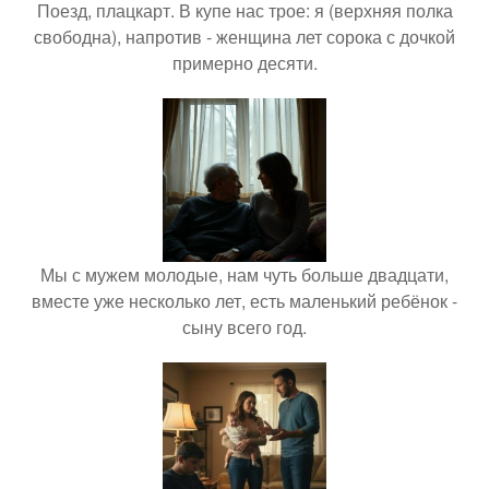
Поезд, плацкарт. В купе нас трое: я (верхняя полка
свободна), напротив - женщина лет сорока с дочкой
примерно десяти.
Мы с мужем молодые, нам чуть больше двадцати,
вместе уже несколько лет, есть маленький ребёнок -
сыну всего год.