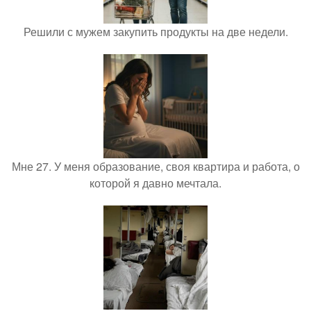
Решили с мужем закупить продукты на две недели.
Мне 27. У меня образование, своя квартира и работа, о
которой я давно мечтала.