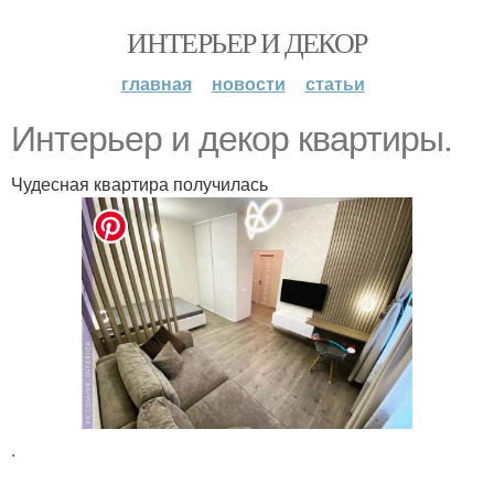
ИНТЕРЬЕР И ДЕКОР
главная
новости
статьи
Интерьер и декор квартиры.
Чудесная квартира получилась
.