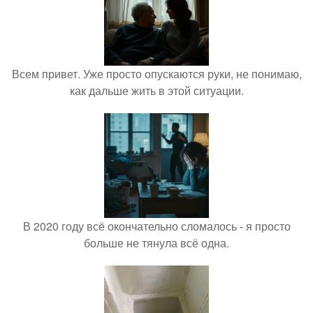
Всем привет. Уже просто опускаются руки, не понимаю,
как дальше жить в этой ситуации.
В 2020 году всё окончательно сломалось - я просто
больше не тянула всё одна.