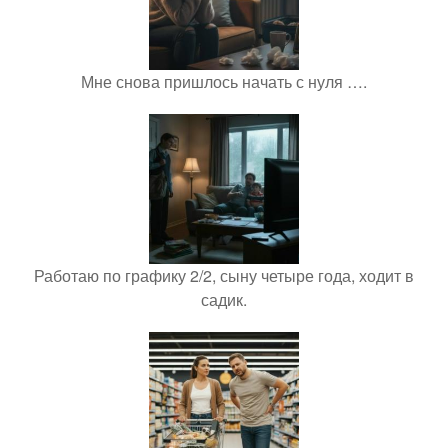
Мне снова пришлось начать с нуля ….
Работаю по графику 2/2, сыну четыре года, ходит в
садик.