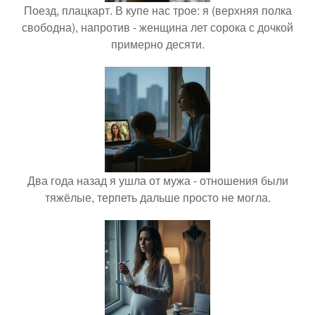
Поезд, плацкарт. В купе нас трое: я (верхняя полка
свободна), напротив - женщина лет сорока с дочкой
примерно десяти.
Два года назад я ушла от мужа - отношения были
тяжёлые, терпеть дальше просто не могла.