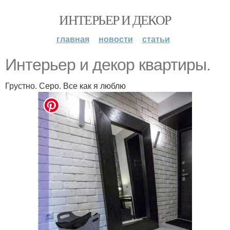
ИНТЕРЬЕР И ДЕКОР
главная
новости
статьи
Интерьер и декор квартиры.
Грустно. Серо. Все как я люблю