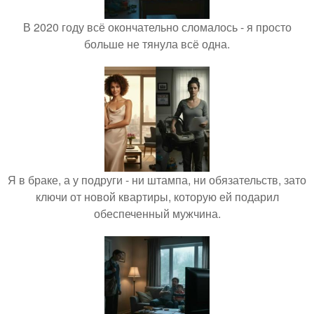
В 2020 году всё окончательно сломалось - я просто
больше не тянула всё одна.
Я в браке, а у подруги - ни штампа, ни обязательств, зато
ключи от новой квартиры, которую ей подарил
обеспеченный мужчина.