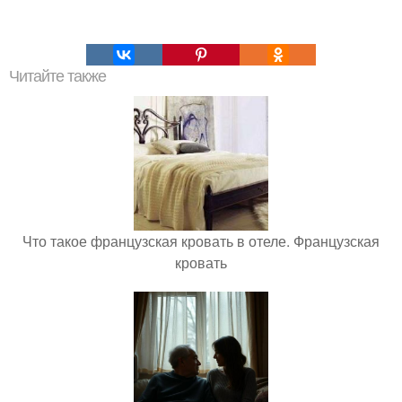
Читайте также
Что такое французская кровать в отеле. Французская
кровать