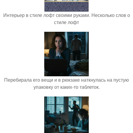
Интерьер в стиле лофт своими руками. Несколько слов о
стиле лофт
Перебирала его вещи и в рюкзаке наткнулась на пустую
упаковку от каких-то таблеток.