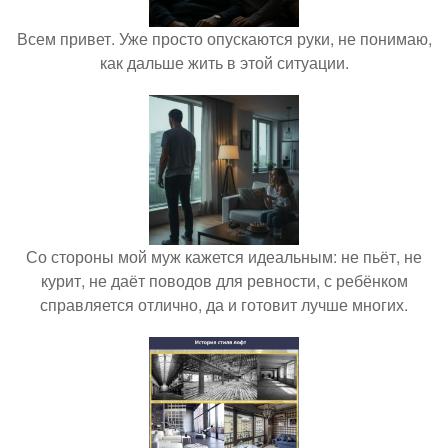
Всем привет. Уже просто опускаются руки, не понимаю,
как дальше жить в этой ситуации.
Со стороны мой муж кажется идеальным: не пьёт, не
курит, не даёт поводов для ревности, с ребёнком
справляется отлично, да и готовит лучше многих.