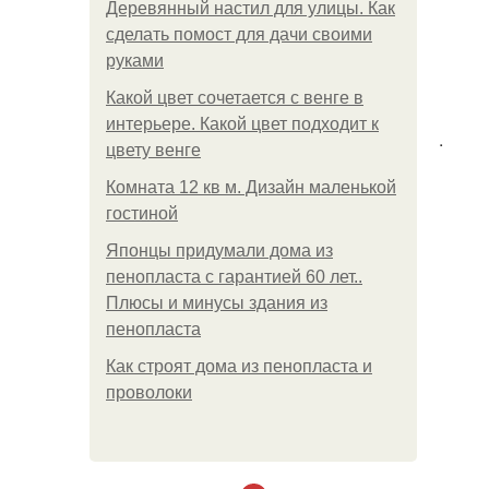
Деревянный настил для улицы. Как
сделать помост для дачи своими
руками
Какой цвет сочетается с венге в
интерьере. Какой цвет подходит к
.
цвету венге
Комната 12 кв м. Дизайн маленькой
гостиной
Японцы придумали дома из
пенопласта с гарантией 60 лет..
Плюсы и минусы здания из
пенопласта
Как строят дома из пенопласта и
проволоки