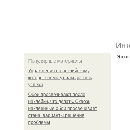
Инт
Это ш
Популярные материалы
Упражнения по английскому,
которые помогут вам достичь
успеха
Обои просвечивают после
наклейки, что делать. Сквозь
наклеенные обои просвечивает
стена: варианты решения
проблемы