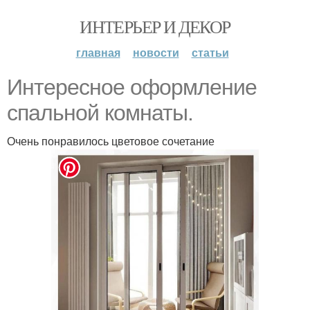
ИНТЕРЬЕР И ДЕКОР
главная
новости
статьи
Интересное оформление
спальной комнаты.
Очень понравилось цветовое сочетание