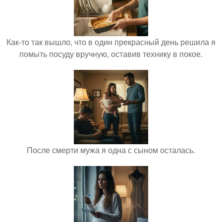
Как-то так вышло, что в один прекрасный день решила я
помыть посуду вручную, оставив технику в покое.
После смерти мужа я одна с сыном осталась.