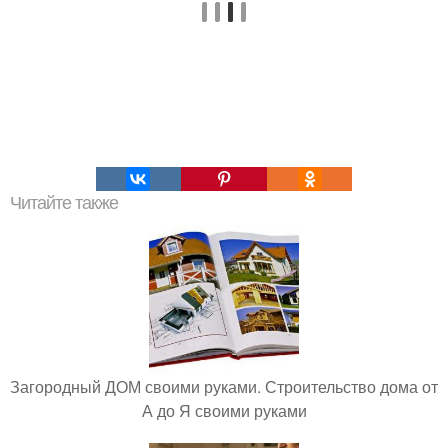
Читайте также
Загородный ДОМ своими руками. Строительство дома от
А до Я своими руками