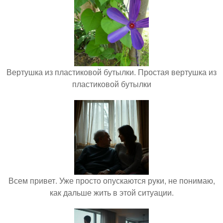
Вертушка из пластиковой бутылки. Простая вертушка из
пластиковой бутылки
Всем привет. Уже просто опускаются руки, не понимаю,
как дальше жить в этой ситуации.