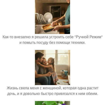
Как-то внезапно я решила устроить себе "Ручной Режим"
и помыть посуду без помощи техники.
Жизнь свела меня с женщиной, которая одна растит
дочь, и я довольно быстро привязался к ним обеим.